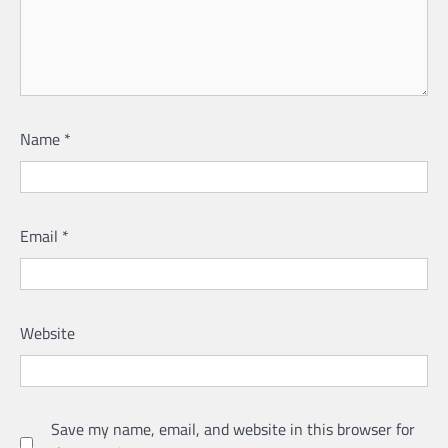
Name
*
Email
*
Website
Save my name, email, and website in this browser for