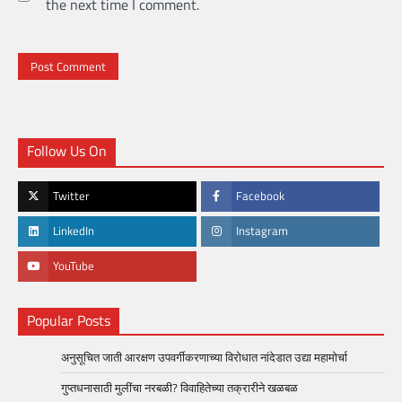
the next time I comment.
Follow Us On
Twitter
Facebook
LinkedIn
Instagram
YouTube
Popular Posts
अनुसूचित जाती आरक्षण उपवर्गीकरणाच्या विरोधात नांदेडात उद्या महामोर्चा
गुप्तधनासाठी मुलींचा नरबळी? विवाहितेच्या तक्रारीने खळबळ