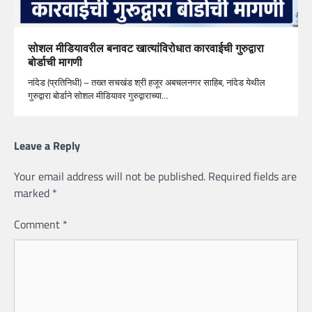
सोशल मीडियावरील बनावट खात्यांविरोधात कारवाईची गुरुद्वारा
बोर्डाची मागणी
नांदेड (प्रतिनिधी) – तख्त सचखंड श्री हजूर अबचलनगर साहिब, नांदेड येथील
गुरुद्वारा बोर्डाने सोशल मीडियावर गुरुद्वाराच्या…
Leave a Reply
Your email address will not be published.
Required fields are
marked
*
Comment
*