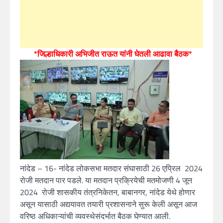
*जिल्हाधिकारी अभिजीत राऊत यांनी घेतली आढावा बैठक*
नांदेड – 16- नांदेड लोकसभा मतदार संघासाठी 26 एप्रिल 2024
रोजी मतदान पार पडले. या मतदान प्रक्रियेची मतमोजणी 4 जून
2024 रोजी शासकीय तंत्रनिकेतन, बाबानगर, नांदेड येथे होणार
असून यासाठी अद्ययावत तयारी प्रशासनाने सुरू केली असून आज
वरिष्ठ अधिकाऱ्यांची व्यवस्थेसंदर्भात बैठक घेण्यात आली.