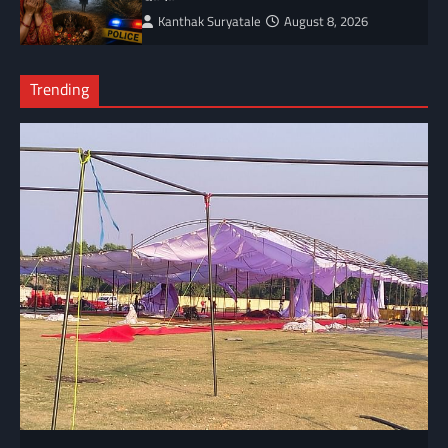
Kanthak Suryatale
August 8, 2026
Trending