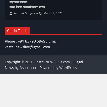
महत्वाच्या बातम्या
मंडप, पेंडॉल तपासणी पथक गठीत
Kanthak Suryatale
March 2, 2024
Get In Touch
Phone : +91 83790 59495 Email :
vastavnewslive@gmail.com
Copyright © 2026
VastavNEWSLive.com
| | Legal
News by
Ascendoor
| Powered by
WordPress
.