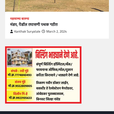
महत्वाच्या बातम्या
मंडप, पेंडॉल तपासणी पथक गठीत
Kanthak Suryatale
March 2, 2024