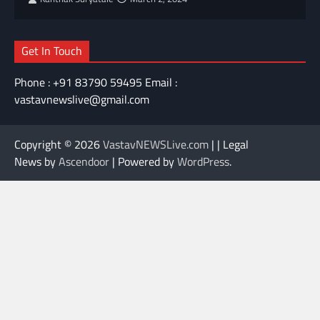
Get In Touch
Phone : +91 83790 59495 Email :
vastavnewslive@gmail.com
Copyright © 2026
VastavNEWSLive.com
| | Legal
News by
Ascendoor
| Powered by
WordPress
.