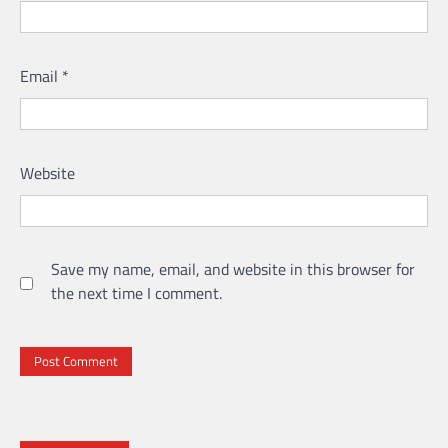
Email
*
Website
Save my name, email, and website in this browser for
the next time I comment.