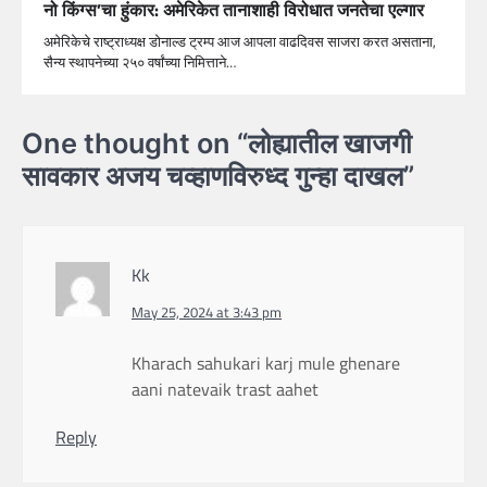
नो किंग्स’चा हुंकार: अमेरिकेत तानाशाही विरोधात जनतेचा एल्गार
अमेरिकेचे राष्ट्राध्यक्ष डोनाल्ड ट्रम्प आज आपला वाढदिवस साजरा करत असताना,
सैन्य स्थापनेच्या २५० वर्षांच्या निमित्ताने…
One thought on “
लोह्यातील खाजगी
सावकार अजय चव्हाणविरुध्द गुन्हा दाखल
”
Kk
May 25, 2024 at 3:43 pm
Kharach sahukari karj mule ghenare
aani natevaik trast aahet
Reply