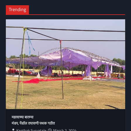
Trending
महत्वाच्या बातम्या
मंडप, पेंडॉल तपासणी पथक गठीत
Kanthak Suryatale
March 2, 2024