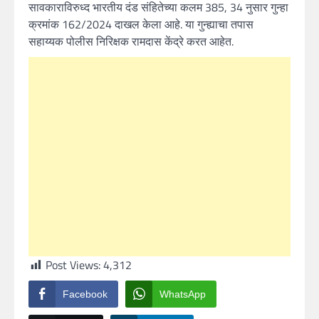
सावकाराविरुध्द भारतीय दंड संहितेच्या कलम 385, 34 नुसार गुन्हा
क्रमांक 162/2024 दाखल केला आहे. या गुन्ह्याचा तपास
सहाय्यक पोलीस निरिक्षक रामदास केंद्रे करत आहेत.
Post Views:
4,312
Facebook
WhatsApp