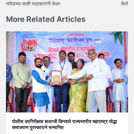
नांदेडच्या काही पत्रकारांनी केला
केले
More Related Articles
पोलीस उपनिरीक्षक बालाजी किरवले राज्यस्तरीय महाराष्ट्र योद्धा
समाजरत्न पुरस्काराने सन्मानित