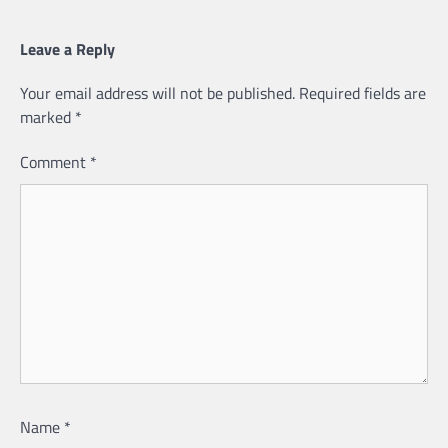
Leave a Reply
Your email address will not be published.
Required fields are
marked
*
Comment
*
Name
*