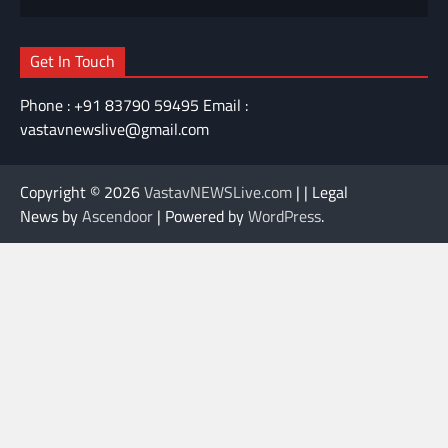
Get In Touch
Phone : +91 83790 59495 Email :
vastavnewslive@gmail.com
Copyright © 2026
VastavNEWSLive.com
| | Legal
News by
Ascendoor
| Powered by
WordPress
.