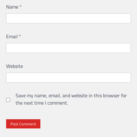
Name
*
Email
*
Website
Save my name, email, and website in this browser for
the next time I comment.