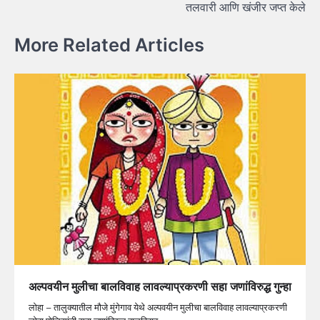
तलवारी आणि खंजीर जप्त केले
More Related Articles
अल्पवयीन मुलीचा बालविवाह लावल्याप्रकरणी सहा जणांविरुद्ध गुन्हा
लोहा – तालुक्यातील मौजे मुंगेगाव येथे अल्पवयीन मुलीचा बालविवाह लावल्याप्रकरणी