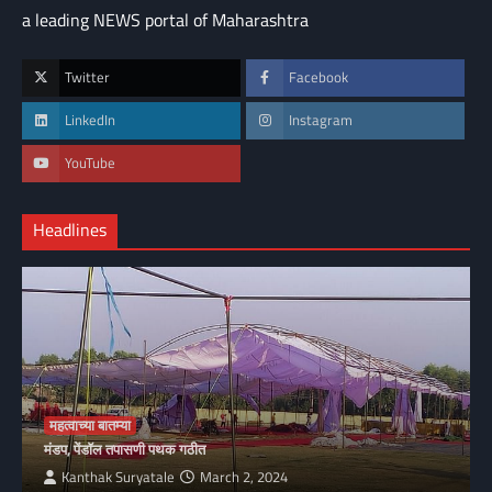
a leading NEWS portal of Maharashtra
Twitter
Facebook
LinkedIn
Instagram
YouTube
Headlines
महत्वाच्या बातम्या
मंडप, पेंडॉल तपासणी पथक गठीत
Kanthak Suryatale
March 2, 2024