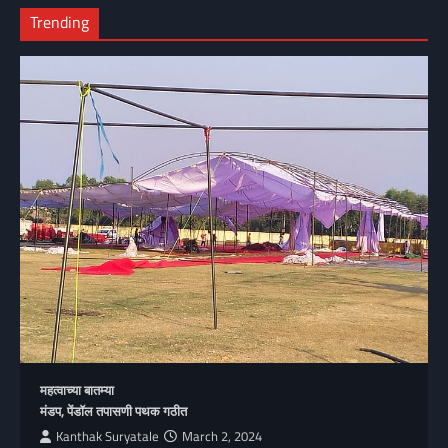
Trending
महत्वाच्या बातम्या
मंडप, पेंडॉल तपासणी पथक गठीत
Kanthak Suryatale
March 2, 2024