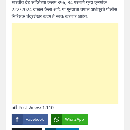
भारतीय दंड संहितेच्या कलम 394, 34 प्रमाणे गुन्हा क्रमांक
222/2024 दाखल केला आहे. या गुन्ह्याचा तपास अर्धापूरचे पोलीस
निरिक्षक चंद्रशेखर कदम हे स्वत: करणार आहेत.
Post Views:
1,110
Facebook
WhatsApp