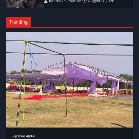
Kanthak Suryatale
August 8, 2026
Trending
महत्वाच्या बातम्या