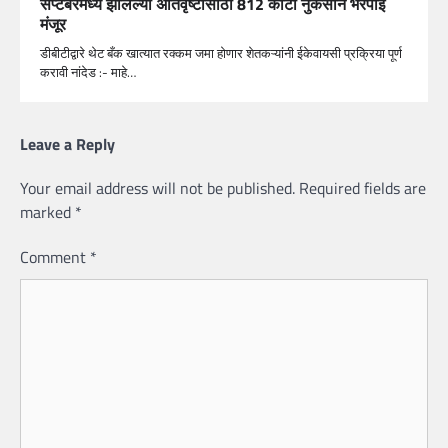
सप्टेंबरमध्ये झालेल्या अतिवृष्टीसाठी 812 कोटी नुकसान भरपाई
मंजूर
डीबीटीद्वारे थेट बँक खात्यात रक्कम जमा होणार शेतकऱ्यांनी ईकेवायसी प्रक्रिया पूर्ण
करावी नांदेड :- माहे…
Leave a Reply
Your email address will not be published.
Required fields are
marked
*
Comment
*