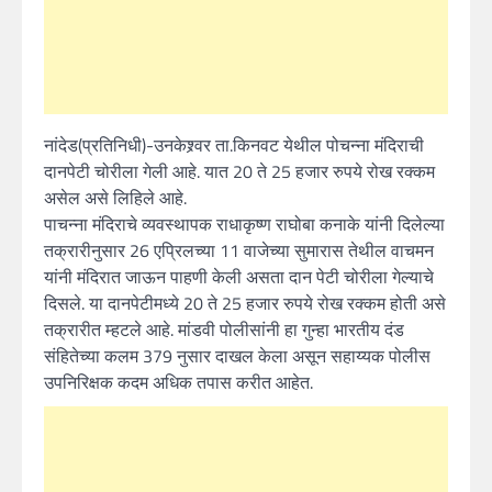
नांदेड(प्रतिनिधी)-उनकेश्र्वर ता.किनवट येथील पोचन्ना मंदिराची
दानपेटी चोरीला गेली आहे. यात 20 ते 25 हजार रुपये रोख रक्कम
असेल असे लिहिले आहे.
पाचन्ना मंदिराचे व्यवस्थापक राधाकृष्ण राघोबा कनाके यांनी दिलेल्या
तक्रारीनुसार 26 एप्रिलच्या 11 वाजेच्या सुमारास तेथील वाचमन
यांनी मंदिरात जाऊन पाहणी केली असता दान पेटी चोरीला गेल्याचे
दिसले. या दानपेटीमध्ये 20 ते 25 हजार रुपये रोख रक्कम होती असे
तक्रारीत म्हटले आहे. मांडवी पोलीसांनी हा गुन्हा भारतीय दंड
संहितेच्या कलम 379 नुसार दाखल केला असून सहाय्यक पोलीस
उपनिरिक्षक कदम अधिक तपास करीत आहेत.