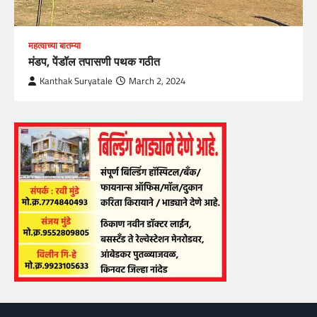
महत्वाच्या बातम्या
मंडप, पेंडॉल तपासणी पथक गठीत
Kanthak Suryatale
March 2, 2024