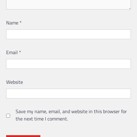
Name
*
Email
*
Website
Save my name, email, and website in this browser for
the next time I comment.