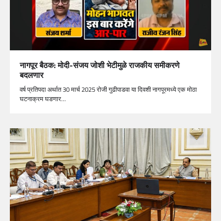
नागपूर बैठक: मोदी-संजय जोशी भेटीमुळे राजकीय समीकरणे
बदलणार
वर्ष प्रतिपदा अर्थात 30 मार्च 2025 रोजी गुढीपाडवा या दिवशी नागपूरमध्ये एक मोठा
घटनाक्रम घडणार…