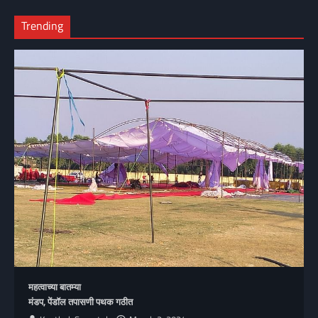
Trending
महत्वाच्या बातम्या
मंडप, पेंडॉल तपासणी पथक गठीत