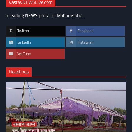
VastavNEWSLive.com
a leading NEWS portal of Maharashtra
Twitter
Facebook
LinkedIn
Instagram
YouTube
Headlines
महत्वाच्या बातम्या
मंडप, पेंडॉल तपासणी पथक गठीत