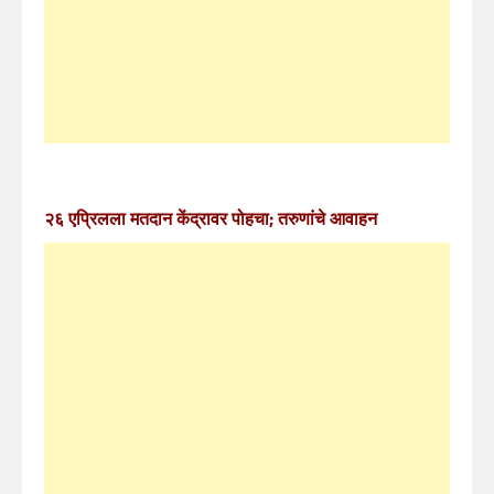
२६ एप्रिलला मतदान केंद्रावर पोहचा; तरुणांचे आवाहन