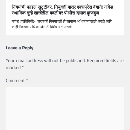
नियमांची फाइल सुट्टीवर, नियुक्ती मात्र एक्सप्रेस वेगाने! नांदेड
स्थानिक गुन्हे शाखेतील बदलीवर पोलीस दलात कुजबुज
नांदेड (प्रतिनिधी)- सरकारी नियमावली ही सामान्य अधिकाऱ्यांसाठी असते आणि
काही निवडक अधिकाऱ्यांसाठी विशेष मार्ग असतो,…
Leave a Reply
Your email address will not be published.
Required fields are
marked
*
Comment
*