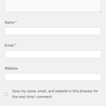
Name
*
Email
*
Website
Save my name, email, and website in this browser for
the next time I comment.