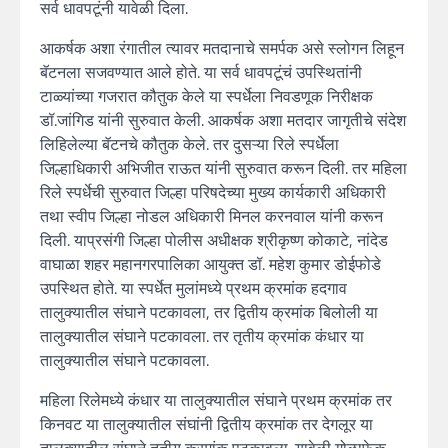
सर्व धावपटूंनी यावेळी दिला.
आकर्षक अशा रंगातील त्यावर मतदानाचे समर्पक असे स्लोगन लिहून
बॅटनला सजवण्यात आले होते. या सर्व धावपटूंचं उपस्थितांनी
टाळ्यांच्या गजरात कौतुक केले या स्पर्धेला निवडणूक निरीक्षक
डॉ.जांगिड यांनी सुरुवात केली. आकर्षक अशा मतदार जागृतीचे संदेश
लिहिलेल्या बॅटनचे कौतुक केले. तर दुसऱ्या रिले स्पर्धेला
जिल्हाधिकारी अभिजीत राऊत यांनी सुरुवात करून दिली. तर महिला
रिले स्पर्धेची सुरुवात जिल्हा परिषदेच्या मुख्य कार्यकारी अधिकारी
तथा स्वीप जिल्हा नोडल अधिकारी मिनल करनवाल यांनी करून
दिली. याप्रसंगी जिल्हा पोलीस अधीक्षक श्रीकृष्ण कोकाटे, नांदेड
वाघाळा शहर महानगरपालिका आयुक्त डॉ. महेश कुमार डोईफोडे
उपस्थित होते. या स्पर्धेत मुलांमध्ये प्रथम क्रमांक हदगाव
तालुक्यातील संघाने पटकावला, तर द्वितीय क्रमांक बिलोली या
तालुक्यातील संघाने पटकावला. तर तृतीय क्रमांक कंधार या
तालुक्यातील संघाने पटकावला.
महिला रिलेमध्ये कंधार या तालुक्यातील संघाने प्रथम क्रमांक तर
किनवट या तालुक्यातील संघांनी द्वितीय क्रमांक तर देगलूर या