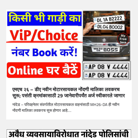
एमएच २६ – डीए नवीन मोटारसायकल नोंदणी मालिका लवकरच
सुरू; पसंती क्रमांकासाठी 29 जानेवारीपर्यंत अर्ज स्वीकारले जाणार
नांदेड – परिवहनेतर संवर्गातील मोटारसायकल वाहनांसाठी MH26-DA ही नवीन
नोंदणी मालिका लवकरच सुरू होणार आहे.…