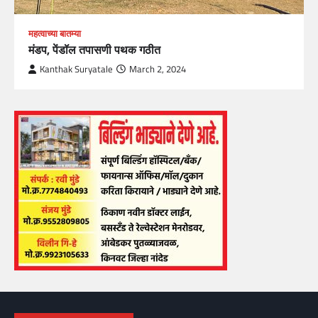
महत्वाच्या बातम्या
मंडप, पेंडॉल तपासणी पथक गठीत
Kanthak Suryatale
March 2, 2024