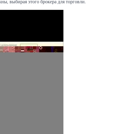
ны, выбирая этого брокера для торговли.