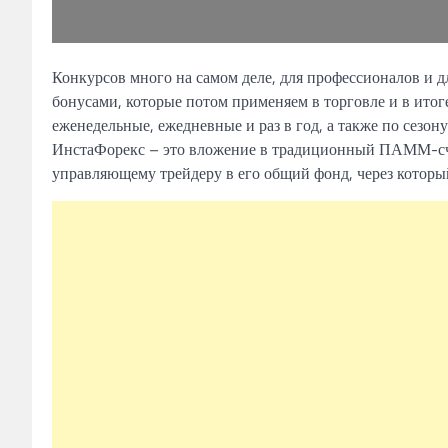
Конкурсов много на самом деле, для профессионалов и 
бонусами, которые потом применяем в торговле и в итог
еженедельные, ежедневные и раз в год, а также по сезо
ИнстаФорекс – это вложение в традиционный ПАММ-счет
управляющему трейдеру в его общий фонд, через который