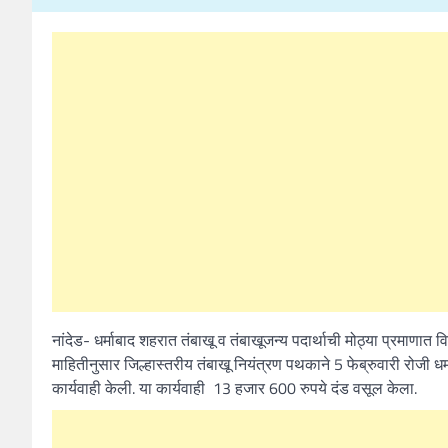
नांदेड-
धर्माबाद शहरात तंबाखू व तंबाखूजन्य पदार्थाची मोठ्या प्रमाणा
माहितीनुसार जिल्हास्तरीय तंबाखू नियंत्रण पथकाने 5 फेब्रुवारी रोजी 
कार्यवाही केली. या कार्यवाही 13 हजार 600 रुपये दंड वसूल केला.