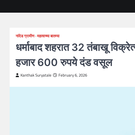
नांदेड ग्रामीण
महत्वाच्या बातम्या
धर्माबाद शहरात 32 तंबाखू विक्रेत्
हजार 600 रुपये दंड वसूल
Kanthak Suryatale
February 6, 2026