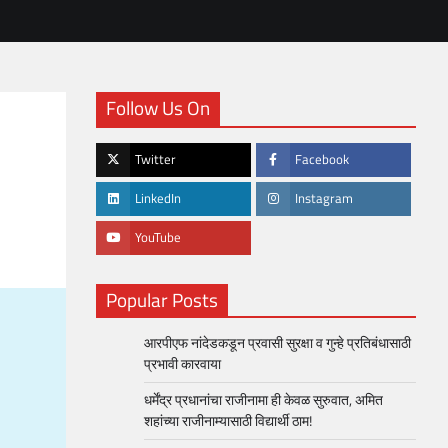
Follow Us On
3
Twitter
Facebook
LinkedIn
Instagram
YouTube
Popular Posts
आरपीएफ नांदेडकडून प्रवासी सुरक्षा व गुन्हे प्रतिबंधासाठी
प्रभावी कारवाया
धर्मेंद्र प्रधानांचा राजीनामा ही केवळ सुरुवात, अमित
शहांच्या राजीनाम्यासाठी विद्यार्थी ठाम!