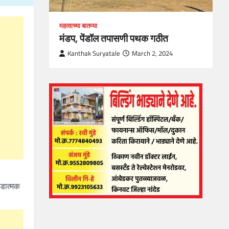
महत्वाच्या बातम्या
मंडप, पेंडॉल तपासणी पथक गठीत
Kanthak Suryatale
March 2, 2024
ंडात्मक