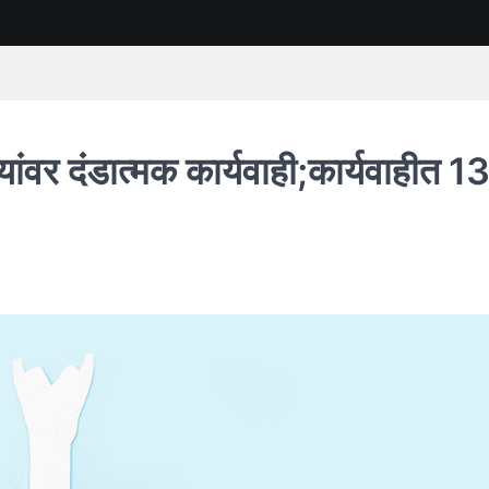
यांवर दंडात्मक कार्यवाही;कार्यवाहीत 1