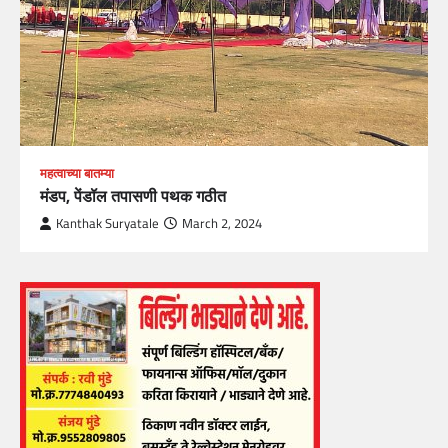
महत्वाच्या बातम्या
मंडप, पेंडॉल तपासणी पथक गठीत
Kanthak Suryatale
March 2, 2024