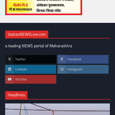
VastavNEWSLive.com
a leading NEWS portal of Maharashtra
Twitter
Facebook
LinkedIn
Instagram
YouTube
Headlines