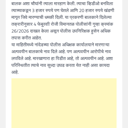
बालक अशा चौघांनी त्याला मारहाण केली. त्याचा व्हिडीओ बनविला
त्याच्याकडून 3 हजार रुपये पण घेतले आणि 20 हजार रुपये खंडणी
मागून जिवे मारण्याची धमकी दिली. या प्रकरणी बालकाने दिलेल्या
तक्रारीनुसार 4 फेबु्रवाी रोजी विमानतळ पोलीसांनी गुन्हा क्रमांक
26/2026 दाखल केला असून पोलीस उपनिरिक्षक हुसेन अधिक
तपास करीत आहेत.
या माहितीमध्ये नांदेडच्या पोलीस अधिक्षक कार्यालयाने मारणाऱ्या
अल्पवयीन बालकाचे नाव दिले आहे. पण अल्पवयीन आरोपीचे नाव
लपविले आहे. मारखाणारा हा पिडीत आहे, तो अल्पवयीन आहे. अशा
परिस्थितीत त्याचे नाव सुध्दा उघड करता येत नाही असा कायदा
आहे.