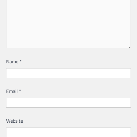
Name
*
Email
*
Website