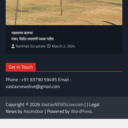
महत्वाच्या बातम्या
मंडप, पेंडॉल तपासणी पथक गठीत
Kanthak Suryatale
March 2, 2024
Get In Touch
Phone : +91 83790 59495 Email :
vastavnewslive@gmail.com
Copyright © 2026
VastavNEWSLive.com
| | Legal
News by
Ascendoor
| Powered by
WordPress
.