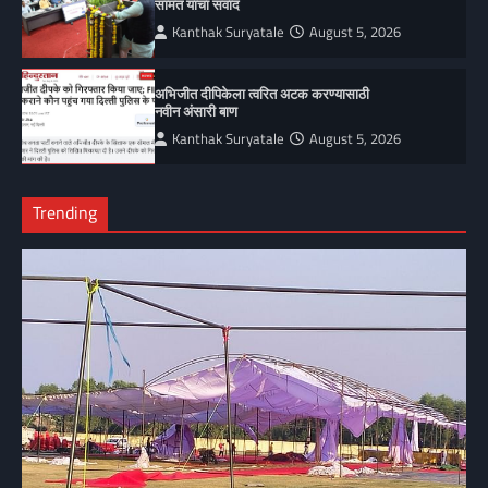
सामंत यांचा संवाद
Kanthak Suryatale
August 5, 2026
अभिजीत दीपिकेला त्वरित अटक करण्यासाठी
नवीन अंसारी बाण
Kanthak Suryatale
August 5, 2026
Trending