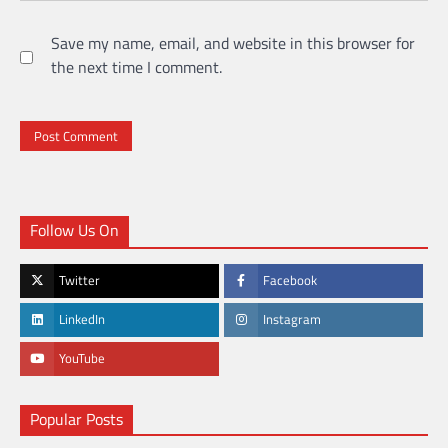
Save my name, email, and website in this browser for
the next time I comment.
Follow Us On
Twitter
Facebook
LinkedIn
Instagram
YouTube
Popular Posts