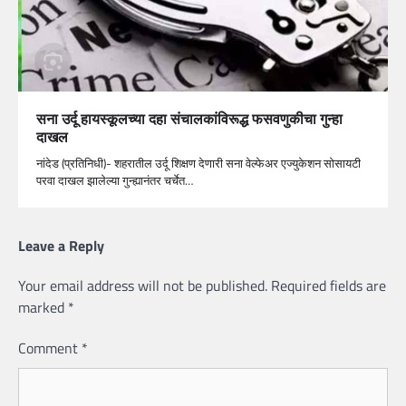
सना उर्दू हायस्कूलच्या दहा संचालकांविरूद्ध फसवणुकीचा गुन्हा
दाखल
नांदेड (प्रतिनिधी)- शहरातील उर्दू शिक्षण देणारी सना वेल्फेअर एज्युकेशन सोसायटी
परवा दाखल झालेल्या गुन्ह्यानंतर चर्चेत…
Leave a Reply
Your email address will not be published.
Required fields are
marked
*
Comment
*