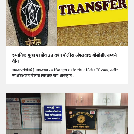
स्थानिक गुन्हा शाखेत 23 दबंग पोलीस अंमलदार; बीडीडीएसमध्ये
तीन
नांदेड(प्रतिनिधी)-नांदेडच्या स्थानिक गुन्हा शाखेत सेवा अभिलेख 20 टक्के, पोलीस
उपअधिक्षक व पोलीस निरिक्षक यांचे अभिप्राय…