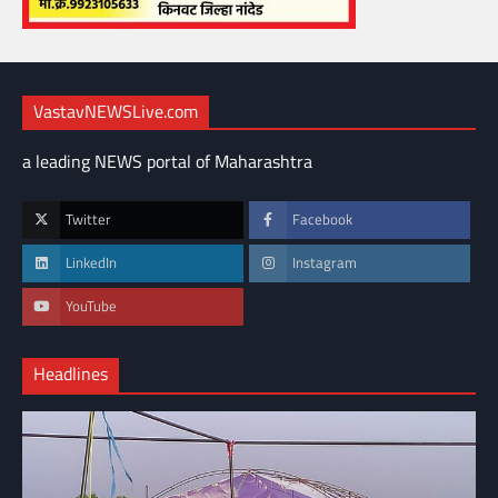
VastavNEWSLive.com
a leading NEWS portal of Maharashtra
Twitter
Facebook
LinkedIn
Instagram
YouTube
Headlines