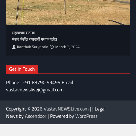
महत्वाच्या बातम्या
मंडप, पेंडॉल तपासणी पथक गठीत
Kanthak Suryatale
March 2, 2024
Get In Touch
Phone : +91 83790 59495 Email :
vastavnewslive@gmail.com
Copyright © 2026
VastavNEWSLive.com
| | Legal
News by
Ascendoor
| Powered by
WordPress
.