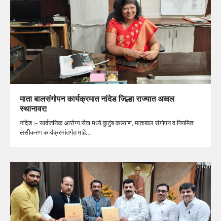
माता बालसंगोपन कार्यक्रमात नांदेड जिल्हा राज्यात अव्वल
स्थानावर!
नांदेड :- सार्वजनिक आरोग्य सेवा मध्ये कुटुंब कल्याण, माताबाल संगोपन व नियमित
लसीकरण कार्यक्रमांतर्गत माहे…