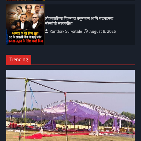
लोकशाहीच्या पिंजऱ्यात धनुष्यबाण आणि घटनात्मक
संस्थांची सत्त्वपरीक्षा
Kanthak Suryatale
August 8, 2026
Trending