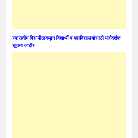
स्वारातीम विद्यापीठाकडून विद्यार्थी व महाविद्यालयांसाठी मार्गदर्शक
सूचना जाहीर