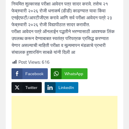
नियमित शुल्कासह परीक्षा आवेदन पत्र सादर करावे. तसेच २१
फेब्रुवारी २०२६ रोजी धनाकर्ष (डीडी) काढण्यात यावा किंवा
एनईएफटी/आरटीजीएस करावे आणि सर्व परीक्षा आवेदन पत्रे २३
फेब्रुवारी २०२६ रोजी विद्यापीठात सादर करावीत.
परीक्षा आवेदन पत्रे ऑनलाईन पद्धतीने भरण्यासाठी आवश्यक लिंक
उपलब्ध करून देण्याबाबत स्वतंत्र परिपत्रक प्रसिद्ध करण्यात
येणार असल्याची माहिती परीक्षा व मूल्यमापन मंडळाचे प्रभारी
संचालक हुशारसिंग साबळे यांनी दिली आ
Post Views:
616
Facebook
WhatsApp
Twitter
LinkedIn