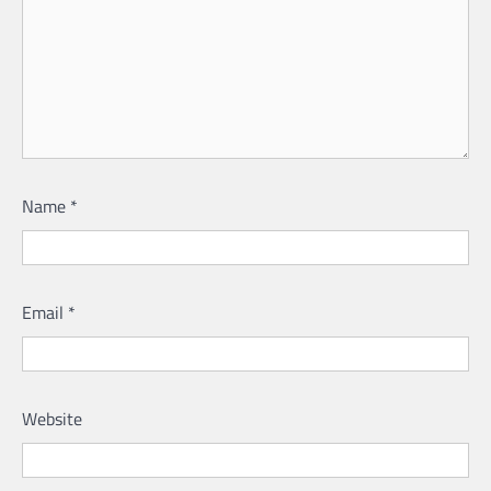
Name
*
Email
*
Website