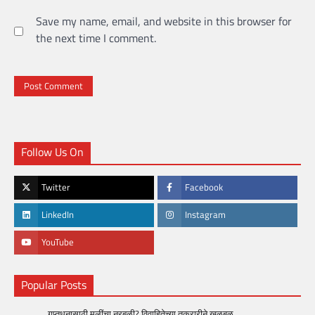
Save my name, email, and website in this browser for
the next time I comment.
Follow Us On
Twitter
Facebook
LinkedIn
Instagram
YouTube
Popular Posts
गुप्तधनासाठी मुलींचा नरबळी? विवाहितेच्या तक्रारीने खळबळ