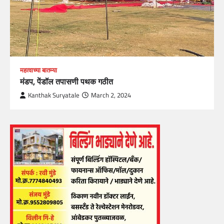
महत्वाच्या बातम्या
मंडप, पेंडॉल तपासणी पथक गठीत
Kanthak Suryatale
March 2, 2024