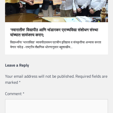
‘स्वारातीम’ विद्यापीठ आणि भांडारकर प्राच्यविद्या संशोधन संस्था
यांच्यात सामंजस्य करार;
विद्यार्थ्यांना ‘भारतविद्या’ व्यासपीठावरून प्राचीन इतिहास व संस्कृतीचा अभ्यास करता
येणार नांदेड़ -राष्ट्रीय शैक्षणिक धोरणानुसार बहुशाखीय…
Leave a Reply
Your email address will not be published.
Required fields are
marked
*
Comment
*