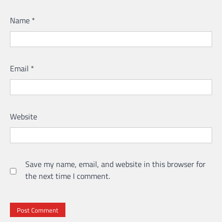
Name
*
Email
*
Website
Save my name, email, and website in this browser for
the next time I comment.