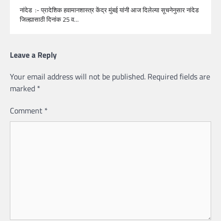
नांदेड :- प्रादेशिक हवामानशास्त्र केंद्र मुंबई यांनी आज दिलेल्या सूचनेनुसार नांदेड
जिल्ह्यासाठी दिनांक 25 व…
Leave a Reply
Your email address will not be published.
Required fields are
marked
*
Comment
*