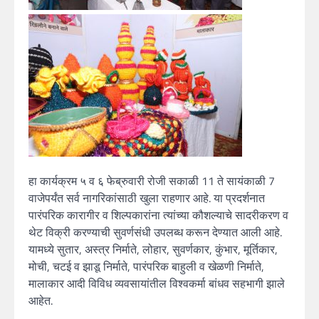
हा कार्यक्रम ५ व ६ फेब्रुवारी रोजी सकाळी 11 ते सायंकाळी 7
वाजेपर्यंत सर्व नागरिकांसाठी खुला राहणार आहे. या प्रदर्शनात
पारंपरिक कारागीर व शिल्पकारांना त्यांच्या कौशल्याचे सादरीकरण व
थेट विक्री करण्याची सुवर्णसंधी उपलब्ध करून देण्यात आली आहे.
यामध्ये सुतार, अस्त्र निर्माते, लोहार, सुवर्णकार, कुंभार, मूर्तिकार,
मोची, चटई व झाडू निर्माते, पारंपरिक बाहुली व खेळणी निर्माते,
मालाकार आदी विविध व्यवसायांतील विश्वकर्मा बांधव सहभागी झाले
आहेत.