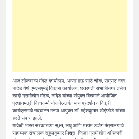
आज लोकमान्य मंगल कार्यालय, अण्णाभाऊ साठे चौक, सम्राट नगर,
नांदेड येथे एमएसएमई विकास कार्यालय, छत्रपती संभाजीनगर तसेच
खादी ग्रामोद्योग मंडळ, नांदेड यांच्या संयुक्त विद्यमाने आयोजित
प्रधानमंत्री विश्वकर्मा योजनेअंतर्गत भव्य प्रदर्शन व विक्री
कार्यक्रमाचे उदघाटन मनपा आयुक्त डॉ. महेशकुमार डोईफोडे यांच्या
हस्ते संपन्न झाले.
यावेळी भारत सरकारच्या सूक्ष्म, लघु आणि मध्यम उद्योग मंत्रालयाचे
सहाय्यक संचालक राहुलकुमार मिश्रा, जिल्हा ग्रामोद्योग अधिकारी