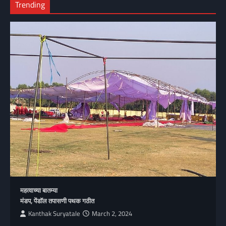
Trending
महत्वाच्या बातम्या
मंडप, पेंडॉल तपासणी पथक गठीत
Kanthak Suryatale
March 2, 2024