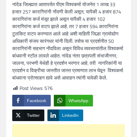
नांदेड जिल्ह्यात आतापर्यत पीएम विश्वकर्मा योजनेत 1 लाख 33
हजार 257 कारागिरांनी नोंदणी केली असून, यापैकी 4 हजार 874
कारागिरांना कर्ज मंजूर झाले असून यापैकी 4 हजार 102
कारागिरांना कर्ज वाटप झाले आहे. तर 7 हजार 594 कारागिरांना
टुलकिट वाटप करण्यात आले आहे अशी माहिती जिल्हा ग्रामोद्योग
अधिकारी संजय सारंगधर यांनी दिली. तसेच या प्रदर्शनीत 50
कारागिरांनी सहभाग नोंदविला असून विविध व्यवसायांतील विश्वकर्मा
बांधवानी स्टॉल लावले आहेत. नांदेड नंतर छत्रपती संभाजीनगर,
जालना, परभणी येथेही हे प्रदर्शन भरणार आहे. तरी नागरिकांनी या
प्रदर्शन व विक्रीचा जास्तीत जास्त प्रमाणात लाभ घेवून विश्वकर्मा
बांधवाना प्रोत्साहन द्यावे असे आवाहन त्यांनी यावेळी केले.
Post Views:
576
Facebook
WhatsApp
Twitter
LinkedIn