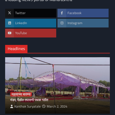
Twitter
Facebook
LinkedIn
Instagram
YouTube
Headlines
महत्वाच्या बातम्या
मंडप, पेंडॉल तपासणी पथक गठीत
Kanthak Suryatale
March 2, 2024