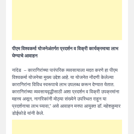
पीएम विश्वकर्मा योजनेअंतर्गत प्रदर्शन व विक्री कार्यक्रमाचा लाभ
घेण्याचे आवाहन
नांदेड – कारागिरांच्या पारंपरिक व्यवसायाला मदत करणे हा पीएम
विश्वकर्मा योजनेचा मुख्य उद्देश आहे. या योजनेत नोंदणी केलेल्या
कारागिरांना विविध स्वरूपाचे लाभ उपलब्ध करून देण्यात येतात.
कारागिरांच्या व्यवसायवृद्धीसाठी अशा प्रदर्शन व विक्री उपक्रमांना
महत्त्व असून, नागरिकांनी मोठ्या संख्येने उपस्थित राहून या
प्रदर्शनाचा लाभ घ्यावा,” असे आवाहन मनपा आयुक्त डॉ. महेशकुमार
डोईफोडे यांनी केले.