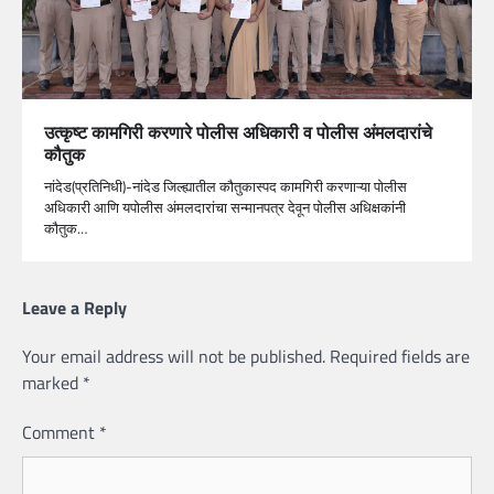
उत्कृष्ट कामगिरी करणारे पोलीस अधिकारी व पोलीस अंमलदारांचे
कौतुक
नांदेड(प्रतिनिधी)-नांदेड जिल्ह्यातील कौतुकास्पद कामगिरी करणाऱ्या पोलीस
अधिकारी आणि यपोलीस अंमलदारांचा सन्मानपत्र देवून पोलीस अधिक्षकांनी
कौतुक…
Leave a Reply
Your email address will not be published.
Required fields are
marked
*
Comment
*