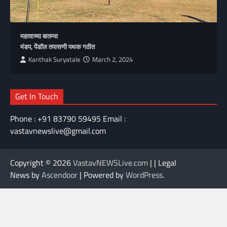
महत्वाच्या बातम्या
मंडप, पेंडॉल तपासणी पथक गठीत
Kanthak Suryatale
March 2, 2024
Get In Touch
Phone : +91 83790 59495 Email :
vastavnewslive@gmail.com
Copyright © 2026
VastavNEWSLive.com
| | Legal
News by
Ascendoor
| Powered by
WordPress
.