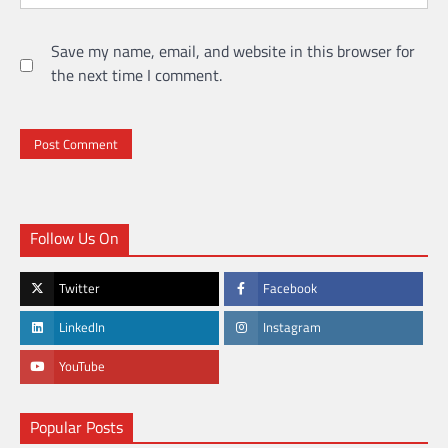
Save my name, email, and website in this browser for
the next time I comment.
Follow Us On
Twitter
Facebook
LinkedIn
Instagram
YouTube
Popular Posts