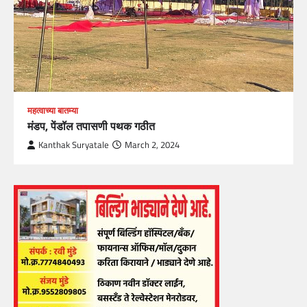
महत्वाच्या बातम्या
मंडप, पेंडॉल तपासणी पथक गठीत
Kanthak Suryatale
March 2, 2024