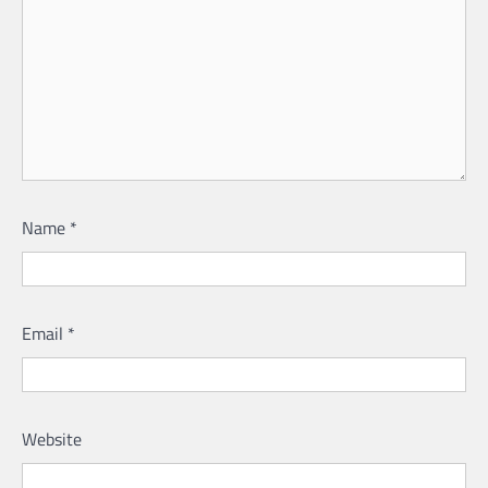
Name
*
Email
*
Website