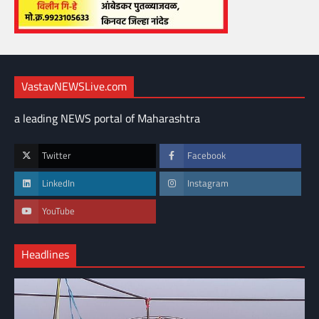
VastavNEWSLive.com
a leading NEWS portal of Maharashtra
Twitter
Facebook
LinkedIn
Instagram
YouTube
Headlines