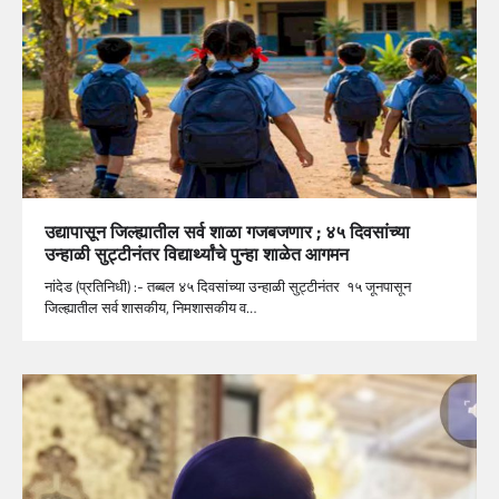
उद्यापासून जिल्ह्यातील सर्व शाळा गजबजणार ; ४५ दिवसांच्या
उन्हाळी सुट्टीनंतर विद्यार्थ्यांचे पुन्हा शाळेत आगमन
नांदेड (प्रतिनिधी) :- तब्बल ४५ दिवसांच्या उन्हाळी सुट्टीनंतर १५ जूनपासून
जिल्ह्यातील सर्व शासकीय, निमशासकीय व…