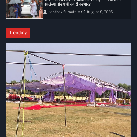
नसलेल्या घोड्याची सवारी नडणार?
Kanthak Suryatale
August 8, 2026
Trending