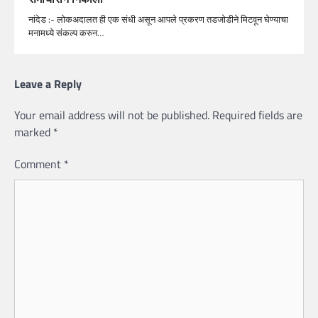
नांदेड :- लोकअदालत ही एक संधी असून आपले प्रकरण तडजोडीने मिटवून घेण्याचा
मनामध्ये संकल्प करुन…
Leave a Reply
Your email address will not be published.
Required fields are
marked
*
Comment
*