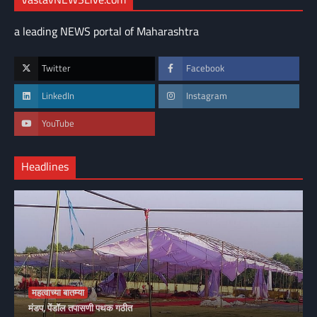
a leading NEWS portal of Maharashtra
Twitter
Facebook
LinkedIn
Instagram
YouTube
Headlines
महत्वाच्या बातम्या
मंडप, पेंडॉल तपासणी पथक गठीत