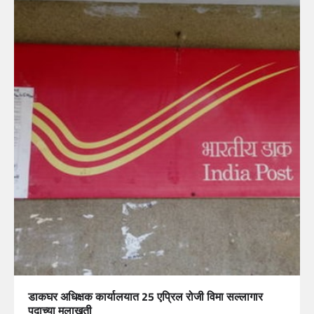
डाकघर अधिक्षक कार्यालयात 25 एप्रिल रोजी विमा सल्लागार
पदाच्या मुलाखती