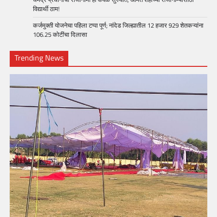
विद्यार्थी ठाम!
कर्जमुक्ती योजनेचा पहिला टप्पा पूर्ण; नांदेड जिल्ह्यातील 12 हजार 929 शेतकऱ्यांना
106.25 कोटींचा दिलासा
Trending News