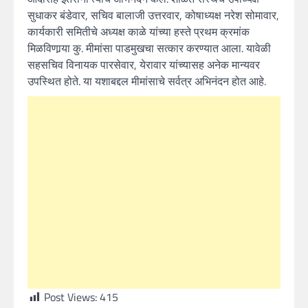
सुधाकर बंडेवार, सचिव बालाजी उत्तरवार, कोषाध्यक्ष नरेश सोमावार,
कार्यकारी समितीचे अध्यक्ष काळे यांच्या हस्ते प्रथम क्रमांक
मिळविणार्‍या कु. मीमांसा पाडमुखचा सत्कार करण्यात आला. यावेळी
सहसचिव विनायक पारसेवार, येरावार यांच्यासह अनेक मान्यवर
उपस्थित होते. या यशाबद्दल मीमांसाचे सर्वत्र अभिनंदन होत आहे.
Post Views:
415