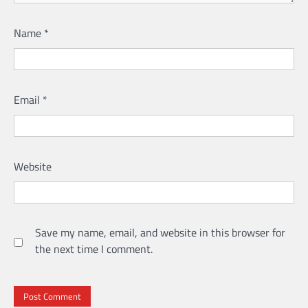
Name
*
Email
*
Website
Save my name, email, and website in this browser for
the next time I comment.