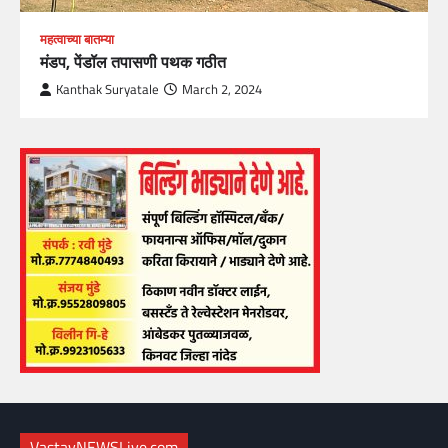
महत्वाच्या बातम्या
मंडप, पेंडॉल तपासणी पथक गठीत
Kanthak Suryatale
March 2, 2024
VastavNEWSLive.com