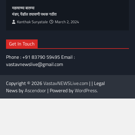
महत्वाच्या बातम्या
मंडप, पेंडॉल तपासणी पथक गठीत
Kanthak Suryatale
March 2, 2024
Get In Touch
Phone : +91 83790 59495 Email :
vastavnewslive@gmail.com
Copyright © 2026
VastavNEWSLive.com
| | Legal
News by
Ascendoor
| Powered by
WordPress
.