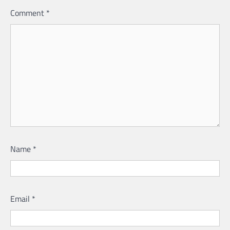
Comment
*
Name
*
Email
*