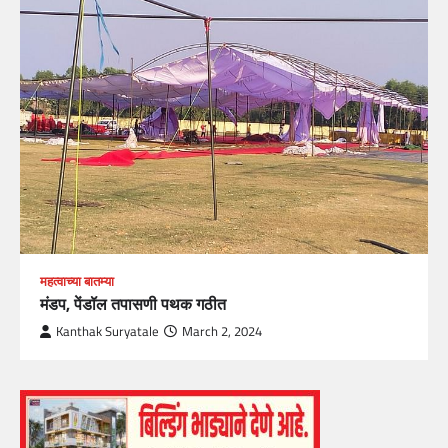
महत्वाच्या बातम्या
मंडप, पेंडॉल तपासणी पथक गठीत
Kanthak Suryatale
March 2, 2024