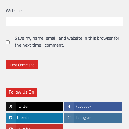
Website
Save my name, email, and website in this browser for
the next time I comment.
Follow Us On
Twitter
Facebook
LinkedIn
Instagram
YouTube