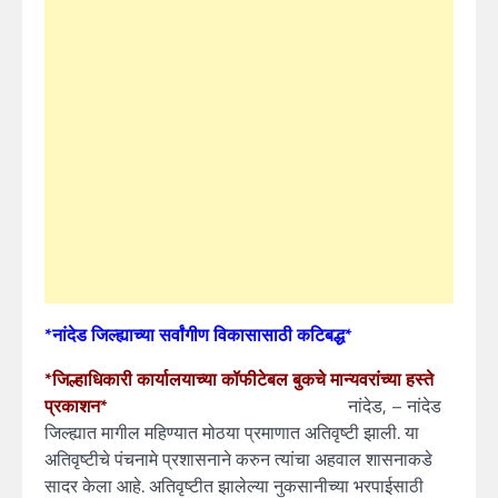
*नांदेड जिल्ह्याच्या सर्वांगीण विकासासाठी कटिबद्ध*
*जिल्हाधिकारी कार्यालयाच्या कॉफीटेबल बुकचे मान्यवरांच्या हस्ते
प्रकाशन*
नांदेड, – नांदेड
जिल्ह्यात मागील महिण्यात मोठया प्रमाणात अतिवृष्टी झाली. या
अतिवृष्टीचे पंचनामे प्रशासनाने करुन त्यांचा अहवाल शासनाकडे
सादर केला आहे. अतिवृष्टीत झालेल्या नुकसानीच्या भरपाईसाठी