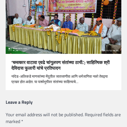
‘चमत्कार वाटावा एवढे चांगुलपण संतांच्या ठायी.’; साहित्यिक श्री
देविदास फुलारी यांचे प्रतिपादन
नांदेड-अलिकडे माणसांच्या मेंदूतील जातजाणीवा आणि धर्मजाणिवा नको तेवढ्या
प्रखर होत आहेत. या पार्श्वभूमीवर संतांच्या साहित्याचे…
Leave a Reply
Your email address will not be published.
Required fields are
marked
*