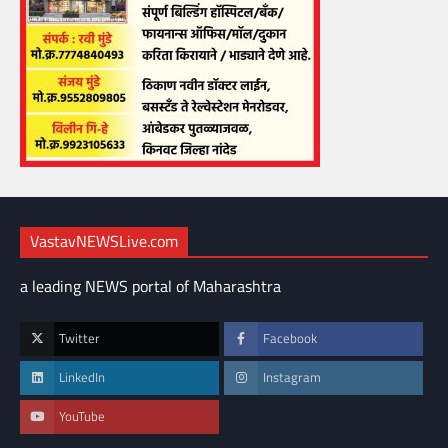
VastavNEWSLive.com
a leading NEWS portal of Maharashtra
Twitter
Facebook
LinkedIn
Instagram
YouTube