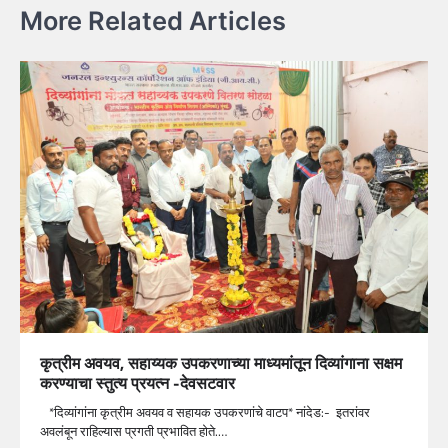
More Related Articles
कृत्रीम अवयव, सहाय्यक उपकरणाच्या माध्यमांतून दिव्यांगाना सक्षम
करण्याचा स्तुत्य प्रयत्न -देवसटवार
*दिव्यांगांना कृत्रीम अवयव व सहायक उपकरणांचे वाटप* नांदेड:- इतरांवर
अवलंबून राहिल्यास प्रगती प्रभावित होते.…