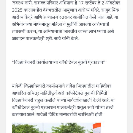
‘स्वस्थ नारी, सशक्त परिवार अभियान’ हे 17 सप्टेंबर ते 2 ऑक्टोबर
2025 कालावधीत देशभरातील आयुष्मान आरोग्य मंदिरे, सामुदायिक
आरोग्य केंद्रे आणि रुग्णालय स्तरावर आयोजित केले जात आहे. या
अभियानाच्या माध्यमातून महिला व मुलींनी आपल्या आरोग्याची
तपासणी करुन, या अभियानाचा जास्तीत जास्त लाभ घ्यावा असे
आवाहन पालकमंत्री श्री. सावे यांनी केले.
*जिल्हाधिकारी कार्यालयाच्या कॉफीटेबल बुकचे प्रकाशन*
यावेळी जिल्हाधिकारी कार्यालयाने नांदेड जिल्ह्यातील माहितीवर
आधारित सचित्र माहितीपूर्ण असे कॉफीटेबल बुकची निर्मिती
जिल्हाधिकारी राहुल कर्डीले यांच्या मार्गदर्शनाखाली केली आहे. या
कॉफीटेबल बुकचे प्रकाशन पालकमंत्री अतुल सावे यांच्या हस्ते
करण्यात आले. यावेळी विविध मान्यवरांची उपस्थिती होती.