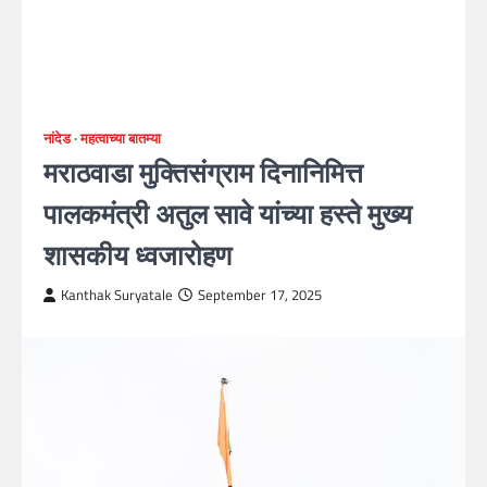
नांदेड
महत्वाच्या बातम्या
मराठवाडा मुक्तिसंग्राम दिनानिमित्त
पालकमंत्री अतुल सावे यांच्या हस्ते मुख्य
शासकीय ध्वजारोहण
Kanthak Suryatale
September 17, 2025