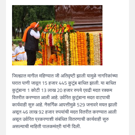
जिल्ह्यात मागील महिण्यात जी अतिवृष्टी झाली यामुळे नागरिकांच्या
घरात पाणी जावून 15 हजार 445 कुटूंब बाधित झाली. या बाधित
कुटूंबाना 1 कोटी 13 लाख 20 हजार रुपये एवढी मदत रक्कम
वितरीत करण्यात आली आहे. उर्वरित कुटूंबाना मदत वाटपाची
कार्यवाही सुरु आहे. नैसर्गिक आपत्तीमुळे 529 जनावरे मयत झाली
असून 46 लाख 92 हजार रुपयांची मदत वितरीत करण्यात आली
असून उर्वरित प्रकरणाशी संबंधित वितरणाची कार्यवाही सुरु
असल्याची माहिती पालकमंत्री यांनी दिली.