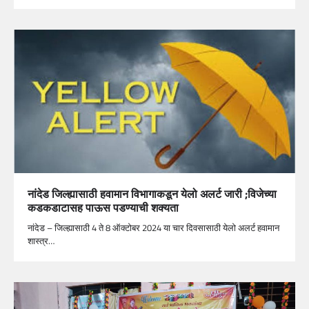
नांदेड जिल्ह्यासाठी हवामान विभागाकडून येलो अलर्ट जारी ;विजेच्या
कडकडाटासह पाऊस पडण्याची शक्यता
नांदेड – जिल्ह्यासाठी 4 ते 8 ऑक्टोबर 2024 या चार दिवसासाठी येलो अलर्ट हवामान
शास्त्र…