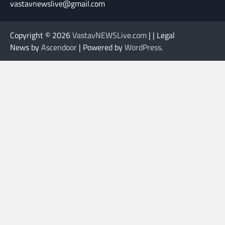
vastavnewslive@gmail.com
Copyright © 2026
VastavNEWSLive.com
| | Legal
News by
Ascendoor
| Powered by
WordPress
.