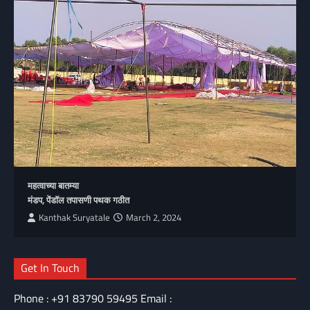
महत्वाच्या बातम्या
मंडप, पेंडॉल तपासणी पथक गठीत
Kanthak Suryatale
March 2, 2024
Get In Touch
Phone : +91 83790 59495 Email :