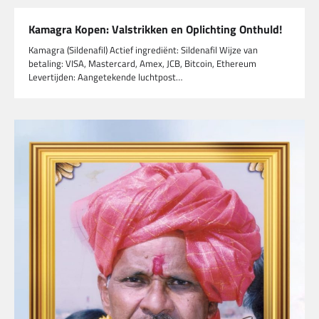
Kamagra Kopen: Valstrikken en Oplichting Onthuld!
Kamagra (Sildenafil) Actief ingrediënt: Sildenafil Wijze van
betaling: VISA, Mastercard, Amex, JCB, Bitcoin, Ethereum
Levertijden: Aangetekende luchtpost…