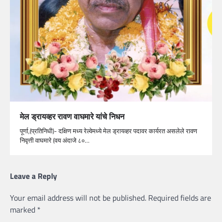
मेल ड्रायव्हर रावण वाघमारे यांचे निधन
पूर्णा,(प्रतिनिधी)- दक्षिण मध्य रेल्वेमध्ये मेल ड्रायव्हर पदावर कार्यरत असलेले रावण
निवृत्ती वाघमारे (वय अंदाजे ८०…
Leave a Reply
Your email address will not be published.
Required fields are
marked
*