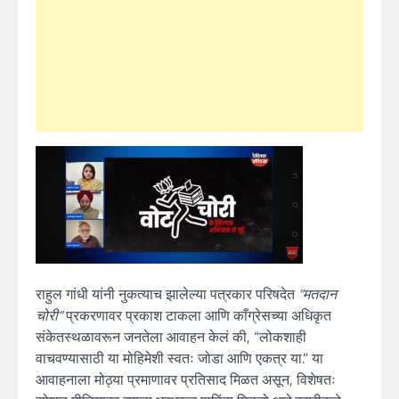
राहुल गांधी यांनी नुकत्याच झालेल्या पत्रकार परिषदेत
“मतदान
चोरी”
प्रकरणावर प्रकाश टाकला आणि काँग्रेसच्या अधिकृत
संकेतस्थळावरून जनतेला आवाहन केलं की, “लोकशाही
वाचवण्यासाठी या मोहिमेशी स्वतः जोडा आणि एकत्र या.” या
आवाहनाला मोठ्या प्रमाणावर प्रतिसाद मिळत असून, विशेषतः