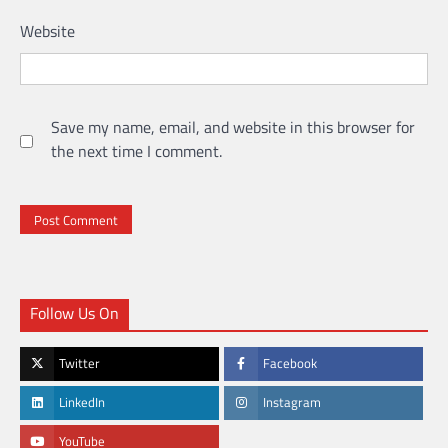
Website
Save my name, email, and website in this browser for
the next time I comment.
Follow Us On
Twitter
Facebook
LinkedIn
Instagram
YouTube