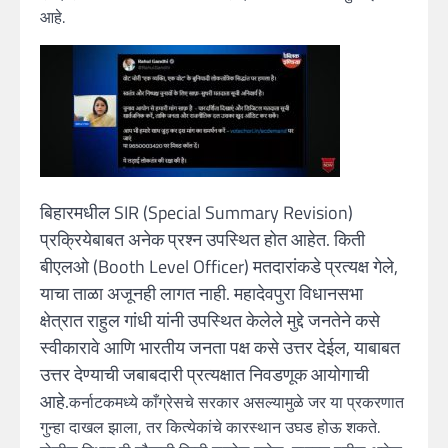
आहे.
बिहारमधील SIR (Special Summary Revision)
प्रक्रियेबाबत अनेक प्रश्न उपस्थित होत आहेत. किती
बीएलओ (Booth Level Officer) मतदारांकडे प्रत्यक्ष गेले,
याचा ताळा अजूनही लागत नाही. महादेवपुरा विधानसभा
क्षेत्रात राहुल गांधी यांनी उपस्थित केलेले मुद्दे जनतेने कसे
स्वीकारावे आणि भारतीय जनता पक्ष कसे उत्तर देईल, याबाबत
उत्तर देण्याची जबाबदारी प्रत्यक्षात निवडणूक आयोगाची
आहे.
कर्नाटकमध्ये काँग्रेसचे सरकार असल्यामुळे जर या प्रकरणात
गुन्हा दाखल झाला, तर कित्येकांचे कारस्थान उघड होऊ शकते.