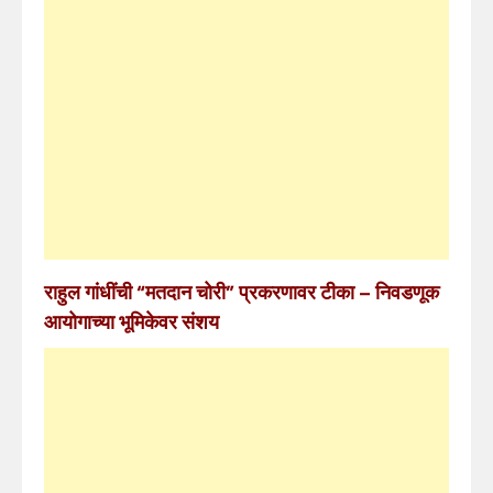
राहुल गांधींची “मतदान चोरी” प्रकरणावर टीका – निवडणूक
आयोगाच्या भूमिकेवर संशय