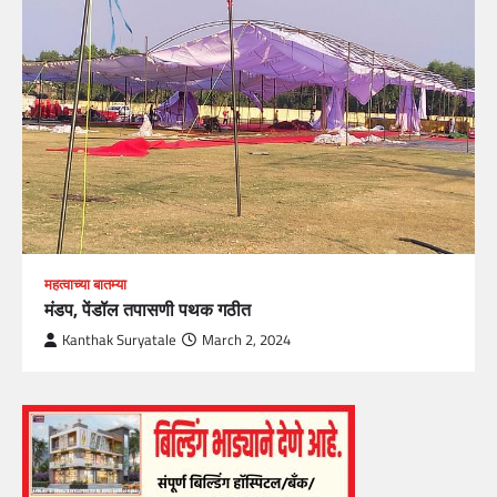
महत्वाच्या बातम्या
मंडप, पेंडॉल तपासणी पथक गठीत
Kanthak Suryatale
March 2, 2024