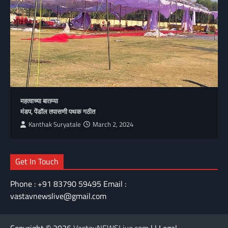
महत्वाच्या बातम्या
मंडप, पेंडॉल तपासणी पथक गठीत
Kanthak Suryatale
March 2, 2024
Get In Touch
Phone : +91 83790 59495 Email :
vastavnewslive@gmail.com