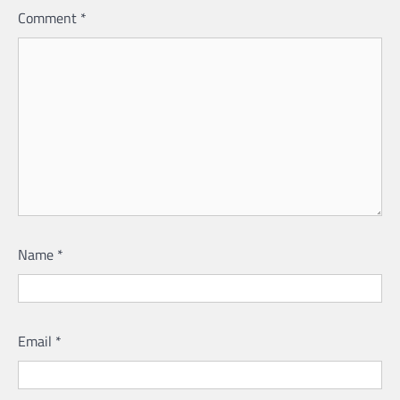
Comment
*
Name
*
Email
*