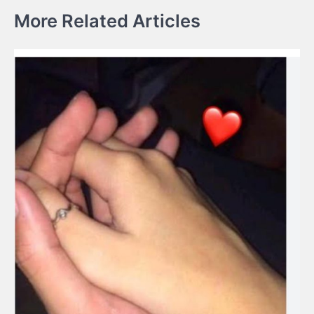
More Related Articles