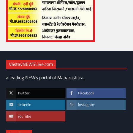
VastavNEWSLive.com
a leading NEWS portal of Maharashtra
Twitter
Facebook
LinkedIn
Instagram
YouTube