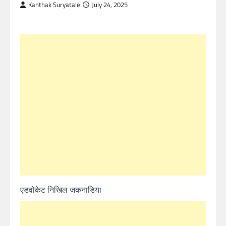
Kanthak Suryatale
July 24, 2025
एडवोकेट निखिल जकनाडिया