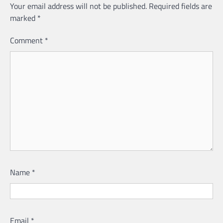
Your email address will not be published.
Required fields are
marked
*
Comment
*
Name
*
Email
*