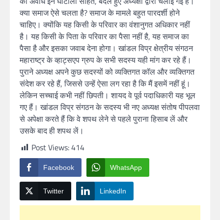
की अवधि इन घोटालों सहित, बदले हुए अध्यक्षों द्वारा चलाई गई है।
क्या समाज ऐसे चलता है?
समाज के मामले बहुत पारदर्शी होने
चाहिए।
क्योंकि यह किसी के परिवार का वंशानुगत अधिकार नहीं
है।
यह किसी के पिता के परिवार का पैसा नहीं है, यह समाज का
पैसा है और इसका जवाब देना होगा।
खांडल विप्र क्षेत्रीय संगठन
महाराष्ट्र के व्हाट्सएप ग्रुप के सभी सदस्य यही मांग कर रहे हैं।
पुराने अध्यक्ष अपने कुछ सदस्यों को व्यक्तिगत कॉल और व्यक्तिगत
संदेश कर रहे हैं, जिससे उन्हें ऐसा लग रहा है कि मैं इसमें नहीं हूं।
लेकिन सच्चाई कभी नहीं छिपती।
शायद वे पूर्व पदाधिकारी यह भूल
गए हैं।
खांडल विप्र संगठन के सदस्य भी नए अध्यक्ष संतोष पीपलवा
से अपेक्षा करते हैं कि वे शपथ लेने से पहले पुराना हिसाब लें और
उसके बाद ही शपथ लें।
Post Views:
414
Facebook
WhatsApp
Twitter
LinkedIn