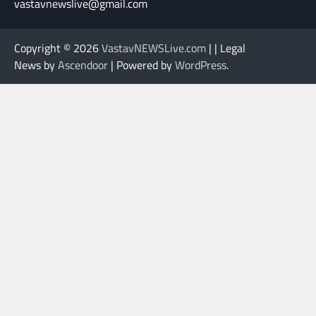
vastavnewslive@gmail.com
Copyright © 2026
VastavNEWSLive.com
| | Legal
News by
Ascendoor
| Powered by
WordPress
.