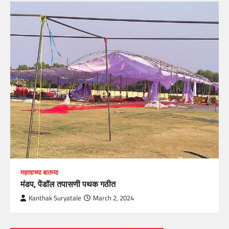
महत्वाच्या बातम्या
मंडप, पेंडॉल तपासणी पथक गठीत
Kanthak Suryatale
March 2, 2024