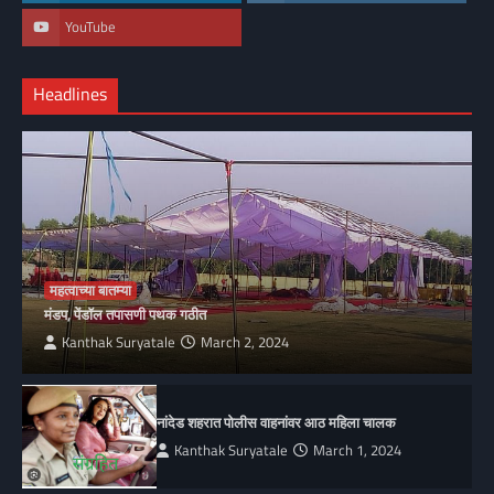
YouTube
Headlines
महत्वाच्या बातम्या
मंडप, पेंडॉल तपासणी पथक गठीत
Kanthak Suryatale
March 2, 2024
नांदेड शहरात पोलीस वाहनांवर आठ महिला चालक
Kanthak Suryatale
March 1, 2024