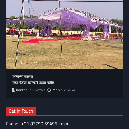
महत्वाच्या बातम्या
मंडप, पेंडॉल तपासणी पथक गठीत
Kanthak Suryatale
March 2, 2024
Get In Touch
Phone : +91 83790 59495 Email :