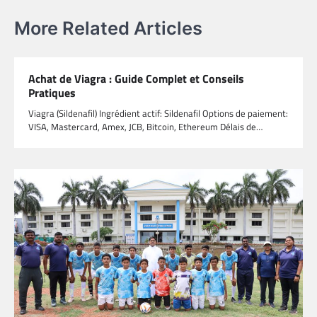
More Related Articles
Achat de Viagra : Guide Complet et Conseils
Pratiques
Viagra (Sildenafil​) Ingrédient actif: Sildenafil Options de paiement:
VISA, Mastercard, Amex, JCB, Bitcoin, Ethereum Délais de…