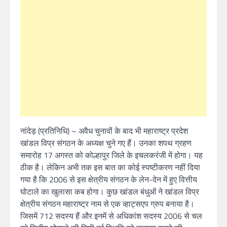
नांदेड़ (प्रतिनिधि) – अवैध चुनावों के बाद भी महाराष्ट्र प्रदेश
खांडल विप्र संगठन के अध्यक्ष चुने गए हैं।
उनका शपथ ग्रहण
समारोह 17 अगस्त को कोल्हापुर जिले के इचलकरंजी में होगा।
यह
ठीक है।
लेकिन अभी तक इस बात का कोई स्पष्टीकरण नहीं दिया
गया है कि 2006 से इस क्षेत्रीय संगठन के लेन-देन में हुए वित्तीय
घोटाले का खुलासा कब होगा।
कुछ खांडल बंधुओं ने खांडल विप्र
क्षेत्रीय संगठन महाराष्ट्र नाम से एक व्हाट्सएप ग्रुप बनाया है।
जिसमें 712 सदस्य हैं और इनमें से अधिकांश सदस्य 2006 से चल