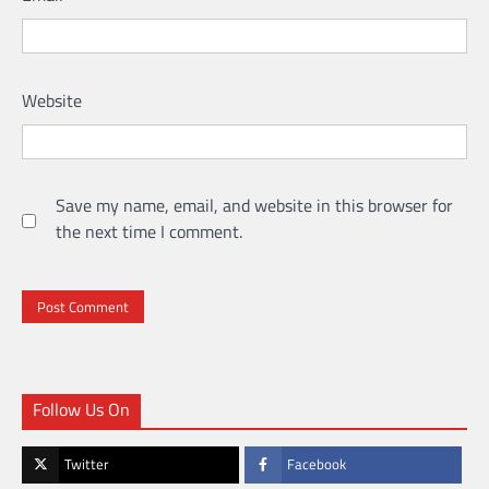
Website
Save my name, email, and website in this browser for
the next time I comment.
Follow Us On
Twitter
Facebook