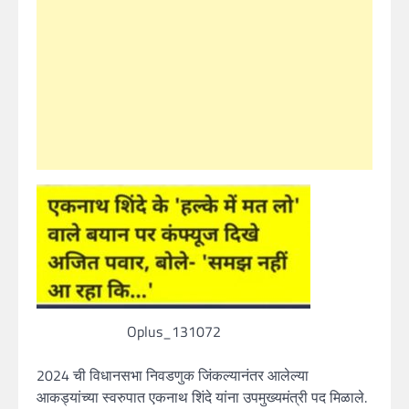
Oplus_131072
2024 ची विधानसभा निवडणुक जिंकल्यानंतर आलेल्या
आकड्यांच्या स्वरुपात एकनाथ शिंदे यांना उपमुख्यमंत्री पद मिळाले.