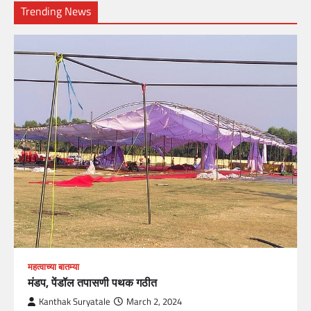
Trending News
महत्वाच्या बातम्या
मंडप, पेंडॉल तपासणी पथक गठीत
Kanthak Suryatale
March 2, 2024