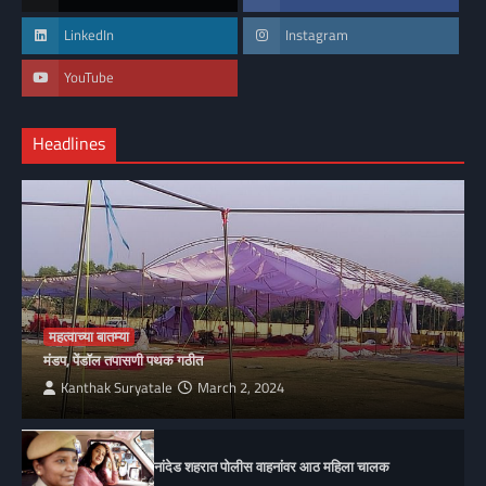
LinkedIn
Instagram
YouTube
Headlines
महत्वाच्या बातम्या
मंडप, पेंडॉल तपासणी पथक गठीत
Kanthak Suryatale
March 2, 2024
नांदेड शहरात पोलीस वाहनांवर आठ महिला चालक