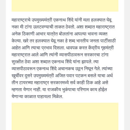
महाराष्ट्राचे उपमुख्यमंत्री एकनाथ शिंदे यांनी मला हलक्यात घेवू
नका मी टांगा उलटवण्याची ताकत ठेवतो. अशा शब्दात महाराष्ट्रात
अनेक ठिकाणी आभार यात्रेत बोलतांना आपल्या भावना व्यक्त
केल्या. खरे तर हलक्यात घेवू नका हे शब्द भारतीय जनता पार्टीसाठी
आहेत आणि त्याचा प्रभाव दिसला. धावपळ करत केंद्रीय गृहमंत्री
महाराष्ट्रात आले आणि त्यांनी व्यासपीठावरून सरकारचा टांगा
सुरक्षीत ठेवा अशा शब्दात एकनाथ शिंदे यांना झापले. त्या
व्यासपीठावरून एकनाथ शिंदे अचानकच उठून निघून गेले. त्यांच्या
खुर्चीवर दुसरे उपमुख्यमंत्री अजित पवार पटकन बसले याचा अर्थ
तीन टायरच्या महाराष्ट्र सरकारमध्ये सर्व काही ठिक आहे असे
म्हणता येणार नाही. या राजकीय भुकंपाचा परिणाम काय होईल
येणाऱ्या काळात पाहायला मिळेल.