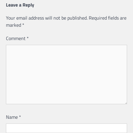
Leave a Reply
Your email address will not be published.
Required fields are
marked
*
Comment
*
Name
*