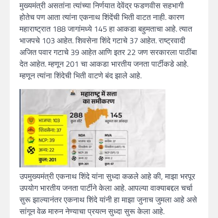
मुख्यमंत्री असतांना त्यांच्या निर्णयात देवेंद्र फडणवीस सहभागी
होतेच पण आता त्यांना एकनाथ शिंदेंची भिती वाटत नाही. कारण
महाराष्ट्रात 188 जागांमध्ये 145 हा आकडा बहुमताचा आहे. त्यात
भाजपचे 103 आहेत. शिवसेना शिंदे गटाचे 37 आहेत. राष्ट्रवादी
अजित पवार गटाचे 39 आहेत आणि इतर 22 जण सरकारला पाठींबा
देत आहेत. म्हणून 201 चा आकडा भारतीय जनता पार्टीकडे आहे.
म्हणून त्यांना शिंदेची भिती वाटणे बंद झाले आहे.
उपमुख्यमंत्री एकनाथ शिंदे यांना सुध्दा कळले आहे की, माझा भरपूर
उपयोग भारतीय जनता पार्टीने केला आहे. आपल्या वाक्याबद्दल चर्चा
सुरू झाल्यानंतर एकनाथ शिंदे यांनी हा माझा जुनाच जुमला आहे असे
सांगून वेळ मारुन नेण्याचा प्रयत्न सुध्दा सुरू केला आहे.