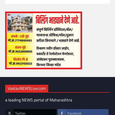
VastavNEWSLive.com
a leading NEWS portal of Maharashtra
Twitter
Facebook