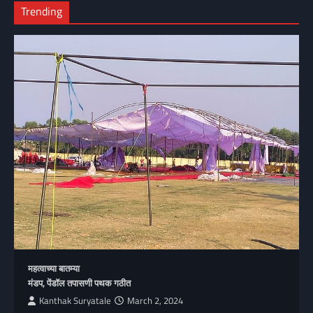
Trending
महत्वाच्या बातम्या
मंडप, पेंडॉल तपासणी पथक गठीत
Kanthak Suryatale
March 2, 2024