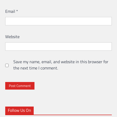
Email
*
Website
Save my name, email, and website in this browser for
the next time I comment.
Follow Us On