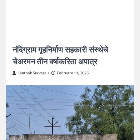
नंदिग्राम गृहनिर्माण सहकारी संस्थेचे
चेअरमन तीन वर्षाकरिता अपात्र
Kanthak Suryatale
February 11, 2025