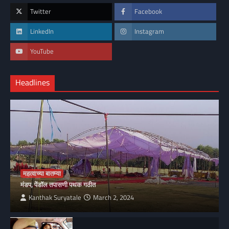
Twitter
Facebook
LinkedIn
Instagram
YouTube
Headlines
महत्वाच्या बातम्या
मंडप, पेंडॉल तपासणी पथक गठीत
Kanthak Suryatale
March 2, 2024