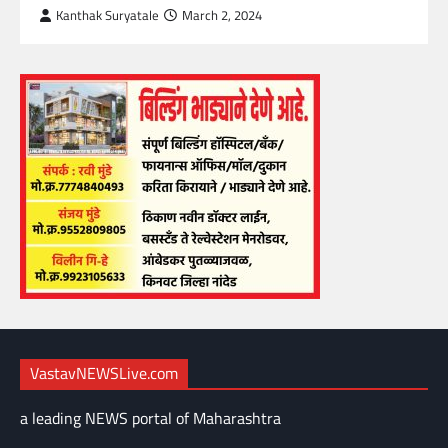
Kanthak Suryatale
March 2, 2024
VastavNEWSLive.com
a leading NEWS portal of Maharashtra