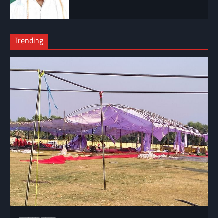
Trending