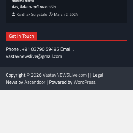
महत्वाच्या बातम्या
मंडप, पेंडॉल तपासणी पथक गठीत
Kanthak Suryatale
March 2, 2024
Get In Touch
Phone : +91 83790 59495 Email :
vastavnewslive@gmail.com
Copyright © 2026
VastavNEWSLive.com
| | Legal
News by
Ascendoor
| Powered by
WordPress
.