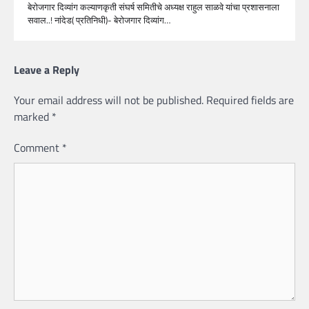
बेरोजगार दिव्यांग कल्याणकृती संघर्ष समितीचे अध्यक्ष राहुल साळवे यांचा प्रशासनाला
सवाल..! नांदेड( प्रतिनिधी)- बेरोजगार दिव्यांग…
Leave a Reply
Your email address will not be published.
Required fields are
marked
*
Comment
*