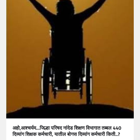
अहो,आश्चर्यम…जिल्हा परिषद नांदेड शिक्षण विभागात तब्बल 440
दिव्यांग शिक्षक कर्मचारी, यातील बोगस दिव्यांग कर्मचारी किती..?