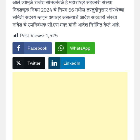
आले त्यामुळे राजेश सोनकांबळे हे महाराष्ट्र सहकारी संस्था
निवडणूक नियम 2024 चे नियम 66 मधील तरतुदीनुसार संस्थेच्या
समिती सदस्य म्हणून अपात्र असल्याचे आदेश सहकारी संस्था
नांदेड चे उपनिबंधक सी.एस मगर यांनी आदेश निर्गमित केले आहे.
Post Views:
1,525
Facebook
WhatsApp
Twitter
LinkedIn