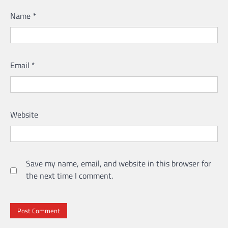
Name
*
Email
*
Website
Save my name, email, and website in this browser for
the next time I comment.