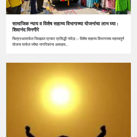
सामाजिक न्याय व विशेष सहाय्य विभागाच्या योजनांचा लाभ घ्या :
शिवानंद मिनगीरे
चित्ररथामार्फत जिल्ह्यात प्रचार प्रसिद्धी नांदेड :- विशेष सहाय्य विभागाच्या महत्त्वपूर्ण
योजना मार्फत ज्येष्ठ नागरिकांना असाहय…