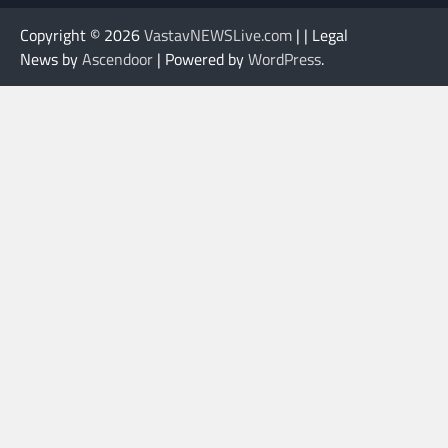
Copyright © 2026
VastavNEWSLive.com
| | Legal
News by
Ascendoor
| Powered by
WordPress
.