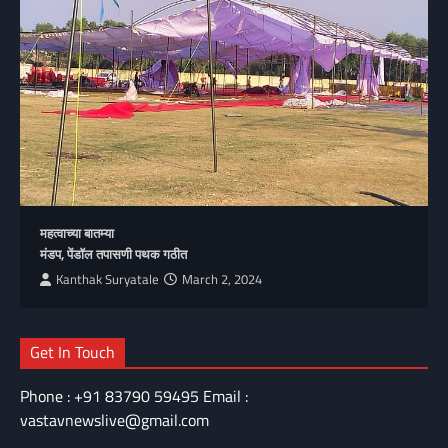
महत्वाच्या बातम्या
मंडप, पेंडॉल तपासणी पथक गठीत
Kanthak Suryatale
March 2, 2024
Get In Touch
Phone : +91 83790 59495 Email :
vastavnewslive@gmail.com