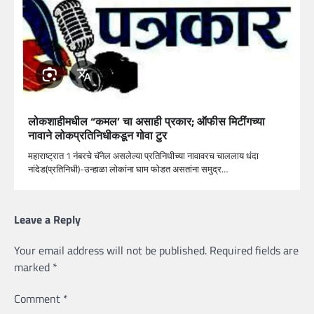
लोकशाहीमधील “कमल’ चा असाही प्रकार; ऑफीस मिटींगच्या
नावाने लोकप्रतिनिधीकडून गोवा टुर
महाराष्ट्रात 1 नंबरचे चॅनेल असलेल्या प्रतिनिधीच्या नावावरच चाललाय धंदा
नांदेड(प्रतिनिधी)-उन्हाळा लोकांना घाम फोडत असतांना समुद्र…
Leave a Reply
Your email address will not be published.
Required fields are
marked
*
Comment
*