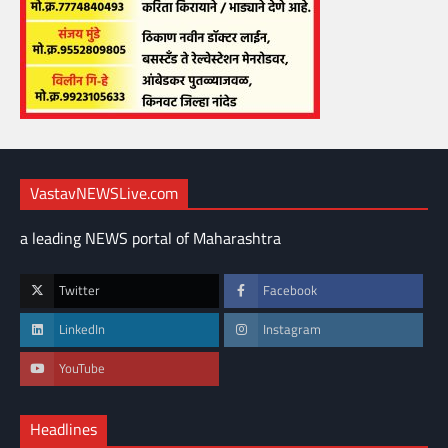
VastavNEWSLive.com
a leading NEWS portal of Maharashtra
Twitter
Facebook
LinkedIn
Instagram
YouTube
Headlines