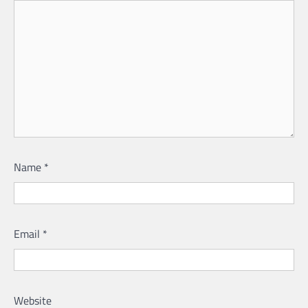
Name
*
Email
*
Website