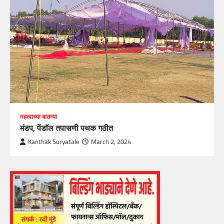
महत्वाच्या बातम्या
मंडप, पेंडॉल तपासणी पथक गठीत
Kanthak Suryatale
March 2, 2024