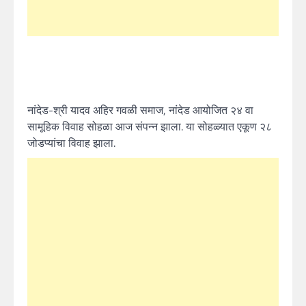
नांदेड-श्री यादव अहिर गवळी समाज, नांदेड आयोजित २४ वा
सामूहिक विवाह सोहळा आज संपन्न झाला. या सोहळ्यात एकूण २८
जोडप्यांचा विवाह झाला.