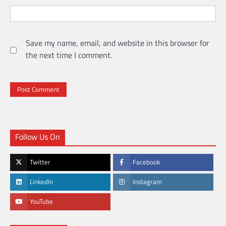
Save my name, email, and website in this browser for
the next time I comment.
Follow Us On
Twitter
Facebook
LinkedIn
Instagram
YouTube