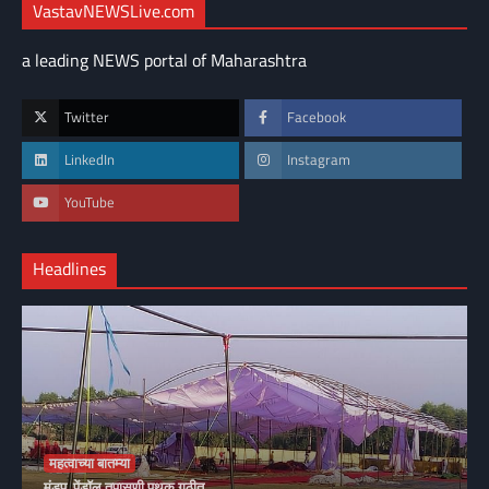
VastavNEWSLive.com
a leading NEWS portal of Maharashtra
Twitter
Facebook
LinkedIn
Instagram
YouTube
Headlines
महत्वाच्या बातम्या
मंडप, पेंडॉल तपासणी पथक गठीत