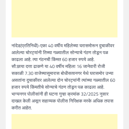
नांदेड(प्रतिनिधी)-एका 40 वर्षीय महिलेच्या घरासमोरून दुचाकीवर
आलेल्या चोरट्यांनी तिच्या गळ्यातील सोन्याचे गंठण तोडून पळ
काढला आहे. त्या गंठनची किंमत 60 हजार रुपये आहे.
सौ.छाया दत्ता ढाकणे या 40 वर्षीय महिला 16 जानेवारी रोजी
सकाळी 7.30 वाजेच्यासुमारास बोधीसत्वनगर येथे घरासमोर उभ्या
असतांना दुचाकीवर आलेल्या दोन चोरट्यांनी त्यांच्या गळ्यातील 60
हजार रुपये किंमतीचे सोन्याचे गंठण तोडून पळ काढला आहे.
भाग्यनगर पोलीसांनी ही घटना गुन्हा क्रमांक 32/2025 नुसार
दाखल केली असून सहाय्यक पोलीस निरिक्षक मस्के अधिक तपास
करीत आहेत.