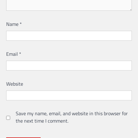
Name
*
Email
*
Website
Save my name, email, and website in this browser for
the next time I comment.