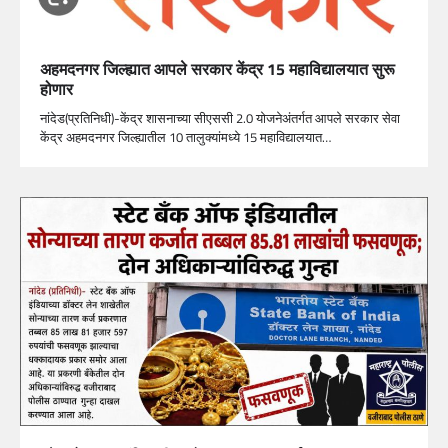
अहमदनगर जिल्ह्यात आपले सरकार केंद्र 15 महाविद्यालयात सुरू
होणार
नांदेड(प्रतिनिधी)-केंद्र शासनाच्या सीएससी 2.0 योजनेअंतर्गत आपले सरकार सेवा
केंद्र अहमदनगर जिल्ह्यातील 10 तालुक्यांमध्ये 15 महाविद्यालयात…