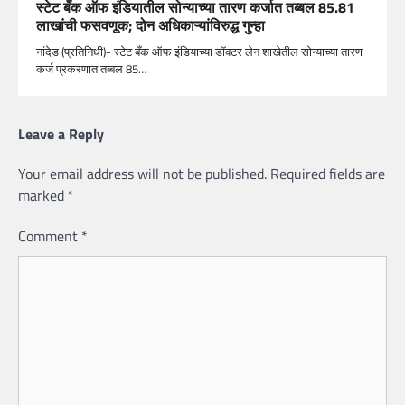
स्टेट बँक ऑफ इंडियातील सोन्याच्या तारण कर्जात तब्बल 85.81
लाखांची फसवणूक; दोन अधिकाऱ्यांविरुद्ध गुन्हा
नांदेड (प्रतिनिधी)- स्टेट बँक ऑफ इंडियाच्या डॉक्टर लेन शाखेतील सोन्याच्या तारण
कर्ज प्रकरणात तब्बल 85…
Leave a Reply
Your email address will not be published.
Required fields are
marked
*
Comment
*