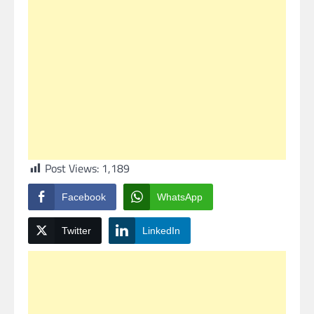
Post Views:
1,189
Facebook
WhatsApp
Twitter
LinkedIn