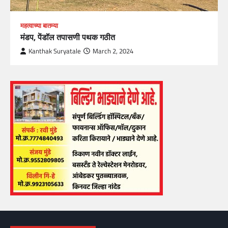
महत्वाच्या बातम्या
मंडप, पेंडॉल तपासणी पथक गठीत
Kanthak Suryatale
March 2, 2024