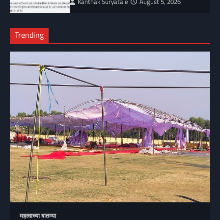
Kanthak Suryatale
August 5, 2026
Trending
महत्वाच्या बातम्या