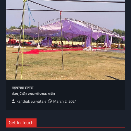
महत्वाच्या बातम्या
मंडप, पेंडॉल तपासणी पथक गठीत
Kanthak Suryatale
March 2, 2024
Get In Touch