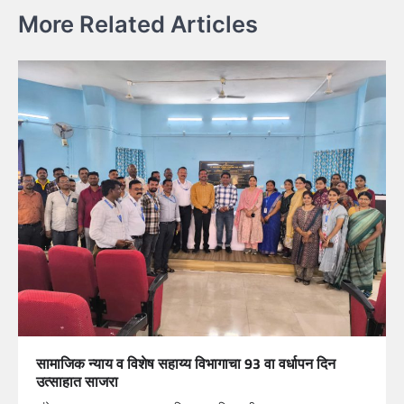
More Related Articles
सामाजिक न्याय व विशेष सहाय्य विभागाचा 93 वा वर्धापन दिन
उत्साहात साजरा