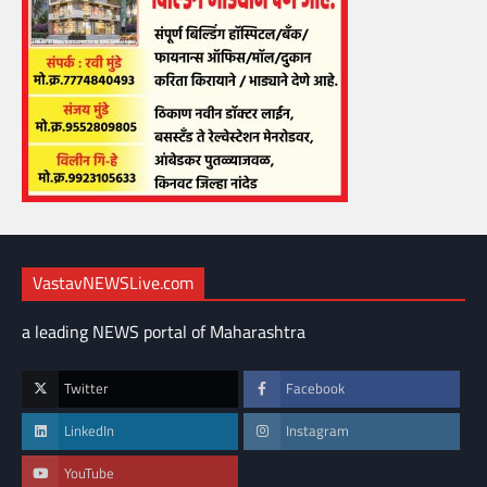
VastavNEWSLive.com
a leading NEWS portal of Maharashtra
Twitter
Facebook
LinkedIn
Instagram
YouTube