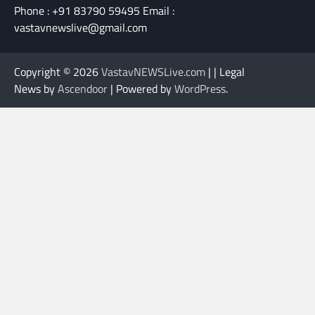
Phone : +91 83790 59495 Email :
vastavnewslive@gmail.com
Copyright © 2026
VastavNEWSLive.com
| | Legal
News by
Ascendoor
| Powered by
WordPress
.