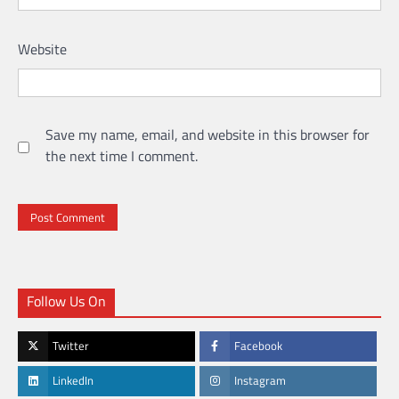
Website
Save my name, email, and website in this browser for
the next time I comment.
Follow Us On
Twitter
Facebook
LinkedIn
Instagram