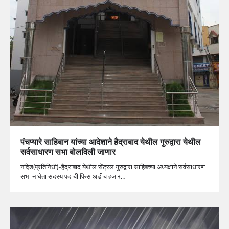
पंचप्यारे साहिबान यांच्या आदेशाने हैद्राबाद येथील गुरुद्वारा येथील
सर्वसाधारण सभा बोलविली जाणार
नांदेड(प्रतिनिधी)-हैद्राबाद येथील सेंट्रल गुरुद्वारा साहिबच्या अध्यक्षाने सर्वसाधारण
सभा न घेता सदस्य पदाची फिस अडीच हजार…