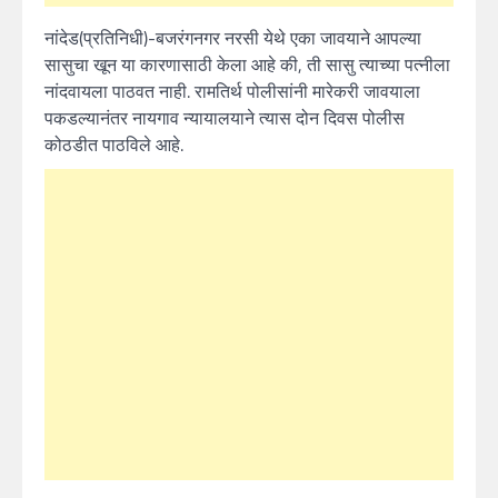
नांदेड(प्रतिनिधी)-बजरंगनगर नरसी येथे एका जावयाने आपल्या
सासुचा खून या कारणासाठी केला आहे की, ती सासु त्याच्या पत्नीला
नांदवायला पाठवत नाही. रामतिर्थ पोलीसांनी मारेकरी जावयाला
पकडल्यानंतर नायगाव न्यायालयाने त्यास दोन दिवस पोलीस
कोठडीत पाठविले आहे.