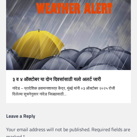
३ व ४ ऑक्टोबर या दोन दिवसांसाठी यलो अलर्ट जारी
नांदेड – प्रादेशिक हवामानशास्त्र केंद्र, मुंबई यांनी ०३ ऑक्टोबर २०२५ रोजी
दिलेल्या सूचनेनुसार नांदेड जिल्ह्यासाठी…
Leave a Reply
Your email address will not be published.
Required fields are
marked
*