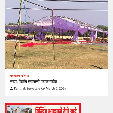
महत्वाच्या बातम्या
मंडप, पेंडॉल तपासणी पथक गठीत
Kanthak Suryatale
March 2, 2024