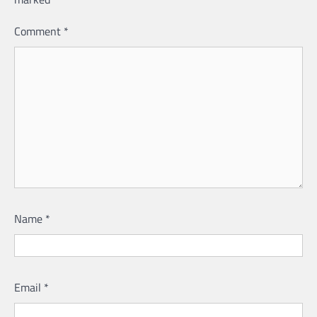
Comment
*
Name
*
Email
*