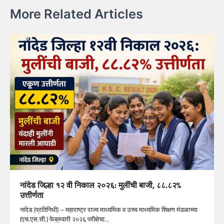
More Related Articles
नांदेड जिल्हा १२ वी निकाल २०२६: मुलींची बाजी, ८८.८२%
उत्तीर्णता
नांदेड (प्रतिनिधी) – महाराष्ट्र राज्य माध्यमिक व उच्च माध्यमिक शिक्षण मंडळाच्या
(एच.एस.सी.) फेब्रुवारी २०२६ परीक्षेचा…