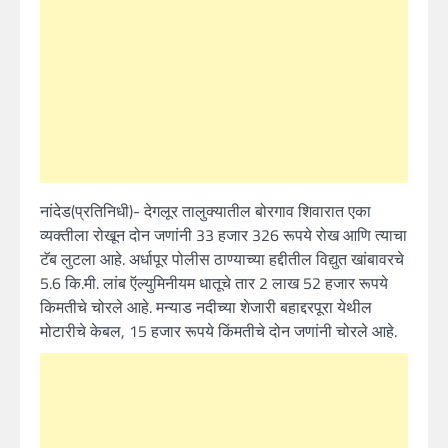
नांदेड(प्रतिनिधी)- देगलूर तालुक्यातील बोरगाव शिवारात एका
व्यक्तीला रोखून दोन जणांनी 33 हजार 326 रूपये रोख आणि त्याचा
टॅब लुटला आहे. अर्धापूर पोलीस ठाण्याच्या हद्दीतील विद्युत खांबावरचे
5.6 कि.मी. लांब ऍल्युमिनीयम धातूचे तार 2 लाख 52 हजार रूपये
किमतीचे चोरले आहे. मन्याड नदीच्या शेजारी बहाद्दरपूरा येथील
मोटारीचे केबल, 15 हजार रूपये किंमतीचे दोन जणांनी चोरले आहे.