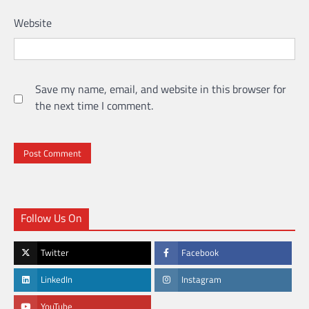
Website
Save my name, email, and website in this browser for
the next time I comment.
Follow Us On
Twitter
Facebook
LinkedIn
Instagram
YouTube