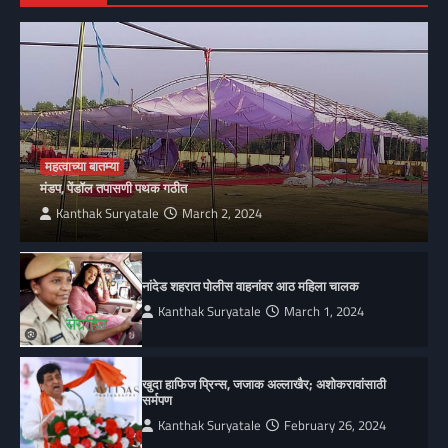
महत्वाच्या बातम्या
मंडप, पेंडॉल तपासणी पथक गठीत
Kanthak Suryatale
March 2, 2024
नांदेड शहरात पोलीस वाहनांवर आठ महिला चालक
Kanthak Suryatale
March 1, 2024
खुदा हाफिज प्रिन्स, जजाक अल्लाखैर; अशोकरावांसाठी
सर्मपण
Kanthak Suryatale
February 26, 2024