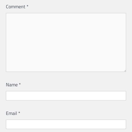
Comment
*
Name
*
Email
*