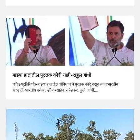
माझ्या हातातील पुस्तक कोरी नाही-राहुल गांधी
नांदेड(प्रतिनिधी)-माझ्या हातातील संविधानाचे पुस्तक कोरे नसून त्यात भारतीय
संस्कृती, भारतीय परंपरा, डॉ.बाबसाहेब आंबेडकर, फुले, गांधी,…