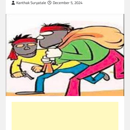
Kanthak Suryatale
December 5, 2024