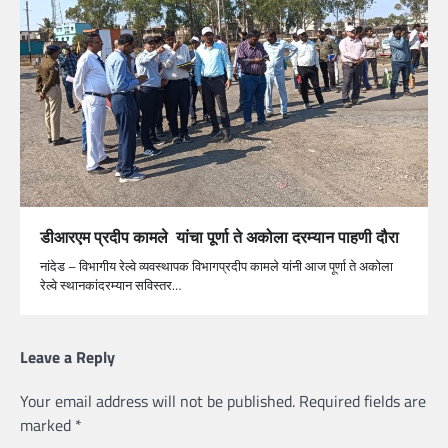
डीआरएम प्रदीप कामले यांचा पूर्णा ते अकोला दरम्यान पाहणी दौरा
नांदेड – विभागीय रेल्वे व्यवस्थापक विभागप्रदीप कामले यांनी आज पूर्णा ते अकोला
रेल्वे स्थानकांदरम्यान सविस्तर…
Leave a Reply
Your email address will not be published.
Required fields are
marked
*