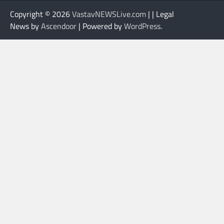
Copyright © 2026
VastavNEWSLive.com
| | Legal
News by
Ascendoor
| Powered by
WordPress
.