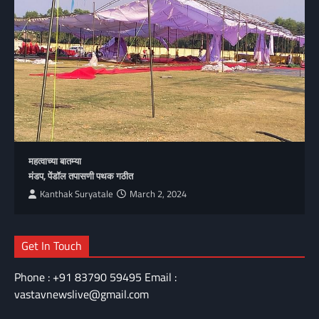
महत्वाच्या बातम्या
मंडप, पेंडॉल तपासणी पथक गठीत
Kanthak Suryatale
March 2, 2024
Get In Touch
Phone : +91 83790 59495 Email :
vastavnewslive@gmail.com