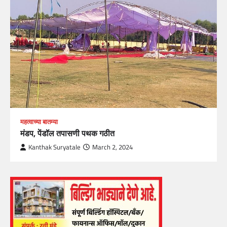
महत्वाच्या बातम्या
मंडप, पेंडॉल तपासणी पथक गठीत
Kanthak Suryatale
March 2, 2024