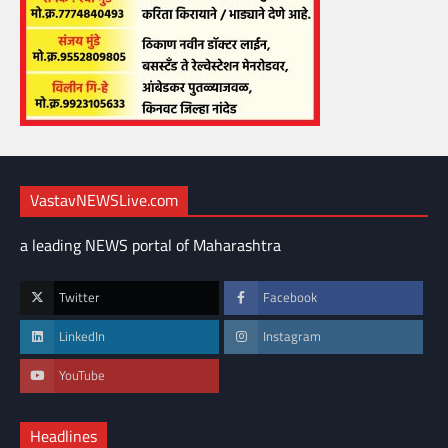
VastavNEWSLive.com
a leading NEWS portal of Maharashtra
Twitter
Facebook
LinkedIn
Instagram
YouTube
Headlines