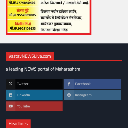
VastavNEWSLive.com
a leading NEWS portal of Maharashtra
Twitter
Facebook
LinkedIn
Instagram
YouTube
Headlines