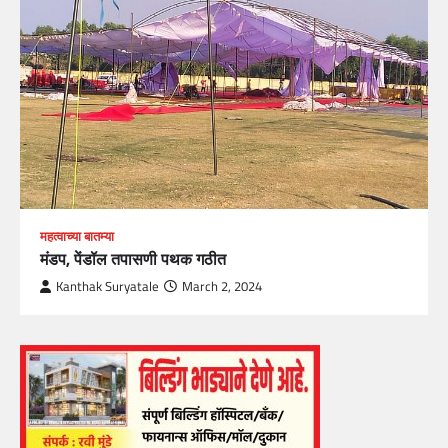
महत्वाच्या बातम्या
मंडप, पेंडॉल तपासणी पथक गठीत
Kanthak Suryatale
March 2, 2024