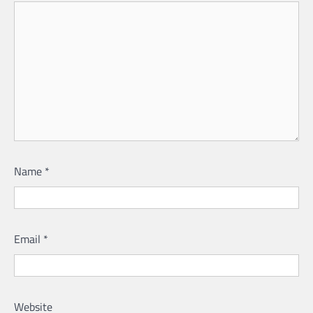
Name
*
Email
*
Website