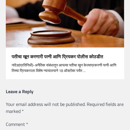
पतीचा खून करणारी पत्नी आणि प्रियकर पोलीस कोठडीत
नांदेड(प्रतिनिधी)-अनैतिक संबंधातून आपल्या पतीचा खून केल्याप्रकरणी पत्नी आणि
तिच्या प्रियकराला विशेष न्यायालयाने 18 ऑक्टोबर पर्यंत …
Leave a Reply
Your email address will not be published.
Required fields are
marked
*
Comment
*