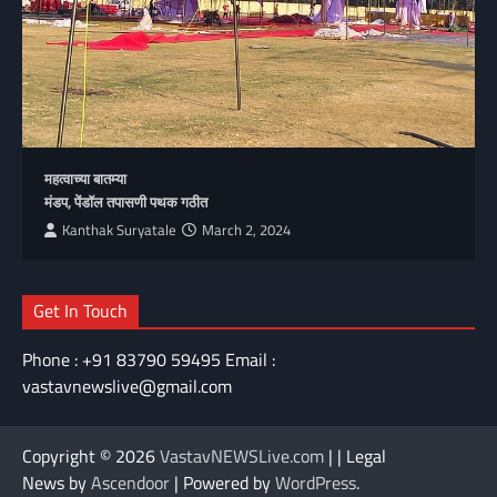
महत्वाच्या बातम्या
मंडप, पेंडॉल तपासणी पथक गठीत
Kanthak Suryatale
March 2, 2024
Get In Touch
Phone : +91 83790 59495 Email :
vastavnewslive@gmail.com
Copyright © 2026
VastavNEWSLive.com
| | Legal
News by
Ascendoor
| Powered by
WordPress
.