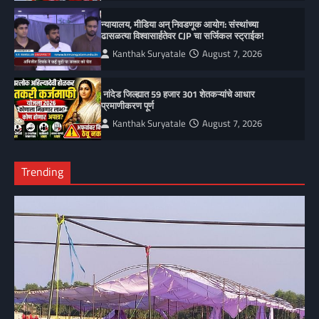
न्यायालय, मीडिया अन् निवडणूक आयोग: संस्थांच्या
ढासळत्या विश्वासार्हतेवर CJP चा सर्जिकल स्ट्राईक!
Kanthak Suryatale
August 7, 2026
नांदेड जिल्ह्यात 59 हजार 301 शेतकऱ्यांचे आधार
प्रमाणीकरण पूर्ण
Kanthak Suryatale
August 7, 2026
Trending