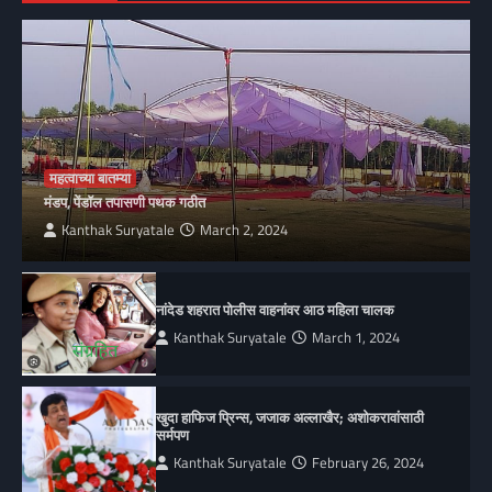
महत्वाच्या बातम्या
मंडप, पेंडॉल तपासणी पथक गठीत
Kanthak Suryatale
March 2, 2024
नांदेड शहरात पोलीस वाहनांवर आठ महिला चालक
Kanthak Suryatale
March 1, 2024
खुदा हाफिज प्रिन्स, जजाक अल्लाखैर; अशोकरावांसाठी
सर्मपण
Kanthak Suryatale
February 26, 2024