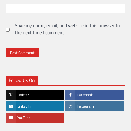
Save my name, email, and website in this browser for
the next time I comment.
Follow Us On
Twitter
Facebook
LinkedIn
Instagram
YouTube