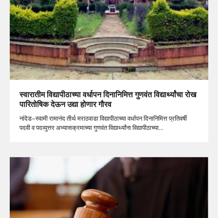
स्वारातीम वि‌द्यापीठाच्या वर्धापन दिनानिमित्त गुणवंत विद्यार्थ्यांचा रोख
पारितोषिक देऊन उद्या होणार गौरव
नांदेड–स्वामी रामानंद तीर्थ मराठवाडा विद्यापीठाच्या वर्धापन दिनानिमित्त प्रतिवर्षी
पदवी व पदव्युत्तर अभ्यासक्रमाच्या गुणवंत विद्यार्थ्यांना विद्यापीठाच्या…