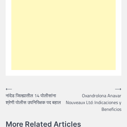
Post
⟵
⟶
नांदेड जिल्ह्यातील 14 पोलीसांना
Oxandrolona Anavar
navigation
श्रेणी पोलीस उपनिरिक्षक पद बहाल
Nouveaux Ltd: Indicaciones y
Beneficios
More Related Articles