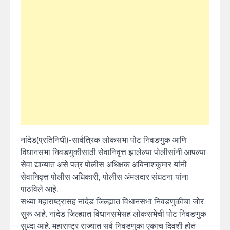
नांदेड(प्रतिनिधी)-सार्वत्रिक लोकसभा पोट निवडणुक आणि
विधानसभा निवडणुकीसाठी सेवानिवृत्त झालेल्या पोलीसांनी आपल्या
सेवा द्याव्यात असे पत्र पोलीस अधिक्षक अबिनाशकुुमार यांनी
सेवानिवृत्त पोलीस अधिकारी, पोलीस अंमलदार संघटना यांना
पाठविले आहे.
सध्या महाराष्ट्रासह नांदेड जिल्ह्यात विधानसभा निवडणुकीचा जोर
सुरू आहे. नांदेड जिल्ह्यात विधानसभेसह लोकसभेची पोट निवडणुक
सुध्दा आहे. महाराष्ट्र राज्यात सर्व निवडणुका एकाच दिवशी होत