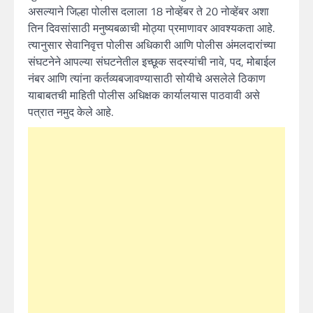
असल्याने जिल्हा पोलीस दलाला 18 नोव्हेंबर ते 20 नोव्हेंबर अशा
तिन दिवसांसाठी मनुष्यबळाची मोठ्या प्रमाणावर आवश्यकता आहे.
त्यानुसार सेवानिवृत्त पोलीस अधिकारी आणि पोलीस अंमलदारांच्या
संघटनेने आपल्या संघटनेतील इच्छूक सदस्यांची नावे, पद, मोबाईल
नंबर आणि त्यांना कर्तव्यबजावण्यासाठी सोयीचे असलेले ठिकाण
याबाबतची माहिती पोलीस अधिक्षक कार्यालयास पाठवावी असे
पत्रात नमुद केले आहे.