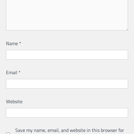
Name
*
Email
*
Website
Save my name, email, and website in this browser for