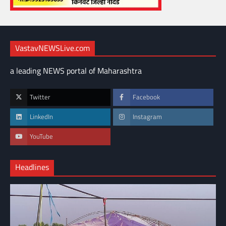
VastavNEWSLive.com
a leading NEWS portal of Maharashtra
Twitter
Facebook
LinkedIn
Instagram
YouTube
Headlines