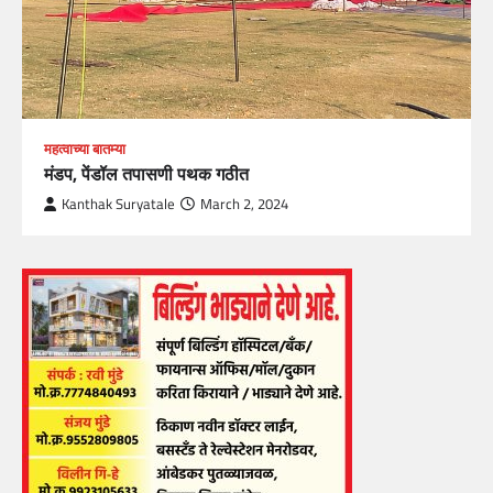
महत्वाच्या बातम्या
मंडप, पेंडॉल तपासणी पथक गठीत
Kanthak Suryatale
March 2, 2024