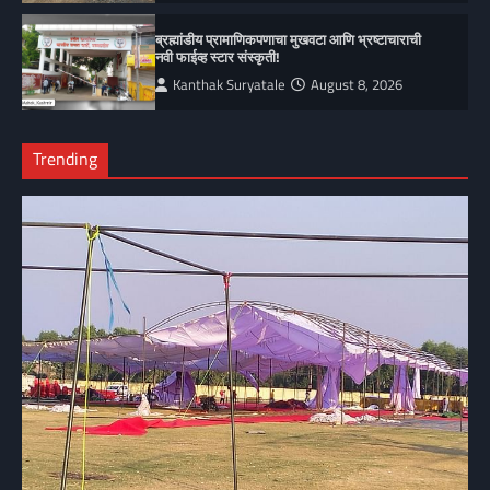
ब्रह्मांडीय प्रामाणिकपणाचा मुखवटा आणि भ्रष्टाचाराची
नवी फाईव्ह स्टार संस्कृती!
Kanthak Suryatale
August 8, 2026
Trending