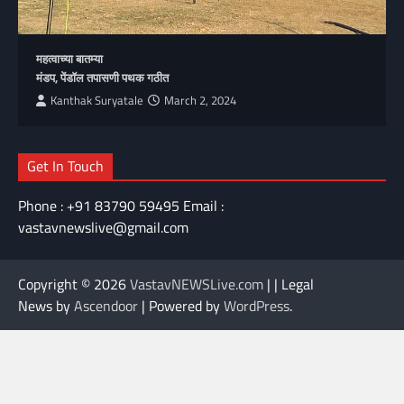
महत्वाच्या बातम्या
मंडप, पेंडॉल तपासणी पथक गठीत
Kanthak Suryatale
March 2, 2024
Get In Touch
Phone : +91 83790 59495 Email :
vastavnewslive@gmail.com
Copyright © 2026
VastavNEWSLive.com
| | Legal
News by
Ascendoor
| Powered by
WordPress
.