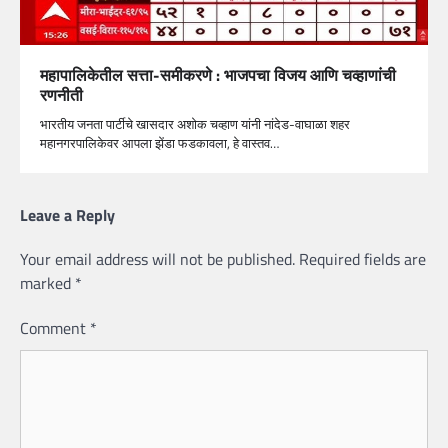
महापालिकेतील सत्ता-समीकरणे : भाजपचा विजय आणि चव्हाणांची
रणनीती
भारतीय जनता पार्टीचे खासदार अशोक चव्हाण यांनी नांदेड-वाघाळा शहर
महानगरपालिकेवर आपला झेंडा फडकावला, हे वास्तव…
Leave a Reply
Your email address will not be published.
Required fields are
marked
*
Comment
*