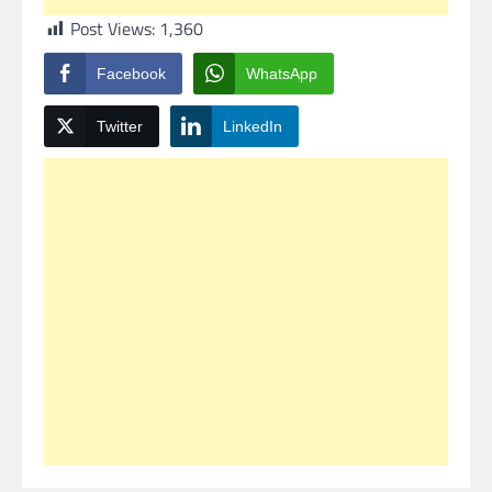
Post Views:
1,360
Facebook
WhatsApp
Twitter
LinkedIn