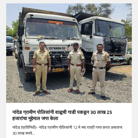
नांदेड ग्रामीण पोलिसांनी वाळूची गाडी पकडून 30 लाख 25
हजारांचा मुद्देमाल जप्त केला
नांदेड (प्रतिनिधी)- नांदेड ग्रामीण पोलिसांनी 12 मे च्या रात्री गस्त करत असताना
30 लाख रूपये…