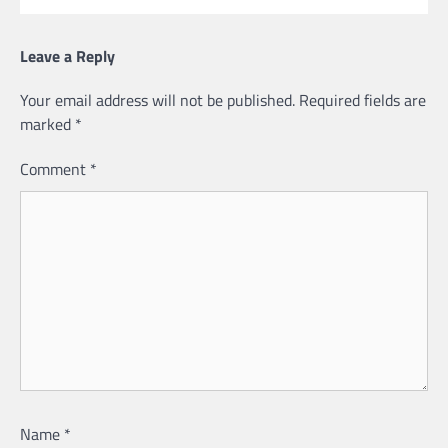
Leave a Reply
Your email address will not be published.
Required fields are
marked
*
Comment
*
Name
*