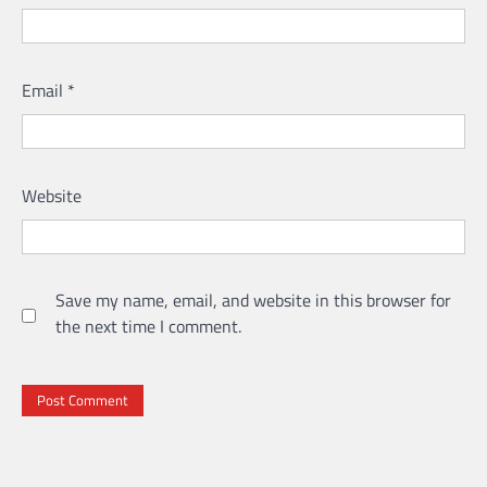
Email
*
Website
Save my name, email, and website in this browser for
the next time I comment.