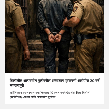
बिलोलीत अल्पवयीन मुलीवरील अत्याचार प्रकरणी आरोपीस 20 वर्षे
सक्तमजुरी
अतिरिक्त सत्र न्यायालयाचा निकाल; 10 हजार रुपये दंडाचीही शिक्षा बिलोली
(प्रतिनिधी) –पंधरा वर्षीय अल्पवयीन मुलीला…