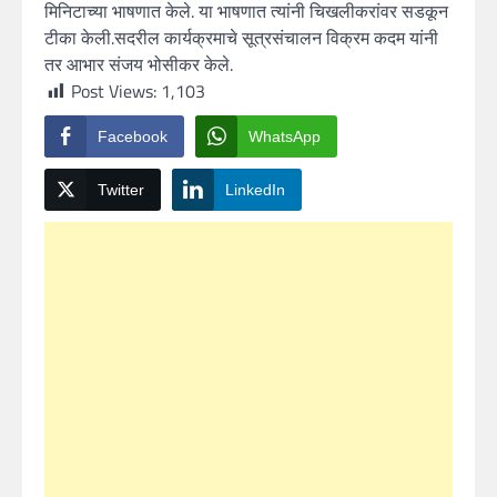
मिनिटाच्या भाषणात केले. या भाषणात त्यांनी चिखलीकरांवर सडकून
टीका केली.सदरील कार्यक्रमाचे सूत्रसंचालन विक्रम कदम यांनी
तर आभार संजय भोसीकर केले.
Post Views:
1,103
Facebook
WhatsApp
Twitter
LinkedIn