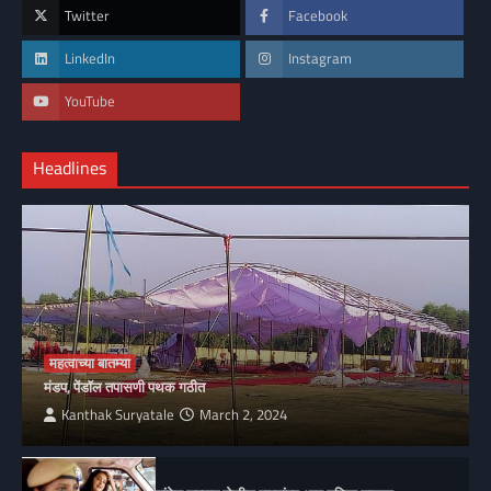
Twitter
Facebook
LinkedIn
Instagram
YouTube
Headlines
महत्वाच्या बातम्या
मंडप, पेंडॉल तपासणी पथक गठीत
Kanthak Suryatale
March 2, 2024