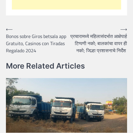
Post
⟵
⟶
Bonos sobre Giros betsala app
प्रचारामध्ये महिलासंदर्भात आक्षेपार्ह
navigation
Gratuito, Casinos con Tiradas
टिप्पणी नको; बालकांचा वापर ही
Regalado 2024
नको; जिल्हा प्रशासनाचे निर्देश
More Related Articles