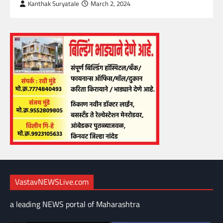
Kanthak Suryatale
March 2, 2024
VastavNEWSLive.com
a leading NEWS portal of Maharashtra