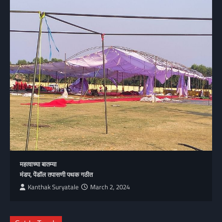
महत्वाच्या बातम्या
मंडप, पेंडॉल तपासणी पथक गठीत
Kanthak Suryatale
March 2, 2024