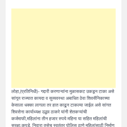
लोहा,(प्रतिनिधी)- गद्दारी करणाऱ्यांना मुळासकट उकडून टाका असे
सांगून राज्यात कायदा व सुव्यवस्था अबाधित ठेवा शिवसैनिकाच्या
केसाला धक्का लागला तर हात काढून टाकल्या जाईल असे सांगत
शिवसेना कार्याध्यक्ष उद्धव ठाकरे यांनी शेतकऱ्यांची
कर्जमाफी,महिलांना तीन हजार रुपये महिना या सहित महिलांची
सुरक्षा,कपडे, निवारा तसेच स्वतंत्र पोलिस ठाणे महिलांसाठी निर्माण