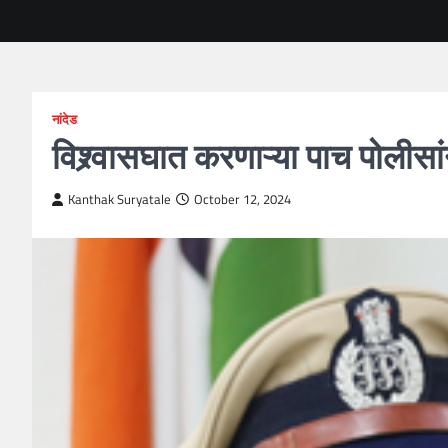
नांदेड
विश्र्वासघात करणाऱ्या पाच पोलीसा
Kanthak Suryatale
October 12, 2024