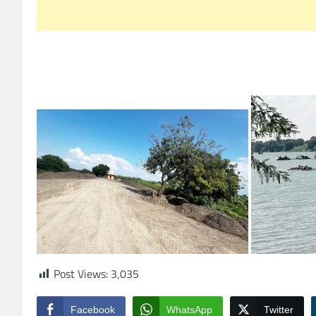
Post Views:
3,035
Facebook
WhatsApp
Twitter