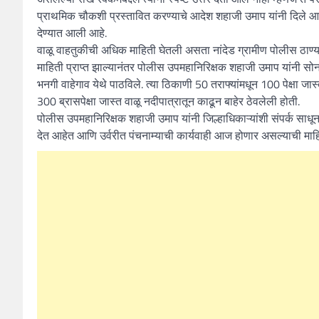
प्राथमिक चौकशी प्रस्तावित करण्याचे आदेश शहाजी उमाप यांनी दिले आ
देण्यात आली आहे.
वाळू वाहतुकीची अधिक माहिती घेतली असता नांदेड ग्रामीण पोलीस ठाण्याच
माहिती प्राप्त झाल्यानंतर पोलीस उपमहानिरिक्षक शहाजी उमाप यांनी सो
भनगी वाहेगाव येथे पाठविले. त्या ठिकाणी 50 तराफ्यांमधून 100 पेक्षा ज
300 ब्रासपेक्षा जास्त वाळू नदीपात्रातून काढून बाहेर ठेवलेली होती.
पोलीस उपमहानिरिक्षक शहाजी उमाप यांनी जिल्हाधिकाऱ्यांशी संपर्क साध
देत आहेत आणि उर्वरीत पंचनाम्याची कार्यवाही आज होणार असल्याची माह