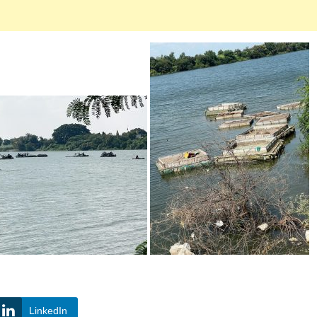
LinkedIn