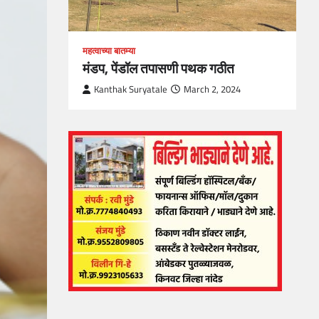
महत्वाच्या बातम्या
मंडप, पेंडॉल तपासणी पथक गठीत
Kanthak Suryatale
March 2, 2024