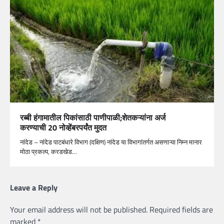
रब्बी हंगामातील पिकांसाठी पाणीपाळी;शेतकऱ्यांना अर्ज
करण्याची 20 नोव्हेंबरपर्यंत मुदत
नांदेड – नांदेड पाटबंधारे विभाग (दक्षिण) नांदेड या विभागांतर्गत असणाऱ्या निम्न मानार
मोठा प्रकल्प, करडखेड…
Leave a Reply
Your email address will not be published.
Required fields are
marked
*