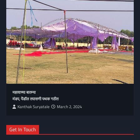
महत्वाच्या बातम्या
मंडप, पेंडॉल तपासणी पथक गठीत
Kanthak Suryatale
March 2, 2024
Get In Touch