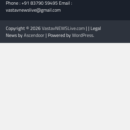
Phone : +91 83790 59495 Email :
vastavnewslive@gmail.com
Copyright © 2026
VastavNEWSLive.com
| | Legal
News by
Ascendoor
| Powered by
WordPress
.