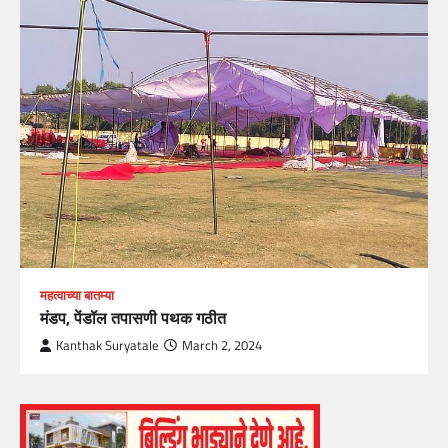
महत्वाच्या बातम्या
मंडप, पेंडॉल तपासणी पथक गठीत
Kanthak Suryatale
March 2, 2024