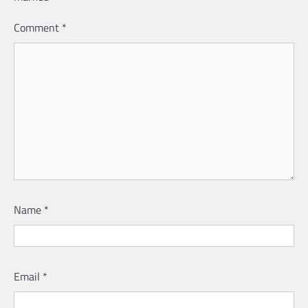
Comment
*
Name
*
Email
*