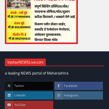
VastavNEWSLive.com
a leading NEWS portal of Maharashtra
Twitter
Facebook
LinkedIn
Instagram
YouTube