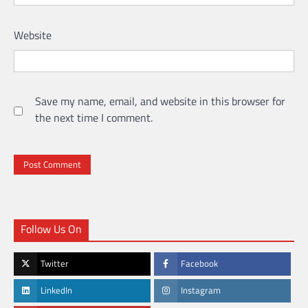
Website
Save my name, email, and website in this browser for
the next time I comment.
Follow Us On
Twitter
Facebook
LinkedIn
Instagram