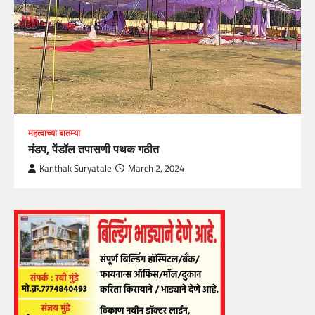
महत्वाच्या बातम्या
मंडप, पेंडॉल तपासणी पथक गठीत
Kanthak Suryatale
March 2, 2024