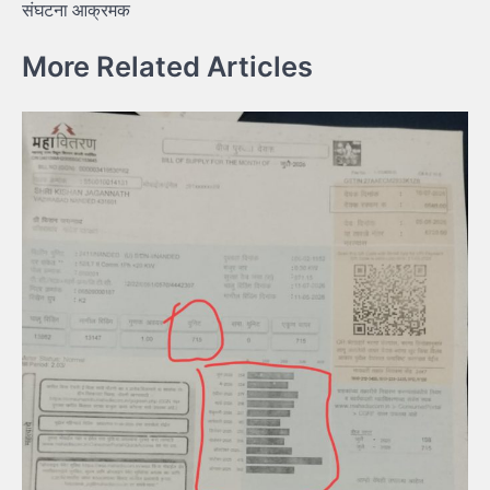
संघटना आक्रमक
More Related Articles