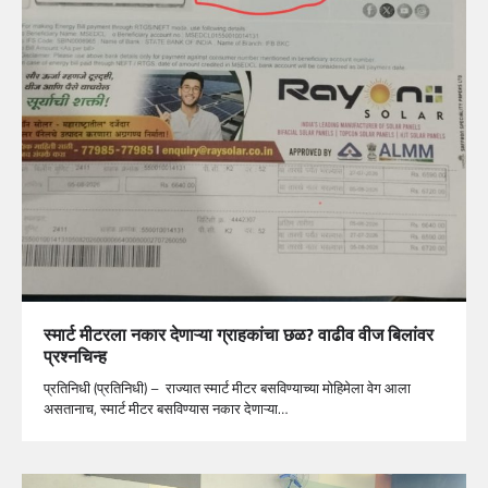
स्मार्ट मीटरला नकार देणाऱ्या ग्राहकांचा छळ? वाढीव वीज बिलांवर
प्रश्नचिन्ह
प्रतिनिधी (प्रतिनिधी) – राज्यात स्मार्ट मीटर बसविण्याच्या मोहिमेला वेग आला
असतानाच, स्मार्ट मीटर बसविण्यास नकार देणाऱ्या…