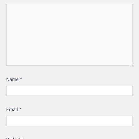
Name
*
Email
*