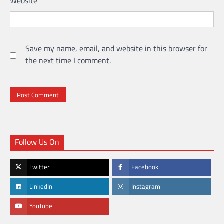
Website
Save my name, email, and website in this browser for
the next time I comment.
Follow Us On
Twitter
Facebook
LinkedIn
Instagram
YouTube