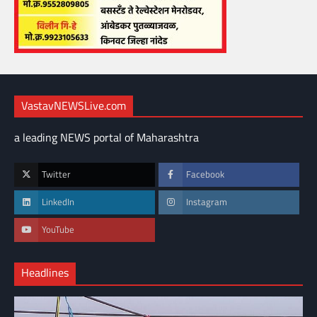
VastavNEWSLive.com
a leading NEWS portal of Maharashtra
Twitter
Facebook
LinkedIn
Instagram
YouTube
Headlines