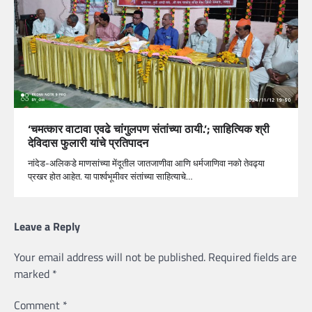
‘चमत्कार वाटावा एवढे चांगुलपण संतांच्या ठायी.’; साहित्यिक श्री
देविदास फुलारी यांचे प्रतिपादन
नांदेड-अलिकडे माणसांच्या मेंदूतील जातजाणीवा आणि धर्मजाणिवा नको तेवढ्या
प्रखर होत आहेत. या पार्श्वभूमीवर संतांच्या साहित्याचे…
Leave a Reply
Your email address will not be published.
Required fields are
marked
*
Comment
*