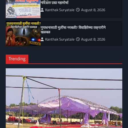
नांदेडात उद्या महामोर्चा
Kanthak Suryatale
August 8, 2026
गुप्तधनासाठी मुलींचा नरबळी? विवाहितेच्या तक्रारीने
खळबळ
Kanthak Suryatale
August 8, 2026
Trending