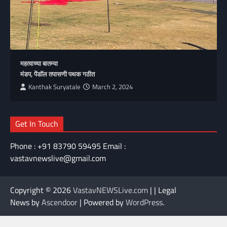
महत्वाच्या बातम्या
मंडप, पेंडॉल तपासणी पथक गठीत
Kanthak Suryatale
March 2, 2024
Get In Touch
Phone : +91 83790 59495 Email :
vastavnewslive@gmail.com
Copyright © 2026
VastavNEWSLive.com
| | Legal
News by
Ascendoor
| Powered by
WordPress
.