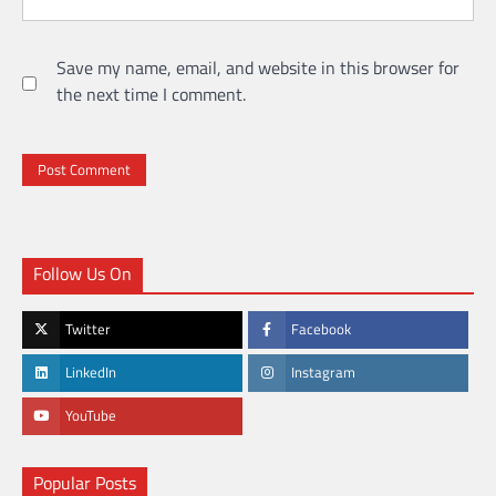
Save my name, email, and website in this browser for
the next time I comment.
Follow Us On
Twitter
Facebook
LinkedIn
Instagram
YouTube
Popular Posts