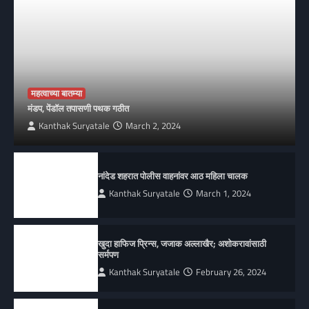
महत्वाच्या बातम्या
मंडप, पेंडॉल तपासणी पथक गठीत
Kanthak Suryatale
March 2, 2024
नांदेड शहरात पोलीस वाहनांवर आठ महिला चालक
Kanthak Suryatale
March 1, 2024
खुदा हाफिज प्रिन्स, जजाक अल्लाखैर; अशोकरावांसाठी
सर्मपण
Kanthak Suryatale
February 26, 2024