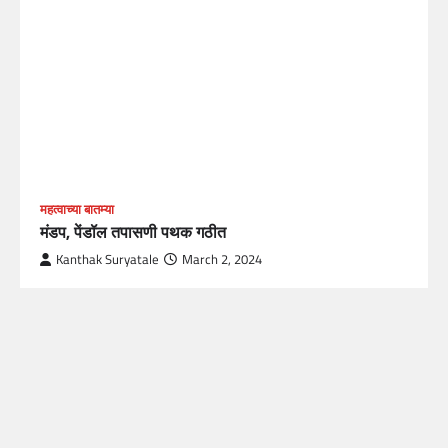
महत्वाच्या बातम्या
मंडप, पेंडॉल तपासणी पथक गठीत
Kanthak Suryatale
March 2, 2024