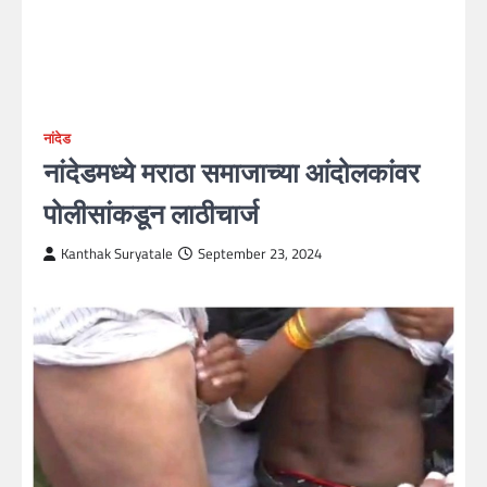
नांदेड
नांदेडमध्ये मराठा समाजाच्या आंदोलकांवर
पोलीसांकडून लाठीचार्ज
Kanthak Suryatale
September 23, 2024