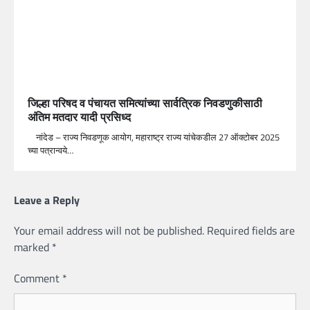
जिल्हा परिषद व पंचायत समित्यांच्या सार्वत्रिक निवडणुकीसाठी
अंतिम मतदार यादी प्रसिध्द
नांदेड – राज्य निवडणूक आयोग, महाराष्ट्र राज्य यांचेकडील 27 ऑक्टोबर 2025
च्या पत्रान्वये…
Leave a Reply
Your email address will not be published.
Required fields are
marked
*
Comment
*