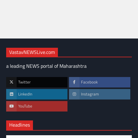
VastavNEWSLive.com
a leading NEWS portal of Maharashtra
Twitter
Facebook
LinkedIn
Instagram
YouTube
Headlines