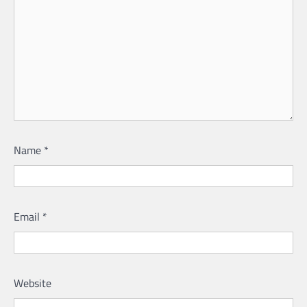
Name
*
Email
*
Website