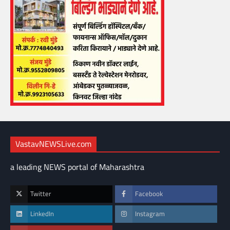
VastavNEWSLive.com
a leading NEWS portal of Maharashtra
Twitter
Facebook
LinkedIn
Instagram