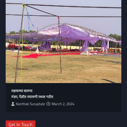
महत्वाच्या बातम्या
मंडप, पेंडॉल तपासणी पथक गठीत
Kanthak Suryatale
March 2, 2024
Get In Touch