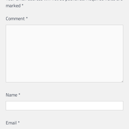
marked
*
Comment
*
Name
*
Email
*