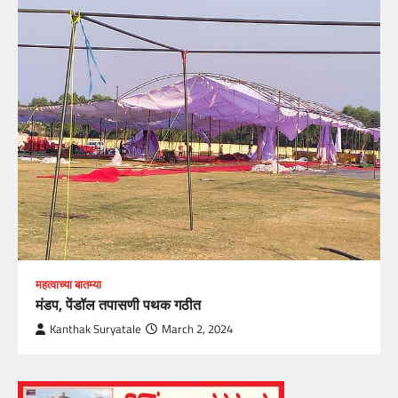
महत्वाच्या बातम्या
मंडप, पेंडॉल तपासणी पथक गठीत
Kanthak Suryatale
March 2, 2024