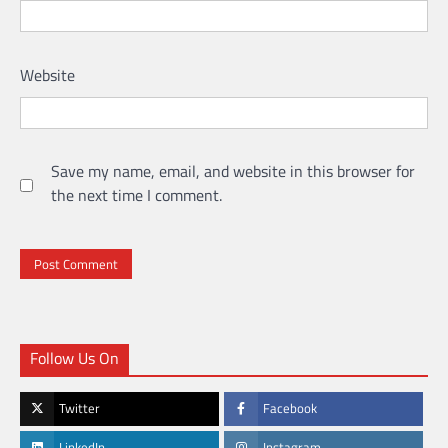
Website
Save my name, email, and website in this browser for
the next time I comment.
Follow Us On
Twitter
Facebook
LinkedIn
Instagram