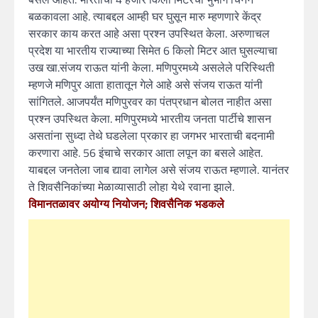
बळकावला आहे. त्याबद्दल आम्ही घर घुसून मारु म्हणणारे केंद्र
सरकार काय करत आहे असा प्रश्न उपस्थित केला. अरुणाचल
प्रदेश या भारतीय राज्याच्या सिमेत 6 किलो मिटर आत घुसल्याचा
उख खा.संजय राऊत यांनी केला. मणिपुरमध्ये असलेले परिस्थिती
म्हणजे मणिपुर आता हातातून गेले आहे असे संजय राऊत यांनी
सांगितले. आजपर्यंत मणिपुरवर का पंतप्रधान बोलत नाहीत असा
प्रश्न उपस्थित केला. मणिपुरमध्ये भारतीय जनता पार्टीचे शासन
असतांना सुध्दा तेथे घडलेला प्रकार हा जगभर भारताची बदनामी
करणारा आहे. 56 इंचाचे सरकार आता लपून का बसले आहेत.
याबद्दल जनतेला जाब द्यावा लागेल असे संजय राऊत म्हणाले. यानंतर
ते शिवसैनिकांच्या मेळाव्यासाठी लोहा येथे रवाना झाले.
विमानतळावर अयोग्य नियोजन; शिवसैनिक भडकले