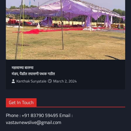
महत्वाच्या बातम्या
मंडप, पेंडॉल तपासणी पथक गठीत
Kanthak Suryatale
March 2, 2024
Get In Touch
Phone : +91 83790 59495 Email :
vastavnewslive@gmail.com