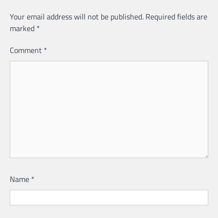
Your email address will not be published.
Required fields are
marked
*
Comment
*
Name
*