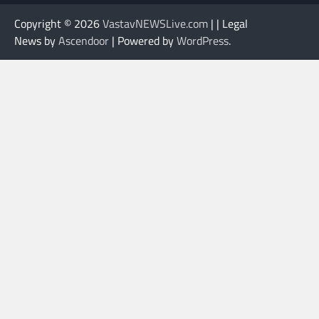
Copyright © 2026
VastavNEWSLive.com
| | Legal
News by
Ascendoor
| Powered by
WordPress
.