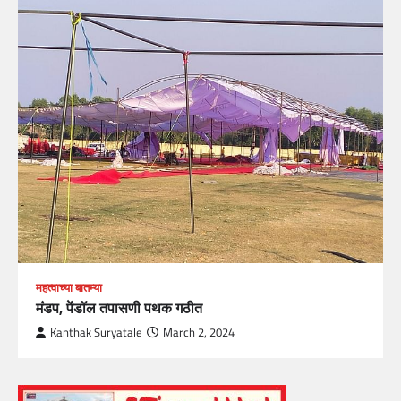
महत्वाच्या बातम्या
मंडप, पेंडॉल तपासणी पथक गठीत
Kanthak Suryatale
March 2, 2024