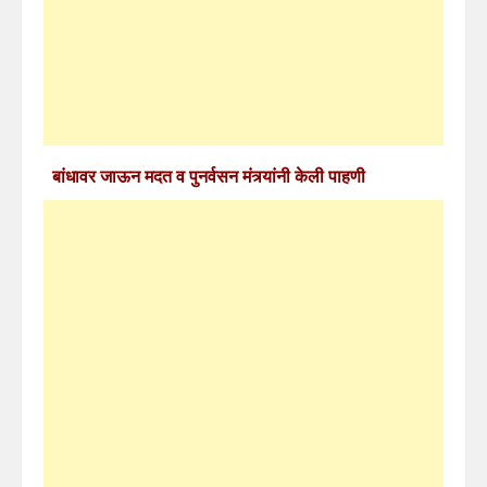
बांधावर जाऊन मदत व पुनर्वसन मंत्र्यांनी केली पाहणी