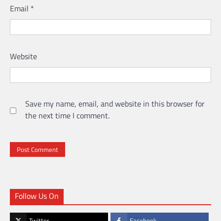
Email
*
Website
Save my name, email, and website in this browser for
the next time I comment.
Follow Us On
Twitter
Facebook