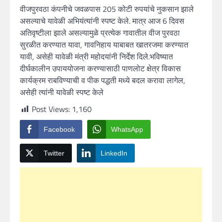
वीजपुरवठा कंपनीचे जवळपास 205 कोटी रुपयांचे नुकसान झाले
असल्याचे यावेळी अभियंत्यांनी स्पष्ट केले. मात्र आज 6 दिवस
अतिवृष्टीला झाले असल्यामुळे प्रत्येक गावातील वीज पुरवठा
सुरळीत करण्यात यावा, गावनिहाय याबाबत खातरजमा करण्यात
यावी, असेही यावेळी मंत्री महोदयांनी निर्देश दिले.भविष्यात
दीर्घकालीन उपाययोजना करण्यासाठी पाणलोट क्षेत्र विकास
कार्यक्रम राबविण्याची व पीक पद्धती मध्ये बदल करावा लागेल,
असेही त्यांनी यावेळी स्पष्ट केले
Post Views:
1,160
Facebook
WhatsApp
Twitter
LinkedIn