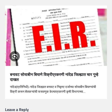
बनावट सोयाबीन बियाणे विक्रीप्रकरणी नांदेड जिल्ह्यात चार गुन्हे
दाखल
नांदेड(प्रतिनिधी)-नांदेड जिल्ह्यात बनावट व निकृष्ट दर्जाच्या सोयाबीन बियाण्यांची
विक्री करून शेतकऱ्यांची फसवणूक केल्याप्रकरणी कृषी विभागाच्या…
Leave a Reply