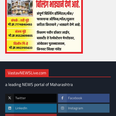
VastavNEWSLive.com
a leading NEWS portal of Maharashtra
Twitter
Facebook
LinkedIn
Instagram