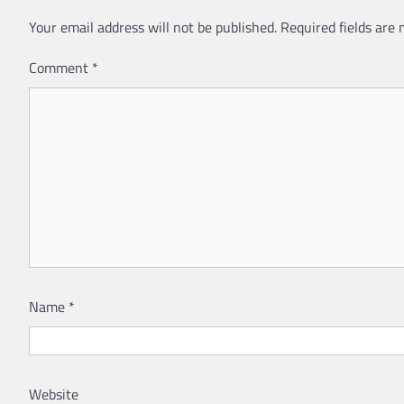
Your email address will not be published.
Required fields are
Comment
*
Name
*
Website