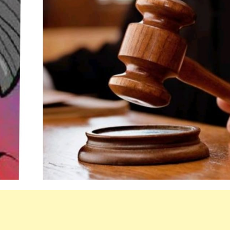
महत्वाच्या बातम्या