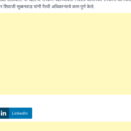
र शिवाजी सुब्बनवाड यांनी पैरवी अधिकाऱ्याचे काम पुर्ण केले.
LinkedIn