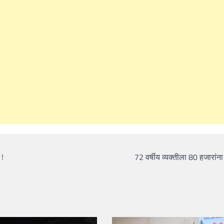
 !
72 वर्षीय व्यक्तीला 80 हजारांना