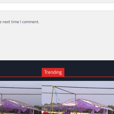
e next time I comment.
Trending