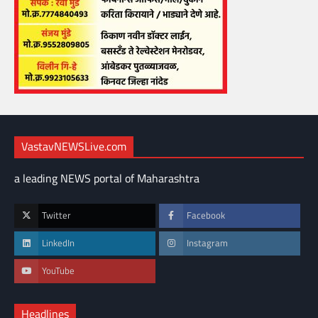
VastavNEWSLive.com
a leading NEWS portal of Maharashtra
Twitter
Facebook
LinkedIn
Instagram
YouTube
Headlines