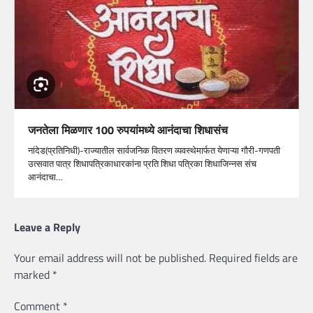
जनतेला मिळणार 100 रुपयांमध्ये आनंदाचा शिधासंच
नांदेड(प्रतिनिधी)-राज्यातील सार्वजनिक वितरण व्यवस्थेमार्फत येणाऱ्या गौरी-गणपती
उत्सवात पात्र शिधापत्रिकाधारकांना प्रति शिधा पत्रिका शिधाजिन्नस संच
आनंदाचा…
Leave a Reply
Your email address will not be published.
Required fields are
marked
*
Comment
*