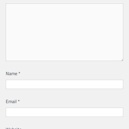
Name
*
Email
*