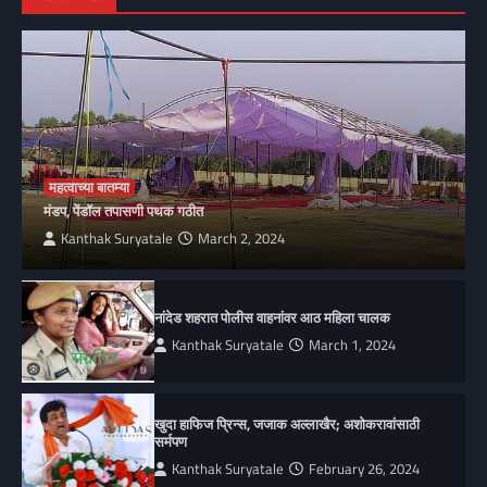
महत्वाच्या बातम्या
मंडप, पेंडॉल तपासणी पथक गठीत
Kanthak Suryatale
March 2, 2024
नांदेड शहरात पोलीस वाहनांवर आठ महिला चालक
Kanthak Suryatale
March 1, 2024
खुदा हाफिज प्रिन्स, जजाक अल्लाखैर; अशोकरावांसाठी
सर्मपण
Kanthak Suryatale
February 26, 2024