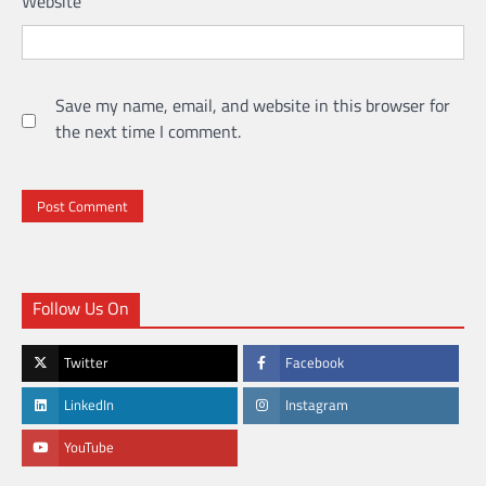
Website
Save my name, email, and website in this browser for
the next time I comment.
Follow Us On
Twitter
Facebook
LinkedIn
Instagram
YouTube