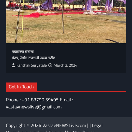
महत्वाच्या बातम्या
मंडप, पेंडॉल तपासणी पथक गठीत
Kanthak Suryatale
March 2, 2024
Get In Touch
Phone : +91 83790 59495 Email :
vastavnewslive@gmail.com
Copyright © 2026
VastavNEWSLive.com
| | Legal