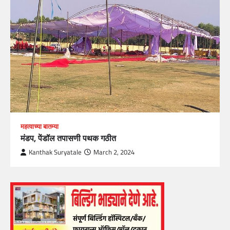
महत्वाच्या बातम्या
मंडप, पेंडॉल तपासणी पथक गठीत
Kanthak Suryatale
March 2, 2024