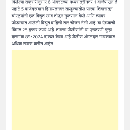
दिलेल्या तक्रारीनुसार 6 ऑगस्टच्या मध्यरात्रीनंतर 1 वाजेपासून ते
पहाटे 5 वाजेदरम्यान हिमायतनगर तालुक्यातील पारवा शिवारातून
चोरट्यांनी एक विद्युत खांब तोडून नुकसान केले आणि त्यावर
जोडण्यात आलेली विद्युत वाहिणी तार चोरुन नेली आहे. या ऐवजाची
किंमत 25 हजार रुपये आहे. तामसा पोलीसांनी या प्रकरणी गुन्हा
क्रमांक 89/2024 दाखल केला आहे.पोलीस अंमलदार गायकवाड
अधिक तपास करीत आहेत.