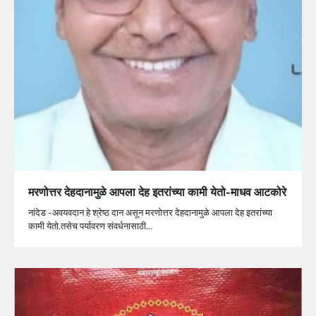
मरणोत्तर देहदानामुळे आपला देह इतरांच्या कामी येतो-माधव आटकोरे
नांदेड -अवयवदान हे श्रेष्ठ दान असून मरणोत्तर देहदानामुळे आपला देह इतरांच्या
कामी येतो.तसेच पर्यावरण संवर्धनासाठी…