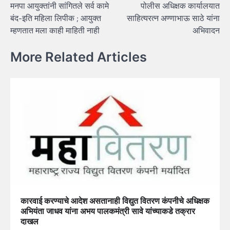
मनपा आयुक्तांनी सांगितले सर्व कामे
पोलीस अधिक्षक कार्यालयात
navigation
बंद-इति महिला लिपीक ; आयुक्त
साहित्यरत्न अण्णाभाऊ साठे यांना
म्हणतात मला काही माहिती नाही
अभिवादन
More Related Articles
कारवाई करण्याचे आदेश असतानाही विद्युत वितरण कंपनीचे अधिक्षक
अभियंता जाधव यांना अभय पालकमंत्री सावे यांच्याकडे तक्रार
दाखल