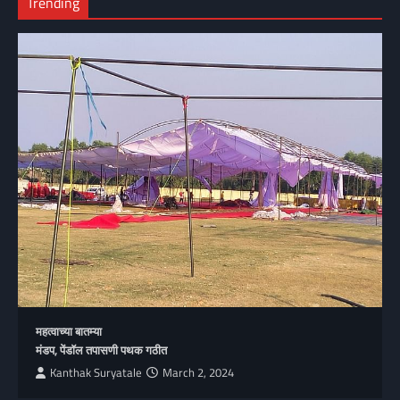
Trending
महत्वाच्या बातम्या
मंडप, पेंडॉल तपासणी पथक गठीत
Kanthak Suryatale
March 2, 2024