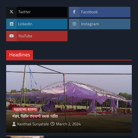
Twitter
Facebook
LinkedIn
Instagram
YouTube
Headlines
महत्वाच्या बातम्या
मंडप, पेंडॉल तपासणी पथक गठीत
Kanthak Suryatale
March 2, 2024