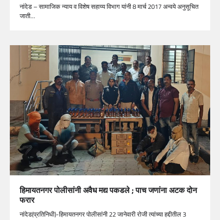
नांदेड – सामाजिक न्याय व विशेष सहाय्य विभाग यांनी 8 मार्च 2017 अन्वये अनुसूचित
जाती…
हिमायतनगर पोलीसांनी अवैध मद्य पकडले ; पाच जणांना अटक दोन
फरार
नांदेड(प्रतिनिधी)-हिमायतनगर पोलीसांनी 22 जानेवारी रोजी त्यांच्या हद्दीतील 3