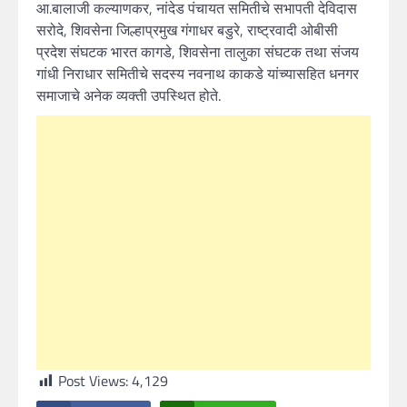
आ.बालाजी कल्याणकर, नांदेड पंचायत समितीचे सभापती देविदास
सरोदे, शिवसेना जिल्हाप्रमुख गंगाधर बडुरे, राष्ट्रवादी ओबीसी
प्रदेश संघटक भारत कागडे, शिवसेना तालुका संघटक तथा संजय
गांधी निराधार समितीचे सदस्य नवनाथ काकडे यांच्यासहित धनगर
समाजाचे अनेक व्यक्ती उपस्थित होते.
Post Views:
4,129