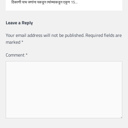
ठिकाणी पाच जणांना पकडून त्यांच्याकडून एकूण 15…
Leave a Reply
Your email address will not be published.
Required fields are
marked
*
Comment
*