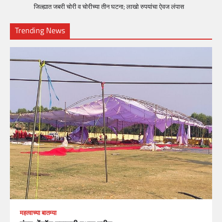
जिल्ह्यात जबरी चोरी व चोरीच्या तीन घटना; लाखो रुपयांचा ऐवज लंपास
Trending News
महत्वाच्या बातम्या