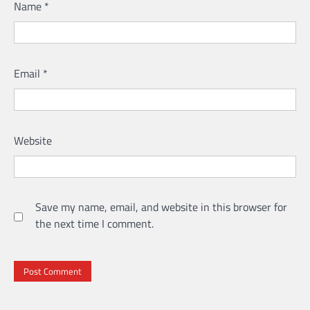
Name
*
Email
*
Website
Save my name, email, and website in this browser for
the next time I comment.