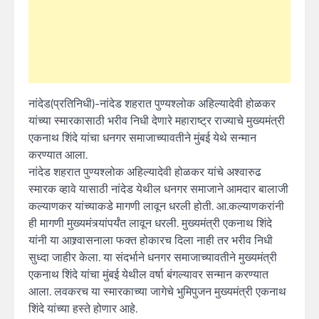
नांदेड(प्रतिनिधी)-नांदेड शहरात पुण्यश्लोक अहिल्यादेवी होळकर
यांच्या स्मारकासाठी भरीव निधी देणारे महाराष्ट्र राज्याचे मुख्यमंत्री
एकनाथ शिंदे यांचा धनगर समाजाच्यावतीने मुंबई येथे सन्मान
करण्यात आला.
नांदेड शहरात पुण्यश्लोक अहिल्यादेवी होळकर यांचे अश्वारुढ
स्मारक व्हावे यासाठी नांदेड येथील धनगर समाजाने आमदार बालाजी
कल्याणकर यांच्याकडे मागणी लावून धरली होती. आ.कल्याणकरांनी
ही मागणी मुख्यमंत्र्यांपर्यंत लावून धरली. मुख्यमंत्री एकनाथ शिंदे
यांनी या आश्र्वासनाला फक्त होकारच दिला नाही तर भरीव निधी
सुध्दा जाहीर केला. या संदर्भाने धनगर समाजाच्यावतीने मुख्यमंत्री
एकनाथ शिंदे यांचा मुंबई येथील वर्षा बंगल्यावर सन्मान करण्यात
आला. लवकरच या स्मारकाच्या जागेचे भुमिपुजन मुख्यमंत्री एकनाथ
शिंदे यांच्या हस्ते होणार आहे.