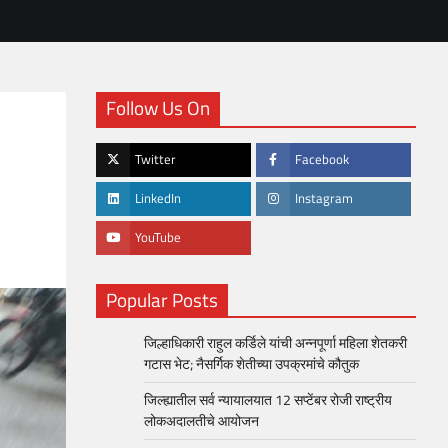
Follow Us On
Twitter
Facebook
LinkedIn
Instagram
YouTube
Popular Posts
जिल्हाधिकारी राहुल कर्डिले यांची अन्नपूर्णा महिला शेतकरी
गटास भेट; नैसर्गिक शेतीच्या उपक्रमांचे कौतुक
जिल्ह्यातील सर्व न्यायालयात 12 सप्टेंबर रोजी राष्ट्रीय
लोकअदालतीचे आयोजन