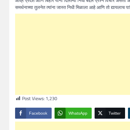
आंध्र प्रदेश आणि बिहार यांना दिलेल्या निधी बद्दल प्रश्न विचार असता
समर्थनाच्या तुलनेत त्यांना जास्त निधी मिळाला आहे आणि तो द्यायलाच पा
Post Views:
1,230
Facebook
WhatsApp
Twitter