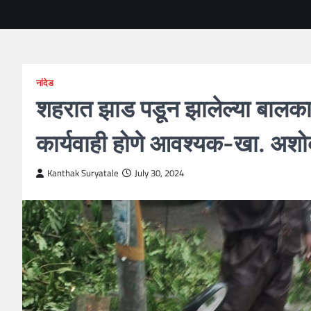
नांदेड
शहरात झाड पडून झालेल्या बालकाच्य
कार्यवाही होणे आवश्यक-खा. अशो
Kanthak Suryatale
July 30, 2024