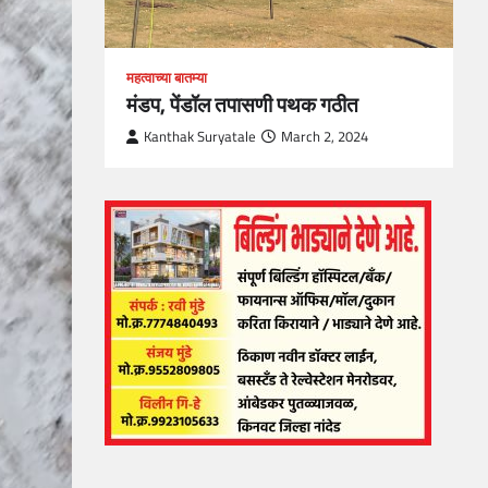
महत्वाच्या बातम्या
मंडप, पेंडॉल तपासणी पथक गठीत
Kanthak Suryatale
March 2, 2024