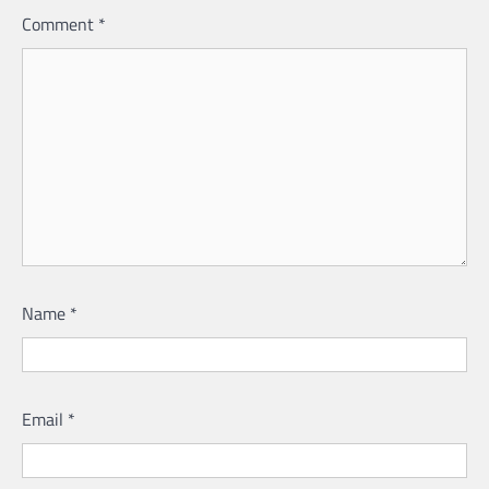
Comment
*
Name
*
Email
*