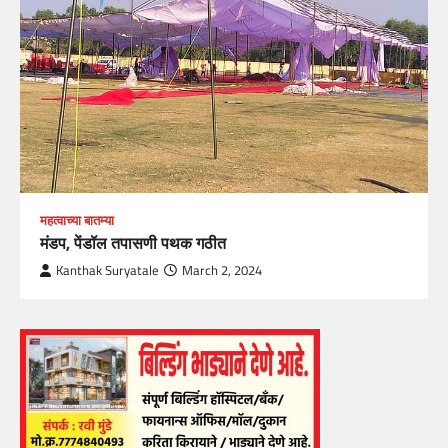
महत्वाच्या बातम्या
मंडप, पेंडॉल तपासणी पथक गठीत
Kanthak Suryatale
March 2, 2024