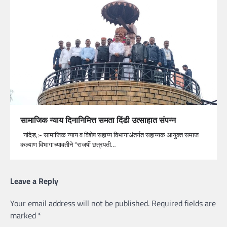
सामाजिक न्याय दिनानिमित्त समता दिंडी उत्साहात संपन्न
नांदेड,:- सामाजिक न्याय व विशेष सहाय्य विभागाअंतर्गत सहाय्यक आयुक्त समाज
कल्याण विभागाच्यावतीने “राजर्षी छत्रपती…
Leave a Reply
Your email address will not be published.
Required fields are
marked
*