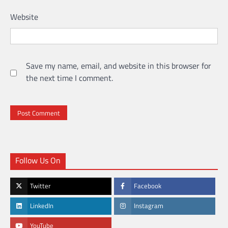
Website
Save my name, email, and website in this browser for
the next time I comment.
Follow Us On
Twitter
Facebook
LinkedIn
Instagram
YouTube