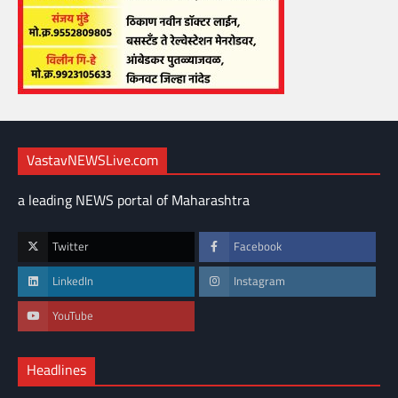
VastavNEWSLive.com
a leading NEWS portal of Maharashtra
Twitter
Facebook
LinkedIn
Instagram
YouTube
Headlines