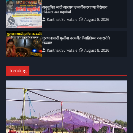
अनुसूचित जाती आरक्षण उपवर्गीकरणाच्या विरोधात
नांदेडात उद्या महामोर्चा
Kanthak Suryatale
August 8, 2026
गुप्तधनासाठी मुलींचा नरबळी? विवाहितेच्या तक्रारीने
खळबळ
Kanthak Suryatale
August 8, 2026
Trending