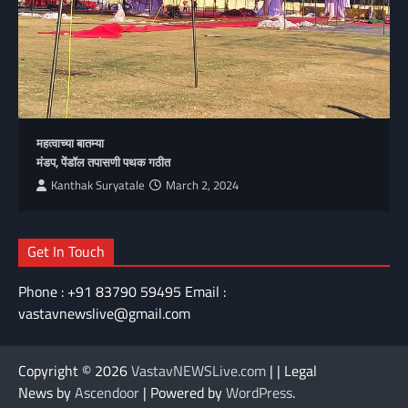
महत्वाच्या बातम्या
मंडप, पेंडॉल तपासणी पथक गठीत
Kanthak Suryatale
March 2, 2024
Get In Touch
Phone : +91 83790 59495 Email :
vastavnewslive@gmail.com
Copyright © 2026
VastavNEWSLive.com
| | Legal
News by
Ascendoor
| Powered by
WordPress
.