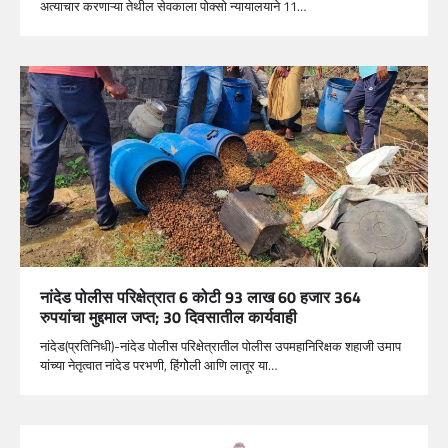
अत्याचार करणाऱ्या तेथील सेवकाला पोक्सो न्यायालयाने 11…
नांदेड पोलीस परिक्षेत्रात 6 कोटी 93 लाख 60 हजार 364
रुपयांचा मुद्दमाल जप्त; 30 दिवसातील कार्यवाही
नांदेड(प्रतिनिधी)-नांदेड पोलीस परिक्षेत्रातील पोलीस उपमहानिरिक्षक शहाजी उमाप
यांच्या नेतृत्वात नांदेड परभणी, हिंगोेली आणि लातूर या…