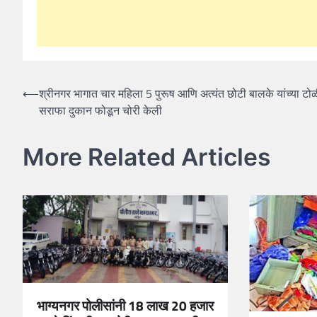
Post
⟵
श्रीनगर भागात चार महिला 5 पुरूष आणि अत्यंत छोटी बालके यांच्या टोळ
सराफा दुकान फोडून चोरी केली
navigation
More Related Articles
भाग्यनगर पोलीसांनी 18 लाख 20 हजार