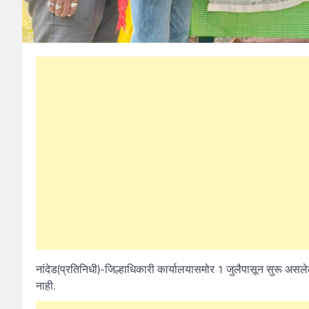
नांदेड(प्रतिनिधी)-जिल्हाधिकारी कार्यालयासमोर 1 जुलैपासून सुरू अ
नाही.