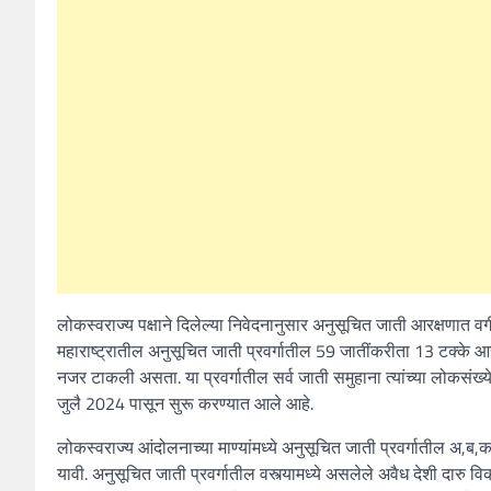
लोकस्वराज्य पक्षाने दिलेल्या निवेदनानुसार अनुसूचित जाती आरक्षणात 
महाराष्ट्रातील अनुसूचित जाती प्रवर्गातील 59 जातींकरीता 13 टक्के आर
नजर टाकली असता. या प्रवर्गातील सर्व जाती समुहाना त्यांच्या लोकसंख्
जुलै 2024 पासून सुरू करण्यात आले आहे.
लोकस्वराज्य आंदोलनाच्या माण्यांमध्ये अनुसूचित जाती प्रवर्गातील अ,ब
यावी. अनुसूचित जाती प्रवर्गातील वस्त्यामध्ये असलेले अवैध देशी दारु व