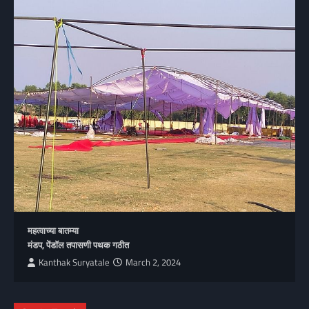
महत्वाच्या बातम्या
मंडप, पेंडॉल तपासणी पथक गठीत
Kanthak Suryatale
March 2, 2024