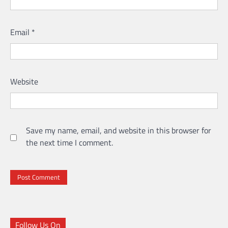
Email
*
Website
Save my name, email, and website in this browser for
the next time I comment.
Follow Us On