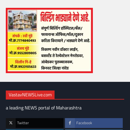
VastavNEWSLive.com
a leading NEWS portal of Maharashtra
Twitter
Facebook