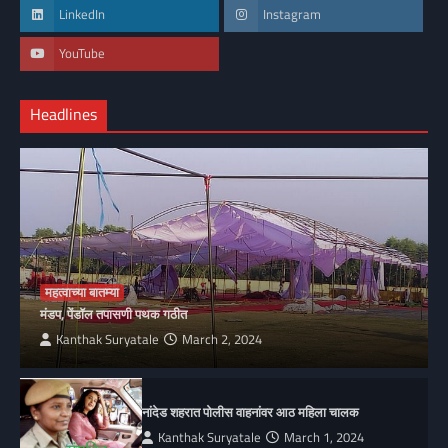
LinkedIn
Instagram
YouTube
Headlines
महत्वाच्या बातम्या
मंडप, पेंडॉल तपासणी पथक गठीत
Kanthak Suryatale
March 2, 2024
नांदेड शहरात पोलीस वाहनांवर आठ महिला चालक
Kanthak Suryatale
March 1, 2024