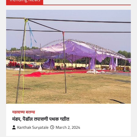
महत्वाच्या बातम्या
मंडप, पेंडॉल तपासणी पथक गठीत
Kanthak Suryatale
March 2, 2024