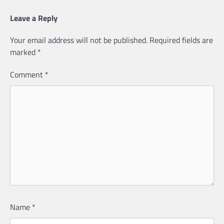
Leave a Reply
Your email address will not be published.
Required fields are
marked
*
Comment
*
Name
*