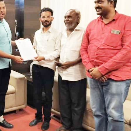
महत्वाच्या बातम्या