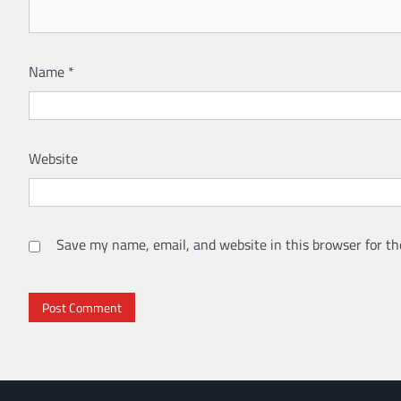
Name
*
Website
Save my name, email, and website in this browser for th