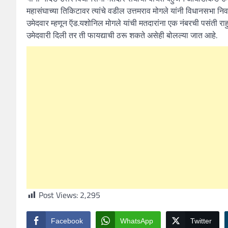
महासंघाच्या तिकिटावर त्यांचे वडील उत्तमराव मोगले यांनी विधानसभ
उमेदवार म्हणून ऍड.यशोनिल मोगले यांची मतदारांना एक नंबरची पसंती र
उमेदवारी दिली तर ती फायद्याची ठरू शकते असेही बोलल्या जात आहे.
Post Views:
2,295
Facebook
WhatsApp
Twitter