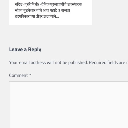
नांदेड (प्रतिनिधी) -दैनिक प्रजावाणीचे उपसंपादक
संजय बुडकेवार यांचे आज पहाटे ३ वाजता
हृदयविकाराच्या तीव्र झटक्याने…
Leave a Reply
Your email address will not be published.
Required fields are
Comment
*