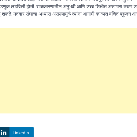
ा निवडणुक लढविली होती. राजकारणातील अनुभवी आणि उच्च शिक्षीत असणारा तरुण उ
ाहु शकते. मतदार संघाचा अभ्यास असल्यामुळे त्यांना आगामी काळात वंचित बहुजन आ
LinkedIn