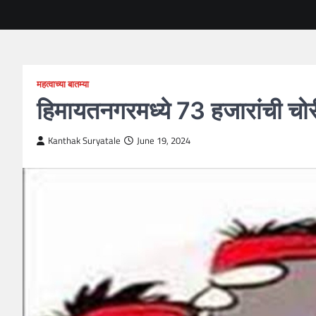
महत्वाच्या बातम्या
हिमायतनगरमध्ये 73 हजारांची चोर
Kanthak Suryatale
June 19, 2024