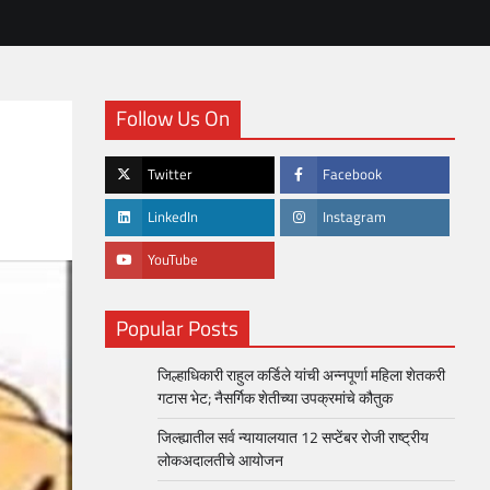
Follow Us On
Twitter
Facebook
LinkedIn
Instagram
YouTube
Popular Posts
जिल्हाधिकारी राहुल कर्डिले यांची अन्नपूर्णा महिला शेतकरी
गटास भेट; नैसर्गिक शेतीच्या उपक्रमांचे कौतुक
जिल्ह्यातील सर्व न्यायालयात 12 सप्टेंबर रोजी राष्ट्रीय
लोकअदालतीचे आयोजन