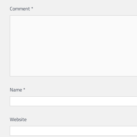
Comment
*
Name
*
Website