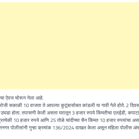
ंचा ऐवज चोरून नेला आहे.
 रोजी सकाळी 10 वाजता ते आपल्या कुटूंबासोबत कांडली या गावी गेले होते. 2 दिव
 उघडा होता. तपासणी केली असता घरातून 3 हजार रुपये किंमतीचा एलईडी, कपाट
या प्रत्येकी 10 हजार रुपये आणि 25 तोळे चांदीच्या चैन किंमत 10 हजार रुपयांचा अ
ायतनगर पोलीसांनी गुन्हा क्रमांक 136/2024 दाखल केला असून महिला पोलीस अं