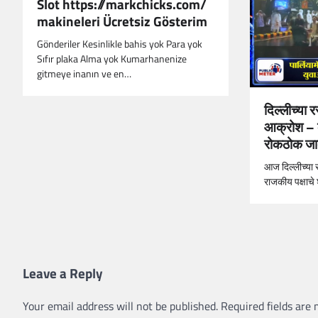
Slot https://markchicks.com/
makineleri Ücretsiz Gösterim
Gönderiler Kesinlikle bahis yok Para yok
Sıfır plaka Alma yok Kumarhanenize
gitmeye inanın ve en…
दिल्लीच्या 
आक्रोश – व
रोकठोक जा
आज दिल्लीच्या रस
राजकीय पक्षाचे 
Leave a Reply
Your email address will not be published.
Required fields are