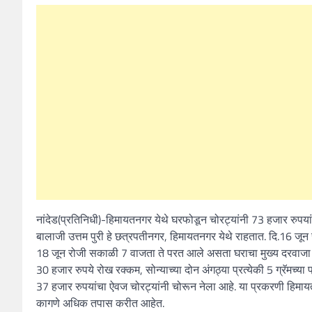
नांदेड(प्रतिनिधी)-हिमायतनगर येथे घरफोडून चोरट्यांनी 73 हजार रुपया
बालाजी उत्तम पुरी हे छत्रपतीनगर, हिमायतनगर येथे राहतात. दि.16 जून
18 जून रोजी सकाळी 7 वाजता ते परत आले असता घराचा मुख्य दरवाजा
30 हजार रुपये रोख रक्कम, सोन्याच्या दोन अंगठ्या प्रत्येकी 5 ग्रॅमच्
37 हजार रुपयांचा ऐवज चोरट्यांनी चोरून नेला आहे. या प्रकरणी हिम
कागणे अधिक तपास करीत आहेत.