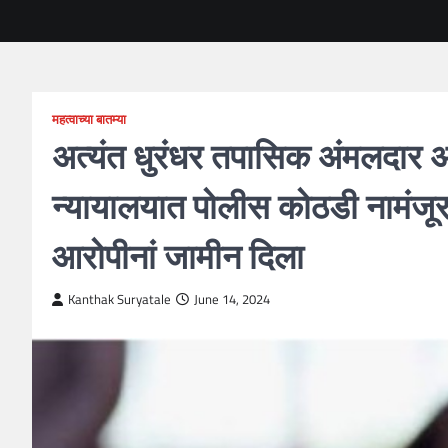
महत्वाच्या बातम्या
अत्यंत धुरंधर तपासिक अंमलदार अ
न्यायालयात पोलीस कोठडी नामंज
आरोपीनां जामीन दिला
Kanthak Suryatale
June 14, 2024