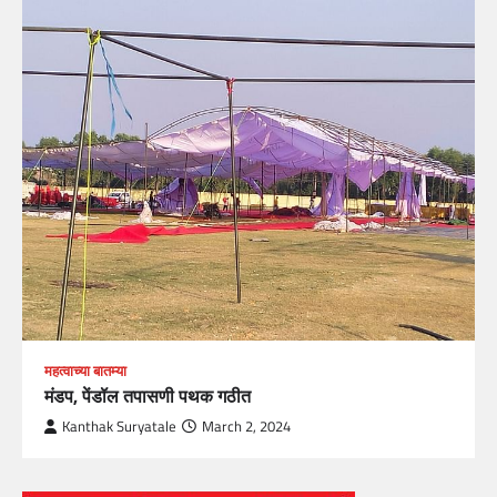
महत्वाच्या बातम्या
मंडप, पेंडॉल तपासणी पथक गठीत
Kanthak Suryatale
March 2, 2024