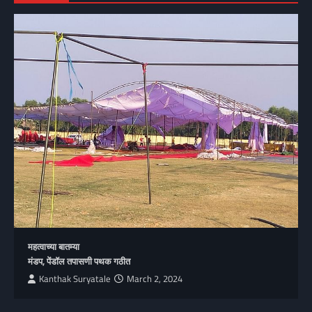
महत्वाच्या बातम्या
मंडप, पेंडॉल तपासणी पथक गठीत
Kanthak Suryatale
March 2, 2024