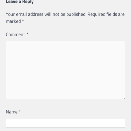
Leave a Reply
Your email address will not be published.
Required fields are
marked
*
Comment
*
Name
*