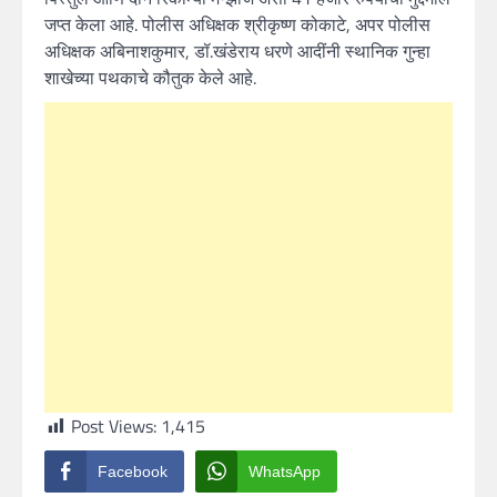
जप्त केला आहे. पोलीस अधिक्षक श्रीकृष्ण कोकाटे, अपर पोलीस
अधिक्षक अबिनाशकुमार, डॉ.खंडेराय धरणे आदींनी स्थानिक गुन्हा
शाखेच्या पथकाचे कौतुक केले आहे.
Post Views:
1,415
Facebook
WhatsApp