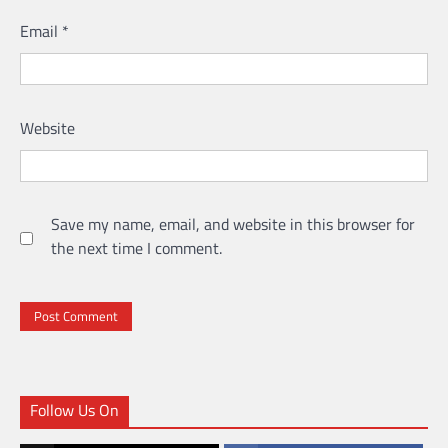
Email
*
Website
Save my name, email, and website in this browser for
the next time I comment.
Follow Us On