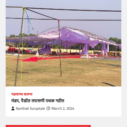
महत्वाच्या बातम्या
मंडप, पेंडॉल तपासणी पथक गठीत
Kanthak Suryatale
March 2, 2024