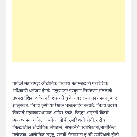
यावेळी महाराष्ट्र औद्योगिक विकास महामंडळाचे प्रादेशिक
अधिकारी धनंजय इंगळे, महाराष्ट्र प्रदुषण नियंत्रण मंडळाचे
उपप्रादेशिक अधिकारी शंकर केंदुळे, नगर रचनाकार पवनकुमार
आलुरकर, जिल्हा कृषी अधिक्षक भाऊसाहेब बऱ्हाटे, जिल्हा उद्योग
केंद्राचे महाव्यवस्थापक अमोल इंगळे, जिल्हा अग्रणी बँकेचे
व्यवस्थापक अनिल गचके आदीची उपस्थिती होती. तसेच
जिल्ह्यातील औद्योगिक संघटना, संघटनेचे पदाधिकारी,नामांकित
उद्योजक, औद्योगिक समूह, सनदी लेखापाल इ. ची उपस्थिती होती.