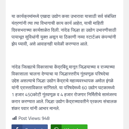
या कार्यक्रमांमध्ये एखादा उद्योग कसा उभारावा यासाठी सर्व संबंधित
यंत्रणांनी त्या त्या विभागाची काय कार्य आहेत, याची माहिती
दिवसभराच्या कार्यशाळेत दिली. नांदेड जिल्हा हा उद्योग उभारणीसाठी
पायाभूत सुविधांनी युक्त असून या ठिकाणी नव्या स्टार्टअप कंपन्यांनी
झेप घ्यावी, असे आवाहनही यावेळी करण्यात आले.
नांदेड जिल्ह्याचे विकासाचा केंद्रबिंदू मानून जिल्हयाच्या व राज्याच्या
विकासाला चालना देण्याचा या जिल्हास्तरीय गुंतवणूक परिषदेचा
उद्देश असल्याचे जिल्हा उद्योग केंद्राचे महाव्यवस्थापक अमोल इंगळे
यांनी प्रास्ताविकात सांगितले. या परिषदेमध्ये 60 उद्योग घटकामध्ये
1 हजार 450कोटी गुंतवणूक व 4 हजार रोजगार निर्मितीचे सामंजस्य
करार करण्यात आले. जिल्हा उद्योग केंद्राच्यावतीने प्रकल्प संचालक
शंकर पवार यांनी आभार मानले.
Post Views:
948