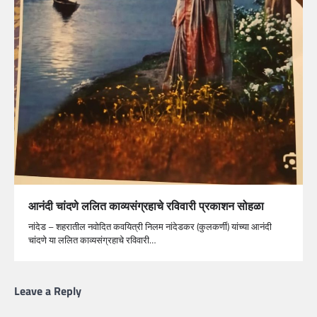
आनंदी चांदणे ललित काव्यसंग्रहाचे रविवारी प्रकाशन सोहळा
नांदेड – शहरातील नवोदित कवयित्री निलम नांदेडकर (कुलकर्णी) यांच्या आनंदी
चांदणे या ललित काव्यसंग्रहाचे रविवारी…
Leave a Reply