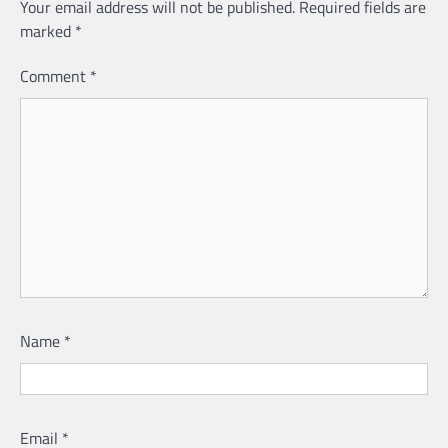
Your email address will not be published.
Required fields are
marked
*
Comment
*
Name
*
Email
*