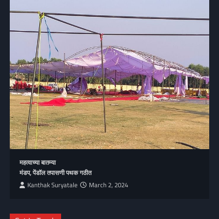
महत्वाच्या बातम्या
मंडप, पेंडॉल तपासणी पथक गठीत
Kanthak Suryatale
March 2, 2024