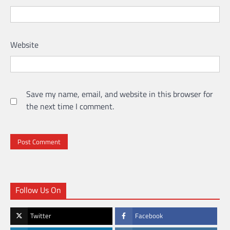
Website
Save my name, email, and website in this browser for
the next time I comment.
Follow Us On
Twitter
Facebook