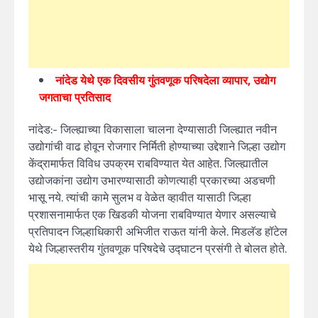
नांदेड येथे एक दिवसीय गुंतवणूक परिषदेला व्यापार
, उद्योग
जगताचा प्रतिसाद
नांदेड:- जिल्ह्याच्या विकासाला चालना देण्यासाठी जिल्ह्यात नवीन
उद्योगांची वाढ होवून रोजगार निर्मिती होण्याच्या उद्देशाने जिल्हा उद्योग
केंद्रामार्फत विविध उपक्रम राबविण्यात येत आहेत. जिल्ह्यातील
उद्योजकांना उद्योग उभारण्यासाठी कोणत्याही प्रकारच्या अडचणी
भासू नये. त्यांची कामे सुलभ व वेळेत व्हावीत यासाठी जिल्हा
प्रशासनामार्फत एक खिडकी योजना राबविण्यात येणार असल्याचे
प्रतिपादन जिल्हाधिकारी अभिजीत राऊत यांनी केले. मिडलॅड हॉटेल
येथे जिल्हास्तरीय गुंतवणूक परिषदेचे उद्घाटन प्रसंगी ते बोलत होते.