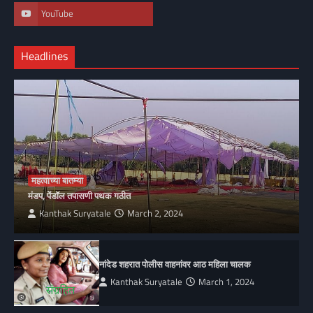
YouTube
Headlines
महत्वाच्या बातम्या
मंडप, पेंडॉल तपासणी पथक गठीत
Kanthak Suryatale
March 2, 2024
नांदेड शहरात पोलीस वाहनांवर आठ महिला चालक
Kanthak Suryatale
March 1, 2024