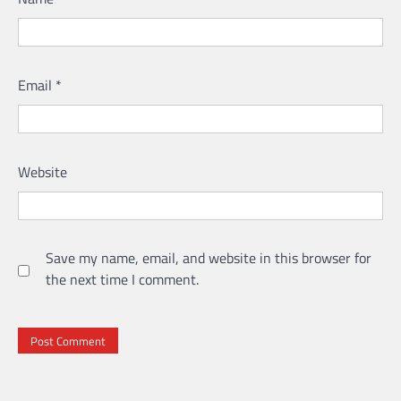
Email
*
Website
Save my name, email, and website in this browser for
the next time I comment.