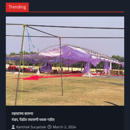
Trending
महत्वाच्या बातम्या
मंडप, पेंडॉल तपासणी पथक गठीत
Kanthak Suryatale
March 2, 2024