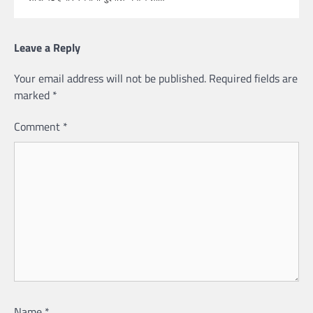
Leave a Reply
Your email address will not be published.
Required fields are
marked
*
Comment
*
Name
*