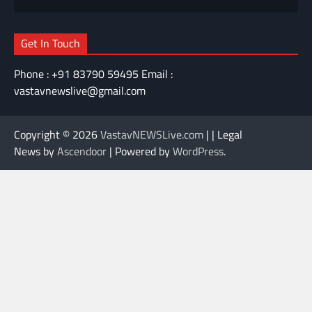
Get In Touch
Phone : +91 83790 59495 Email :
vastavnewslive@gmail.com
Copyright © 2026
VastavNEWSLive.com
| | Legal
News by
Ascendoor
| Powered by
WordPress
.