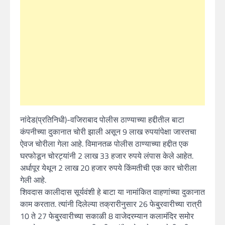
नांदेड(प्रतिनिधी)-वजिराबाद पोलीस ठाण्याच्या हद्दीतील बाटा
कंपनीच्या दुकानात चोरी झाली असून 9 लाख रुपयांपेक्षा जास्तचा
ऐवज चोरीला गेला आहे. विमानतळ पोलीस ठाण्याच्या हद्दीत एक
घरफोडून चोरट्यांनी 2 लाख 33 हजार रुपये लंपास केले आहेत.
अर्धापूर येथून 2 लाख 20 हजार रुपये किंमतीची एक कार चोरीला
गेली आहे.
शिवदास कालीदास सूर्यवंशी हे बाटा या नामांकित वाहणांच्या दुकानात
काम करतात. त्यांनी दिलेल्या तक्रारीनुसार 26 फेबु्रवारीच्या रात्री
10 ते 27 फेबु्रवारीच्या सकाळी 8 वाजेदरम्यान कलामंदिर समोर