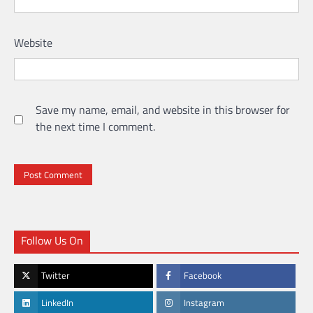
Website
Save my name, email, and website in this browser for
the next time I comment.
Follow Us On
Twitter
Facebook
LinkedIn
Instagram