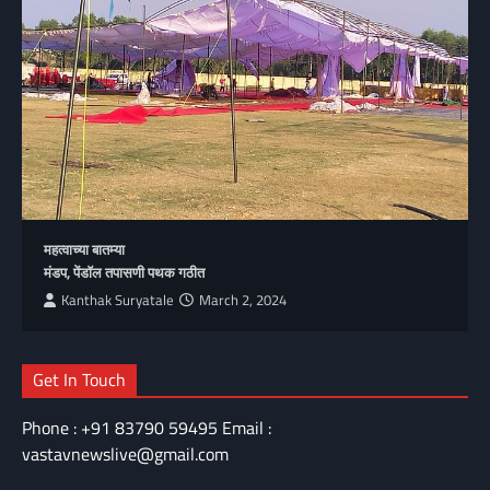
महत्वाच्या बातम्या
मंडप, पेंडॉल तपासणी पथक गठीत
Kanthak Suryatale
March 2, 2024
Get In Touch
Phone : +91 83790 59495 Email :
vastavnewslive@gmail.com