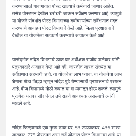
करण्यासाठी गावागावात पोस्ट खात्याचे कर्मचारी जाणार आहेत.
तसेच पोस्टमन देखील घरोघरी जाऊन सर्वेक्षण करणार आहे. त्यामुळे
या योजने संदर्भात पोस्ट विभागाच्या कर्मचाऱ्यांच्या सर्वेक्षणात मदत
करण्याचे आवाहन पोस्ट विभागाने केले आहे. जिल्हा प्रशासनाने
देखील या योजनेला सहकार्य करण्याचे आवाहन केले आहे.
यासंदर्भात नांदेड विभागाचे डाक घर अधीक्षक राजीव पालेकर यांनी
पत्रकाद्वारे आवाहन केले आहे की, जास्तीत जास्त संख्येत या
सर्वेक्षणात सहभागी व्हावे. या योजनेचा लाभ घ्यावा. या योजनेचा लाभ
घेणारा मोठा जिल्हा म्हणून नांदेड पुढे येण्यासाठी प्रशासनाचे प्रयत्न
आहे. वीज बिलामध्ये मोठी कपात या माध्यमातून होऊ शकते. त्यामुळे
प्रत्येक घरावर सौर पॅनल उभे राहणे आवश्यक असल्याचे त्यांनी
म्हटले आहे.
नांदेड जिल्ह्यामध्ये एक मुख्य डाक घर, 53 उपडाकघर, 436 शाखा
डाकघर, 775 पोस्टमन असा सर्व डोलारा पोस्ट विभागाचा आहे. या