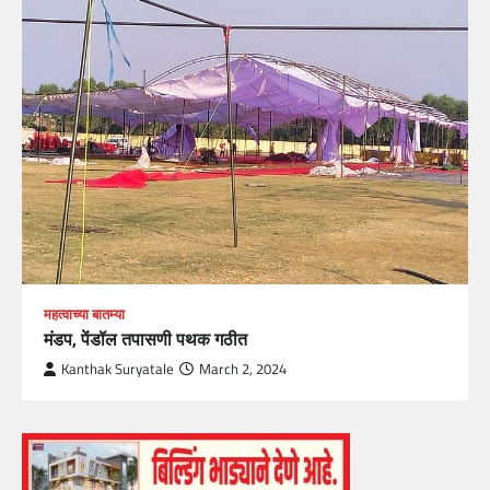
महत्वाच्या बातम्या
मंडप, पेंडॉल तपासणी पथक गठीत
Kanthak Suryatale
March 2, 2024