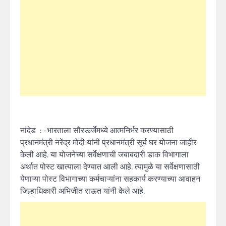
नांदेड : -भारताला सौरऊर्जेमध्ये आत्मनिर्भर करण्यासाठी
प्रधानमंत्री नरेंद्र मोदी यांनी प्रधानमंत्री सूर्य घर योजना जाहीर
केली आहे. या योजनेच्या सर्वेक्षणाची जबाबदारी डाक विभागाला
अर्थात पोस्ट खात्याला देण्यात आली आहे. त्यामुळे या सर्वेक्षणासाठी
येणाऱ्या पोस्ट विभागाच्या कर्मचाऱ्यांना सहकार्य करण्याच्या आवाहन
जिल्हाधिकारी अभिजीत राऊत यांनी केले आहे.