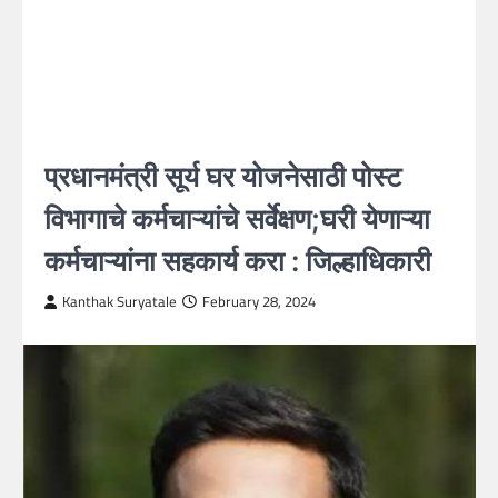
प्रधानमंत्री सूर्य घर योजनेसाठी पोस्ट
विभागाचे कर्मचाऱ्यांचे सर्वेक्षण;घरी येणाऱ्या
कर्मचाऱ्यांना सहकार्य करा : जिल्हाधिकारी
Kanthak Suryatale
February 28, 2024