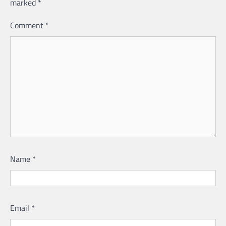
marked
*
Comment
*
Name
*
Email
*