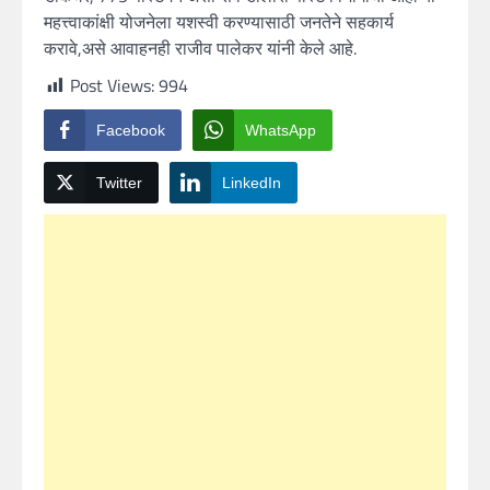
महत्त्वाकांक्षी योजनेला यशस्वी करण्यासाठी जनतेने सहकार्य
करावे,असे आवाहनही राजीव पालेकर यांनी केले आहे.
Post Views:
994
Facebook
WhatsApp
Twitter
LinkedIn