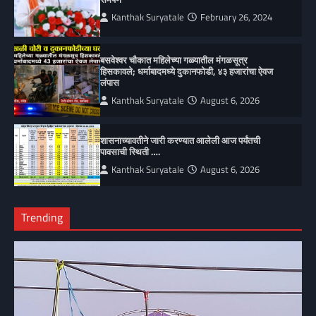
Kanthak Suryatale
February 26, 2024
बसवेश्वर चौकात महिलेच्या गळ्यातील मंगळसूत्र
हिसकावले; धर्माबादमध्ये दुकानफोडी, ४३ हजारांचा ऐवज
लंपास
Kanthak Suryatale
August 6, 2026
शासनाच्यावतीने जारी करण्यात आलेली आज पर्यंतची
पावसाची स्थिती ….
Kanthak Suryatale
August 6, 2026
Trending