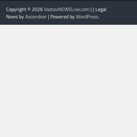
Copyright © 2026
VastavNEWSLive.com
| | Legal
News by
Ascendoor
| Powered by
WordPress
.