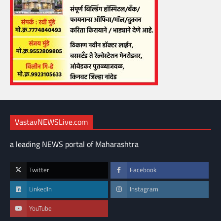
VastavNEWSLive.com
a leading NEWS portal of Maharashtra
Twitter
Facebook
LinkedIn
Instagram
YouTube