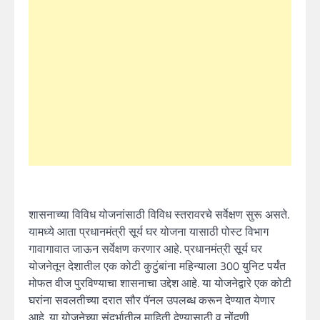
शासनाच्या विविध योजनांसाठी विविध स्तरावरचे सर्वेक्षण सुरू असते.
यामध्ये आता प्रधानमंत्री सूर्य घर योजना यासाठी पोस्ट विभाग
गावागावात जाऊन सर्वेक्षण करणार आहे. प्रधानमंत्री सूर्य घर
योजनेतून देशातील एक कोटी कुटुंबांना महिन्याला 300 युनिट पर्यंत
मोफत वीज पुरविण्याचा शासनाचा उद्देश आहे. या योजनेद्वारे एक कोटी
घरांना सवलतीच्या दरात सौर पॅनल उपलब्ध करून देण्यात येणार
आहे. या योजनेच्या संदर्भातील माहिती देण्यासाठी व नोंदणी