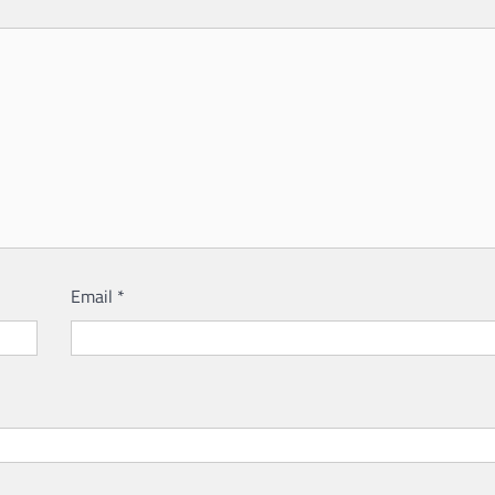
Email
*