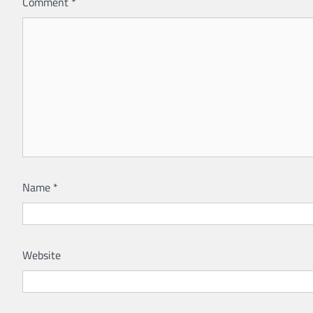
Comment
*
Name
*
Website