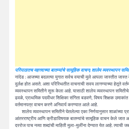
परिपाठातच महत्त्वाच्या बातम्यांचे सामूहिक वाचन; शालेय व्यवस्थापन सम
नांदेड : आजच्या बदलत्या युगात सर्वच वयाची मुले आपला जास्तीत जास्
दुर्लक्ष होत असते. अशा परिस्थितीत वाचनाची सवय लागण्याच्या हेतूने व
व्यवस्थापन समितीने सुरू केला आहे. यासाठी शालेय व्यवस्थापन समितीचे 
ढवळे, प्राथमिक पदवीधर शिक्षिका संगिता बडवणे, विषय शिक्षक उमाकांत बें
वर्तमानपत्र वाचन करणे अनिवार्य करण्यात आले आहे.
शालेय व्यवस्थापन समितीने घेतलेल्या एका निर्णयानुसार शाळांच्या प्रार्थ
आंतरराष्ट्रीय आणि क्रीडाविषयक बातम्यांचे सामूहिक वाचन केले जात आहे. 
दररोज पाच नव्या शब्दांची माहिती मुला-मुलींना देण्यात येत आहे. त्याची जबाब