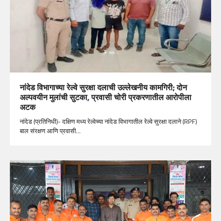
नांदेड विभागाच्या रेल्वे सुरक्षा दलाची उल्लेखनीय कामगिरी; दोन
अल्पवयीन मुलांची सुटका, प्रवासी चोरी प्रकरणातील आरोपीला
अटक
नांदेड (प्रतिनिधी)- दक्षिण मध्य रेल्वेच्या नांदेड विभागातील रेल्वे सुरक्षा दलाने (RPF)
बाल संरक्षण आणि प्रवासी…