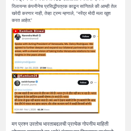
रिलायन्स कंपनीनेच प्रसिद्धीपत्रक काढून सांगितले की आम्ही तेल
खरेदी करणार नाही, तेव्हा ट्रम्प म्हणाले, “नरेंद्र मोदी मला खुश
करत आहेत.”
मग प्रश्न उरतोच भारताबद्दलची प्रत्येक गोपनीय माहिती