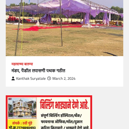
महत्वाच्या बातम्या
मंडप, पेंडॉल तपासणी पथक गठीत
Kanthak Suryatale
March 2, 2024