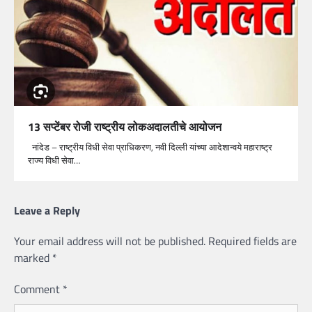
13 सप्टेंबर रोजी राष्ट्रीय लोकअदालतीचे आयोजन
नांदेड – राष्ट्रीय विधी सेवा प्राधिकरण, नवी दिल्ली यांच्या आदेशान्वये महाराष्ट्र
राज्य विधी सेवा…
Leave a Reply
Your email address will not be published.
Required fields are
marked
*
Comment
*