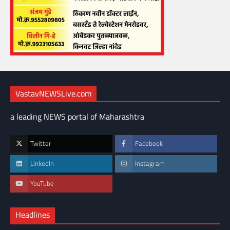
VastavNEWSLive.com
a leading NEWS portal of Maharashtra
Twitter
Facebook
LinkedIn
Instagram
YouTube
Headlines