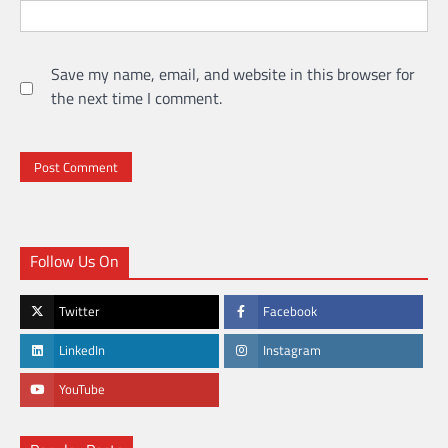
Save my name, email, and website in this browser for
the next time I comment.
Follow Us On
Twitter
Facebook
LinkedIn
Instagram
YouTube