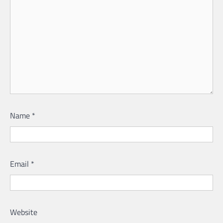
Name
*
Email
*
Website