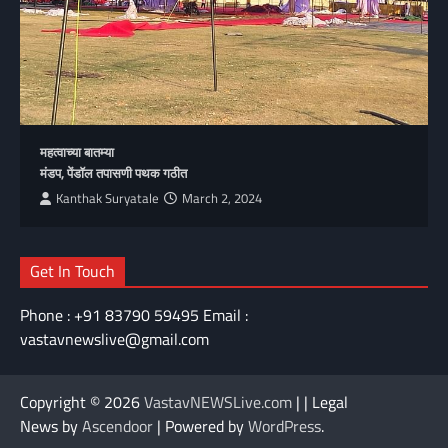
महत्वाच्या बातम्या
मंडप, पेंडॉल तपासणी पथक गठीत
Kanthak Suryatale
March 2, 2024
Get In Touch
Phone : +91 83790 59495 Email :
vastavnewslive@gmail.com
Copyright © 2026
VastavNEWSLive.com
| | Legal
News by
Ascendoor
| Powered by
WordPress
.