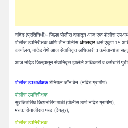
नांदेड (प्रतिनिधी)- जिल्हा पोलीस दलातून आज एक पोलीस उपअधी
पोलीस उपनिरीक्षक आणि तीन पोलीस
अंमलदार
असे एकूण 15 अधिकार
कार्यालय, नांदेड येथे आज सेवानिवृत्त अधिकारी व कर्मचाऱ्यांचा
आज नांदेड जिल्ह्यातून सेवानिवृत्त झालेले अधिकारी व कर्मचारी पु
पोलीस उपअधीक्षक
डेनियल जॉन बेन (नांदेड ग्रामीण)
पोलीस उपनिरीक्षक
सुरजितसिंघ किशनसिंग माळी (पोलीस ठाणे नांदेड ग्रामीण),
मंचक होनाजीराव फड (देगलूर),
पोलीस उपनिरीक्षक