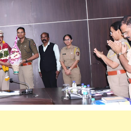
महत्वाच्या बातम्या