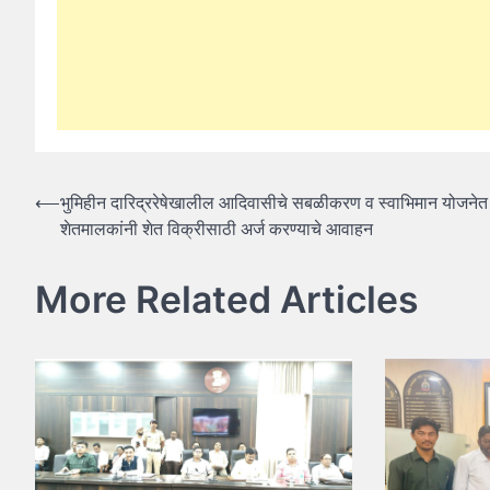
Post
⟵
भुमिहीन दारिद्ररेषेखालील आदिवासीचे सबळीकरण व स्वाभिमान योजनेत 
शेतमालकांनी शेत विक्रीसाठी अर्ज करण्याचे आवाहन
navigation
More Related Articles