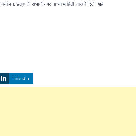
र्यालय, छत्रपती संभाजीनगर यांच्या माहिती शाखेने दिली आहे.
LinkedIn