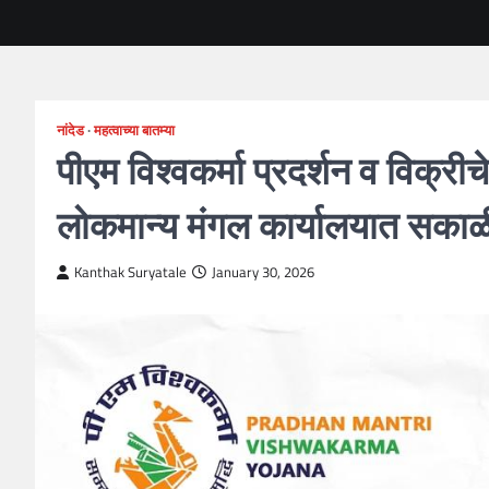
नांदेड
महत्वाच्या बातम्या
पीएम विश्वकर्मा प्रदर्शन व विक्री
लोकमान्य मंगल कार्यालयात सकाळी १
Kanthak Suryatale
January 30, 2026