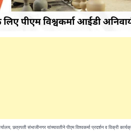
्यालय, छत्रपती संभाजीनगर यांच्यावतीने पीएम विश्वकर्मा प्रदर्शन व विक्री कार्यक्