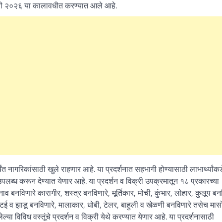
ुवारी २०२६ या कालावधीत करण्यात आले आहे.
ंत नागरिकांसाठी खुले राहणार आहे. या प्रदर्शनात सहभागी होण्यासाठी लाभार्थ्यांक
उपलब्ध करून देण्यात येणार आहे. या प्रदर्शन व विक्री उपक्रमातून १८ प्रकारच्या
ाव बनविणारे कारागीर, शस्त्र बनविणारे, मूर्तिकार, मोची, कुंभार, लोहार, कुलूप बन
टई व झाडू बनविणारे, मालाकार, धोबी, टेलर, बाहुली व खेळणी बनविणारे तसेच मास
या विविध वस्तूंचे प्रदर्शन व विक्री येथे करण्यात येणार आहे. या प्रदर्शनासाठी