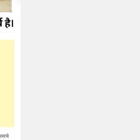
रमाचे