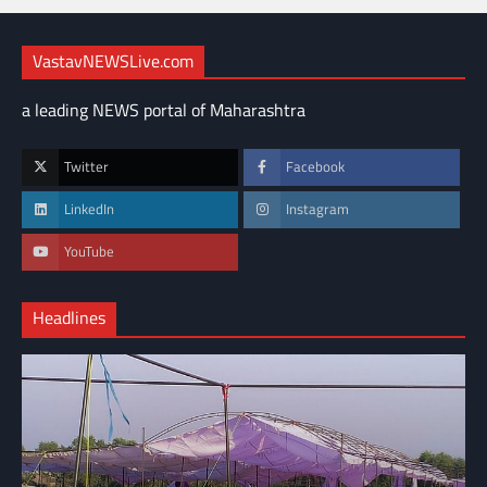
VastavNEWSLive.com
a leading NEWS portal of Maharashtra
Twitter
Facebook
LinkedIn
Instagram
YouTube
Headlines