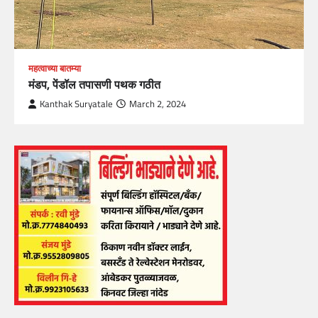
महत्वाच्या बातम्या
मंडप, पेंडॉल तपासणी पथक गठीत
Kanthak Suryatale
March 2, 2024