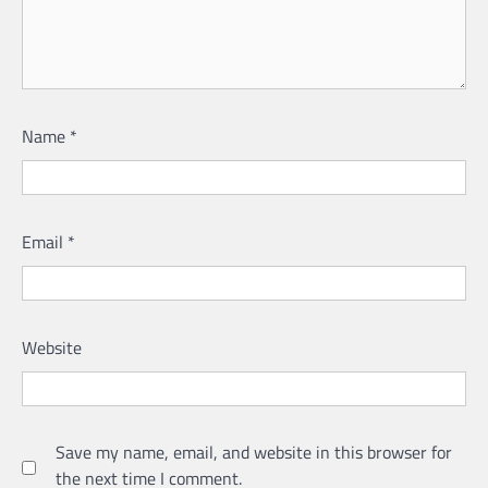
Name
*
Email
*
Website
Save my name, email, and website in this browser for
the next time I comment.