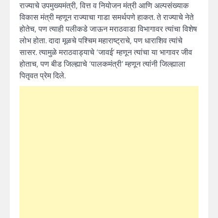
राज्याचे उपमुख्यमंत्री, वित्त व नियोजन मंत्री आणि अल्पसंख्याक
विकास मंत्री म्हणून राज्याचा गाडा समर्थपणे हाकत. ते राज्याचे नेते
होतेच, पण त्याही पलीकडे जाऊन मराठवाडा विभागावर त्यांचा विशेष
लोभ होता. दादा मूळचे पश्चिम महाराष्ट्राचे, पण धाराशिव त्यांचे
सासर. त्यामुळे मराठवाड्याचे ‘जावई’ म्हणून त्यांचा या भागावर जीव
होताच, पण बीड जिल्ह्याचे ‘पालकमंत्री’ म्हणून त्यांनी जिल्ह्याला
पितृवत प्रेम दिले.