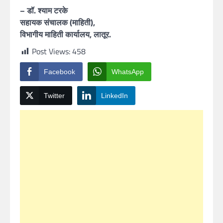
– डॉ. श्याम टरके
सहायक संचालक (माहिती),
विभागीय माहिती कार्यालय, लातूर.
Post Views:
458
Facebook
WhatsApp
Twitter
LinkedIn