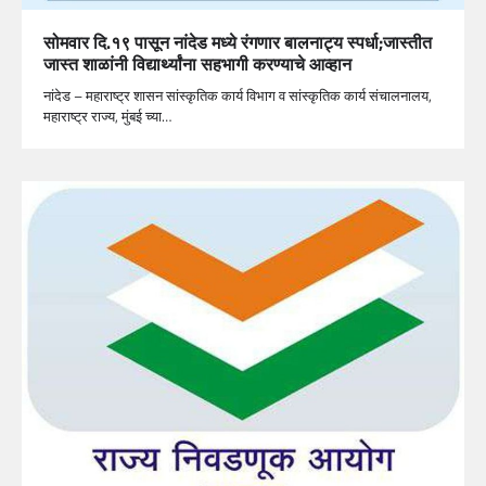
सोमवार दि.१९ पासून नांदेड मध्ये रंगणार बालनाट्य स्पर्धा;जास्तीत
जास्त शाळांनी विद्यार्थ्यांना सहभागी करण्याचे आव्हान
नांदेड – महाराष्ट्र शासन सांस्कृतिक कार्य विभाग व सांस्कृतिक कार्य संचालनालय,
महाराष्ट्र राज्य, मुंबई च्या…