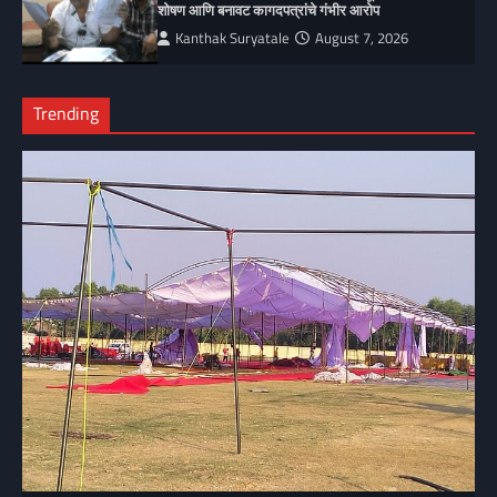
शोषण आणि बनावट कागदपत्रांचे गंभीर आरोप
Kanthak Suryatale
August 7, 2026
Trending