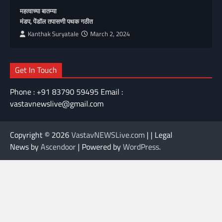
महत्वाच्या बातम्या
मंडप, पेंडॉल तपासणी पथक गठीत
Kanthak Suryatale
March 2, 2024
Get In Touch
Phone : +91 83790 59495 Email :
vastavnewslive@gmail.com
Copyright © 2026
VastavNEWSLive.com
| | Legal
News by
Ascendoor
| Powered by
WordPress
.