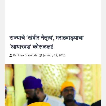
राज्याचे ‘खंबीर नेतृत्व’, मराठवाड्याचा
‘आधारवड’ कोसळला!
Kanthak Suryatale
January 29, 2026