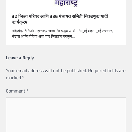
32 जिल्हा परिषद आणि 336 पंचायत समिती निवडणुक यादी
कार्यक्रम
नांदेड(प्रतिनिधी)-महाराष्ट्र राज्य निवडणुक आयोगाने मुंबई शहर, मुंबई उपनगर,
भंडारा आणि गोंदिया अशा चार जिल्ह्यांना वगळून…
Leave a Reply
Your email address will not be published.
Required fields are
marked
*
Comment
*