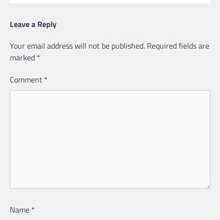
Leave a Reply
Your email address will not be published.
Required fields are
marked
*
Comment
*
Name
*