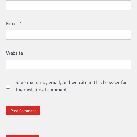
Email
*
Website
Save my name, email, and website in this browser for
the next time I comment.