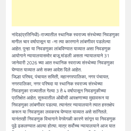
नांदेड(प्रतिनिधी)-राज्यातील स्थानिक स्वराज्य संस्थेच्या निवडणुका
मागील चार वर्षापासून या -ना त्या कारणाने लांबणीवर पडलेल्या
आहेत. पुन्हा या निवडणुका लांबविण्यात याव्यात असा निवडणुक
आयोगाने न्यायालयासमोर बाजू मांडली असता न्यायालयाने 31
जानेवारी 2026 च्या आत स्थानिक स्वराज्य संस्थेच्या निवडणुका
घेण्यात याव्यात असे सक्त आदेश दिले आहेत.
जिल्हा परिषद, पंचायत समिती, महानगरपालिका, नगर पंचायत,
नगरपालिका, नगर परिषदा या स्थानिक स्वराज्य संस्थेच्या
निवडणुका राज्यातील गेल्या 3 ते 4 वर्षापासून निवडणुकीच्या
प्रतिक्षेत आहेत. सुरूवातील ओबीसी आरक्षणाच्या मुद्यावरून या
निवडणुका लांबणीवर पडल्या. त्यानंतर न्यायालयाने त्यात हस्तक्षेप
करून या निवडणुका लवकरच घेण्यात याव्यात असे सांगितले.
यानंतरही निवडणुक विभागाने वेगवेगळी कारणे सांगून या निवडणुक
पुढे ढकलण्यात आल्या होत्या. मात्र सर्वोच्च न्यायालयाने आज यात