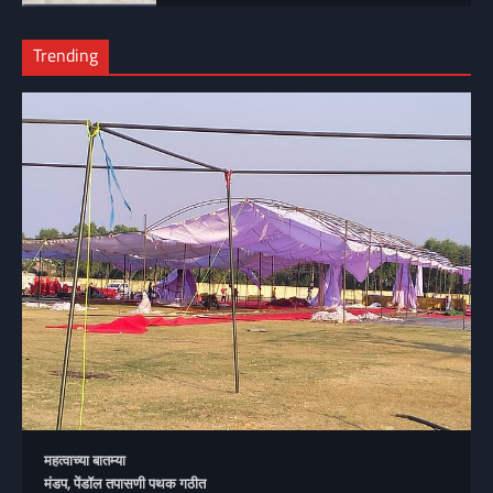
Trending
महत्वाच्या बातम्या
मंडप, पेंडॉल तपासणी पथक गठीत