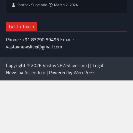
Kanthak Suryatale
March 2, 2024
Get In Touch
Phone : +91 83790 59495 Email :
vastavnewslive@gmail.com
Copyright © 2026
VastavNEWSLive.com
| | Legal
News by
Ascendoor
| Powered by
WordPress
.