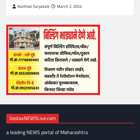
Kanthak Suryatale
March 2, 2024
VastavNEWSLive.com
a leading NEWS portal of Maharashtra