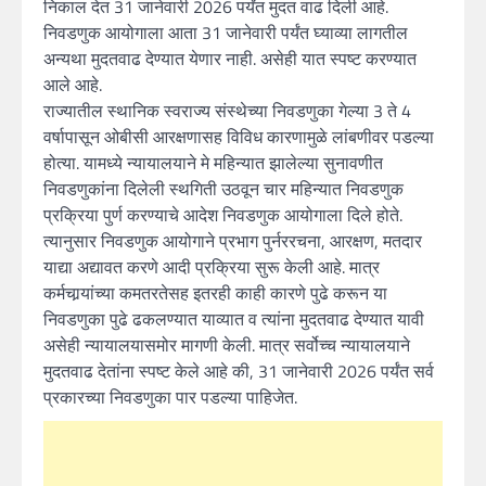
निकाल देत 31 जानेवारी 2026 पर्यंत मुदत वाढ दिली आहे.
निवडणुक आयोगाला आता 31 जानेवारी पर्यंत घ्याव्या लागतील
अन्यथा मुदतवाढ देण्यात येणार नाही. असेही यात स्पष्ट करण्यात
आले आहे.
राज्यातील स्थानिक स्वराज्य संस्थेच्या निवडणुका गेल्या 3 ते 4
वर्षापासून ओबीसी आरक्षणासह विविध कारणामुळे लांबणीवर पडल्या
होत्या. यामध्ये न्यायालयाने मे महिन्यात झालेल्या सुनावणीत
निवडणुकांना दिलेली स्थगिती उठवून चार महिन्यात निवडणुक
प्रक्रिया पुर्ण करण्याचे आदेश निवडणुक आयोगाला दिले होते.
त्यानुसार निवडणुक आयोगाने प्रभाग पुर्नररचना, आरक्षण, मतदार
याद्या अद्यावत करणे आदी प्रक्रिया सुरू केली आहे. मात्र
कर्मचार्‍यांच्या कमतरतेसह इतरही काही कारणे पुढे करून या
निवडणुका पुढे ढकलण्यात याव्यात व त्यांना मुदतवाढ देण्यात यावी
असेही न्यायालयासमोर मागणी केली. मात्र सर्वोच्च न्यायालयाने
मुदतवाढ देतांना स्पष्ट केले आहे की, 31 जानेवारी 2026 पर्यंत सर्व
प्रकारच्या निवडणुका पार पडल्या पाहिजेत.