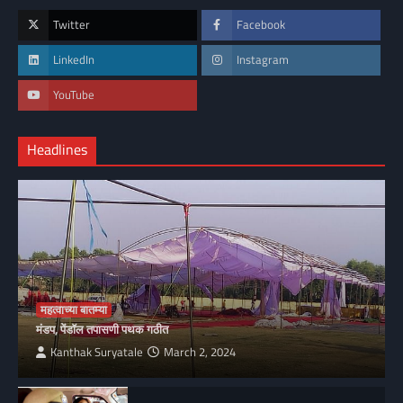
Twitter
Facebook
LinkedIn
Instagram
YouTube
Headlines
महत्वाच्या बातम्या
मंडप, पेंडॉल तपासणी पथक गठीत
Kanthak Suryatale
March 2, 2024